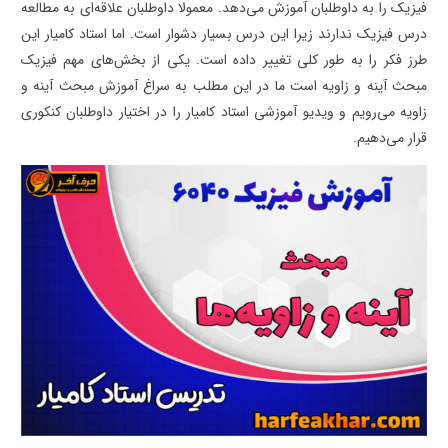
فیزیک را به داوطلبان آموزش می‌دهد. معمولا داوطلبان علاقه‌ای به مطالعه
درس فیزیک ندارند زیرا این درس بسیار دشوار است. اما استاد کامیار این
طرز فکر را به طور کلی تغییر داده است. یکی از بخش‌های مهم فیزیک
مبحث آینه و زاویه است ما در این مطلب به سراغ آموزش مبحث آینه و
زاویه می‌رویم و ویدیو آموزشی استاد کامیار را در اختیار داوطلبان کنکوری
قرار می‌دهیم.