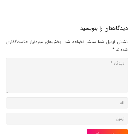
دیدگاهتان را بنویسید
نشانی ایمیل شما منتشر نخواهد شد.
بخش‌های موردنیاز علامت‌گذاری
شده‌اند
*