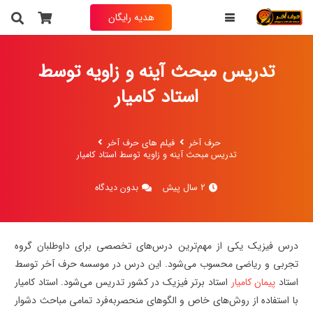
هدیه رایگان
تدریس مبحث آینه و زاویه توسط
استاد کامیار
حرف آخر
فیلم های حرف آخر
تدریس مبحث آینه و زاویه توسط استاد کامیار
2 سال پیش
بدون دیدگاه
درس فیزیک یکی از مهم‌ترین درس‌های تخصصی برای داوطلبان گروه
تجربی و ریاضی محسوب می‌شود. این درس در موسسه حرف آخر توسط
استاد
پیمان کامیار
استاد برتر فیزیک در کشور تدریس می‌شود. استاد کامیار
با استفاده از روش‌های خاص و الگوهای منحصربه‌فرد تمامی مباحث دشوار