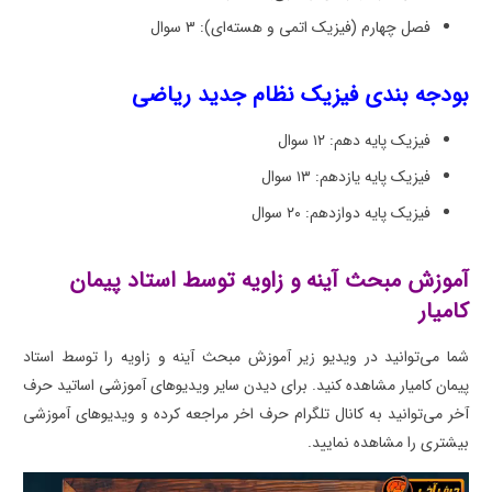
فصل چهارم (فیزیک اتمی و هسته‌ای): 3 سوال
بودجه بندی فیزیک نظام جدید ریاضی
فیزیک پایه دهم: ۱۲ سوال
فیزیک پایه یازدهم: ۱۳ سوال
فیزیک پایه دوازدهم: ۲۰ سوال
آموزش مبحث آینه و زاویه توسط استاد پیمان
کامیار
شما می‌توانید در ویدیو زیر آموزش مبحث آینه و زاویه را توسط استاد
پیمان کامیار مشاهده کنید. برای دیدن سایر ویدیوهای آموزشی اساتید حرف
آخر می‌توانید به کانال تلگرام حرف اخر مراجعه کرده و ویدیوهای آموزشی
بیشتری را مشاهده نمایید.
نمایشگر