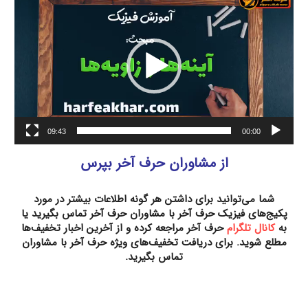
ویدیو
09:43
00:00
از مشاوران حرف آخر بپرس
شما می‌توانید برای داشتن هر گونه اطلاعات بیشتر در مورد
پکیج‌های فیزیک حرف آخر
با مشاوران حرف آخر تماس بگیرید یا
به
کانال تلگرام
حرف آخر مراجعه کرده و از آخرین اخبار تخفیف‌ها
مطلع شوید. برای دریافت تخفیف‌های ویژه حرف آخر با مشاوران
تماس بگیرید
.