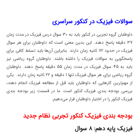
سوالات فیزیک در کنکور سراسری
داوطلبان گروه تجربی در کنکور باید به 30 سوال درس فیزیک در مدت زمان
37 دقیقه پاسخ دهند. این بدین معنی است که داوطلبان برای هر سوال
فیزیک در حدود 72 ثانیه زمان دارند. بنابراین آن‌ها باید تسلط کافی برای
پاسخگویی به سوالات فیزیک را داشته باشند. داوطلبان گروه ریاضی نیز
باید به 45 سوال فیزیک در مدت زمان 55 دقیقه پاسخ دهند. داوطلبان
گروه ریاضی برای هر سوال فیزیک تنها 1 دقیقه و 22 ثانیه زمان دارند. یکی
از مهم‌ترین کارهایی که داوطلبان باید قبل از مطالعه فیزیک انجام دهند،
بررسی بودجه بندی فیزیک کنکور است. ما در قسمت زیر بودجه بندی
فیزیک کنکور را در اختیار داوطلبان قرار می‌دهیم.
بودجه بندی فیزیک کنکور تجربی نظام جدید
فیزیک پایه دهم: 8 سوال