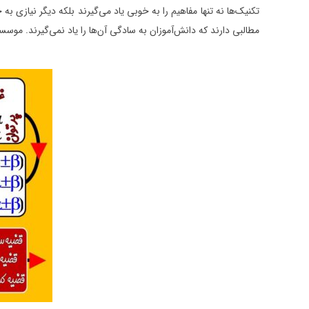
مطالبی دارند که دانش‌آموزان به سادگی آن‌ها را یاد نمی‌گیرند. موسسه حرف آخر در این برنامه 4 ماهه برای حفظ کردن برخی