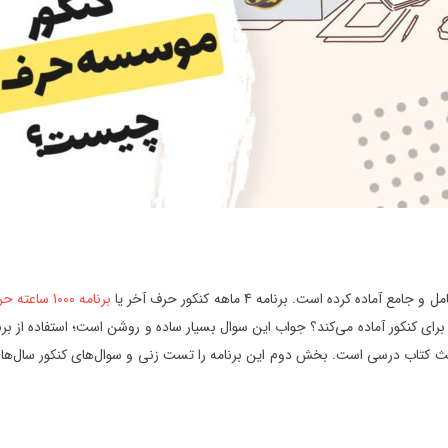
 کرده است. برنامه 4 ماهه کنکور حرف آخر یا
برنامه 1000 ساعته حرف آخر