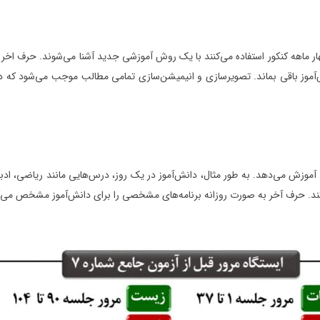
چهار ماهه کنکور استفاده می‌کنند با یک روش آموزشی جدید آشنا می‌شوند. حرف اخر 
 باقی بماند. تصویرسازی و انیمیشن‌‌سازی تمامی مطالب موجب می‌شود که دانش‌
 آموزش می‌دهد. به طور مثال، دانش‌آموز در یک روز، درس‌هایی مانند ریاضی، ا
کند. حرف آخر به صورت روزانه برنامه‌های مشخصی را برای دانش‌آموز مشخص می‌ک