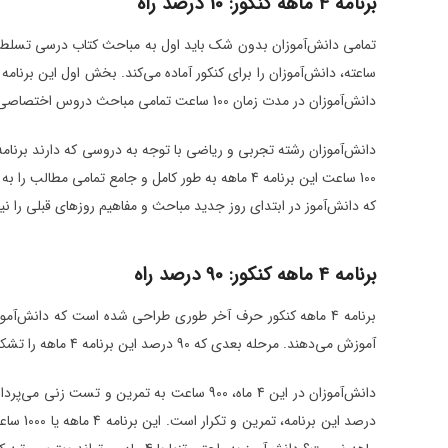
برنامه 4 ماهه کنکور: 10 درصد راه
دانش‌آموزان در مدت زمان 100 ساعت تمامی مباحث دروس اختصاصی و عمومی را آموزش می‌بینند.
دانش‌آموزان رشته تجربی و ریاضی با توجه به دروسی که دارند برنامه
که دانش‌آموز در ابتدای روز جدید مباحث و مفاهیم روزهای قبلی را نی
برنامه 4 ماهه کنکور: 90 درصد راه
آموزش می‌دهند. مرحله بعدی که 90 درصد این برنامه 4 ماهه را تشکیل می‌دهد مربوط به تمرین و تست زنی است.