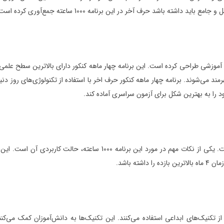
100 ساعته جمع‌آوری کرده است. ویژگی‌های برنامه 4 ماهه کنکور حرف آخر به صورت زیر است:
 می‌شوند. برنامه چهار ماهه کنکور حرف اخر با استفاده از تکنولوژی‌های روز دنیا 
را به بهترین شکل برای آزمون سراسری آماده کند.
حرف اخر یک برنامه 4 ماهه کامل با برنامه‌ریزی دقیق آماده کرده است. یکی 
ه باشد.
یک‌های ابداعی استفاده می‌کنند. این تکنیک‌ها به دانش‌آموزان کمک می‌کنند ت