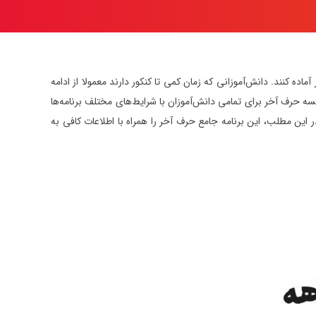
ماده کنند. دانش‌آموزانی که زمان کمی تا کنکور دارند معمولا از ادامه
سه حرف آخر برای تمامی دانش‌آموزان با شرایط‌های مختلف برنامه‌ها
فرصت دارند. ما در این مطلب، این برنامه جامع حرف آخر را همراه با اطلاعات کافی به