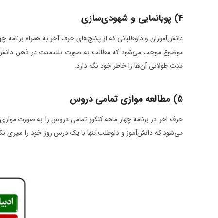
4) پویانمایی و شهودی‌سازی
دانش‌آموزان و داوطلبانی که از پکیج‌های حرف آخر به همراه برنامه 
موضوع موجب می‌شود که مطالب به صورت بلندمدت در ذهن دانش‌آموز
مدت طولانی آن‌ها را خاطر خود نگه دارد.
5) مطالعه موازی تمامی دروس
حرف اخر در برنامه چهار ماهه کنکور تمامی دروس را به صورت موازی
می‌شود که دانش‌آموز و داوطلب تنها با یک درس روز خود را سپری ن