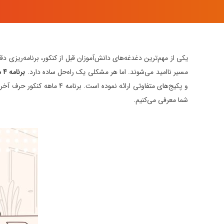
یکی از مهم‌ترین دغدغه‌های دانش‌آموزان قبل از کنکور، برنامه‌ریزی دقی
مسیر ناامید می‌شوند. اما هر مشکلی یک راه‌حل ساده دارد.
برنامه 4 ماهه کنکور
و پکیج‌های متفاوتی ارائه 
شما معرفی می‌کنیم.