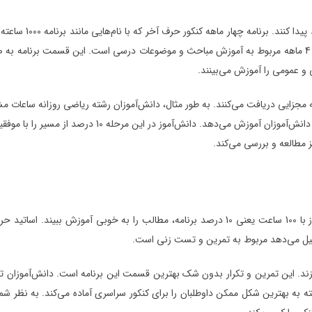
 مجزایی دریافت می‌کنند. به طور مثال، دانش‌آموزان رشته ریاضی روزانه ساعات 
ز مطالعه و بررسی می‌کند.