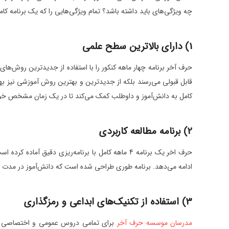
چه ویژگی‌های باید داشته باشد؟ تمام ویژگی‌هایی را که یک برنامه کامل و جامع باید داشته باشد حرف آخر در این برنامه 0
1) دارای بالاترین سطح علمی
قابل قبولی می‌رسند بلکه از جدیدترین و بهترین روش آموزشی نیز بهرمند
کامل به دانش‌آموز و داوطلب کمک می‌کند تا در یک زمان مشخص خود 
2) برنامه مطالعه کاربردی
ادامه می‌دهد. برنامه طوری طراحی شده است که دانش‌آموز در مدت زمان 4 ماه بالاترین بازده را داشت
3) استفاده از تکنیک‌های ابداعی و رمزگذاری
مدرسان موسسه حرف آخر
برای تمامی دروس عمومی و اختصاصی از تکن