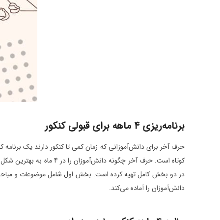
برنامه‌ریزی 4 ماهه برای قبولی کنکور
حرف آخر برای دانش‌آموزانی که زمان کمی تا کنکور دارند یک برنامه کامل و جامع آماده
دانش‌آموزان را آماده می‌کند.