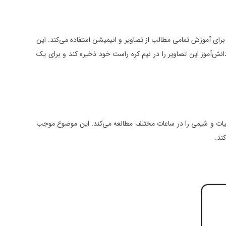
برای آموزش تمامی مطالب از تصاویر و انیمیشن استفاده می‌کند. این
آموز این تصاویر را در نیم کره راست خود ذخیره کند و برای یک
دبیات و شیمی را در ساعات مختلف مطالعه می‌کند. این موضوع موجب
ند.