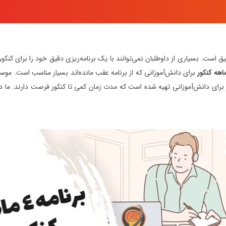
ق است. بسیاری از داوطلبان نمی‌توانند با یک برنامه‌ریزی دقیق خود را برای کنکور آ
برای دانش‌آموزانی که از برنامه عقب مانده‌اند بسیار مناسب است. موس
نموده است. برنامه 4 ماهه کنکور حرف آخر برای دانش‌آموزانی تهیه شده است که مدت زمان کمی تا کنکور 