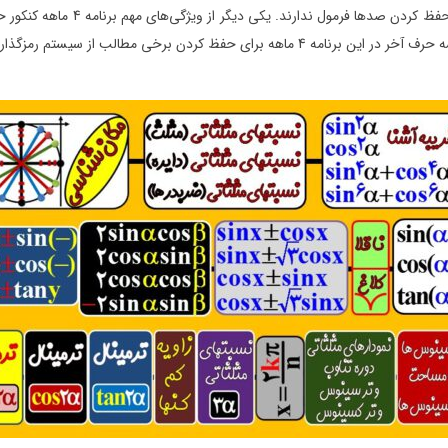
تکنیک‌ها نه تنها مفاهیم را به خوب
 مطالب از سیستم رمزگذاری استفاده کرده است.