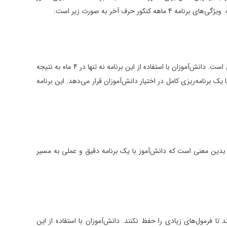
حرف آخر برنامه چهار ماهه کنکور را با استفاده از جدیدترین روش‌های آموزشی طراحی کرده است. این برنامه چهار ماهه کنکور دارای بالاترین سطح علمی است. دانش‌آموزان با استفاده از این برنامه نه تنها در 4 ماه به نتیجه
یک برنامه‌ریزی کامل در اختیار دانش‌آموزان قرار می‌دهد. این برنامه
از نکات مهم در مورد این برنامه 1000 ساعته، حالت کاربردی آن است. این بدین معنی است که دانش‌آموز با یک برنامه دقیق و عملی به مسیر
ا فرمول‌های زیادی را حفظ نکنند. دانش‌آموزان با استفاده از این