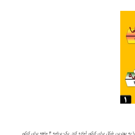
دانش‌آموزانی که زمان کمی تا کنکور دارند به اندازه کافی دچار سردرگمی و استرس هستند. حرف آخر تمام تلاش خود را کرده است که این دانش‌آموزان را به بهترین شکل برای کنکور آماده کند. یک برنامه 4 ماهه برای کنکور