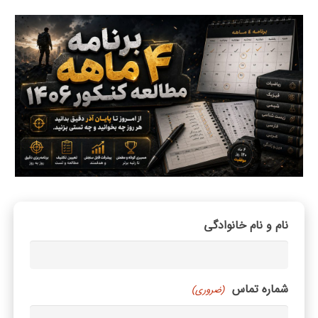
نام و نام خانوادگی
شماره تماس
(ضروری)