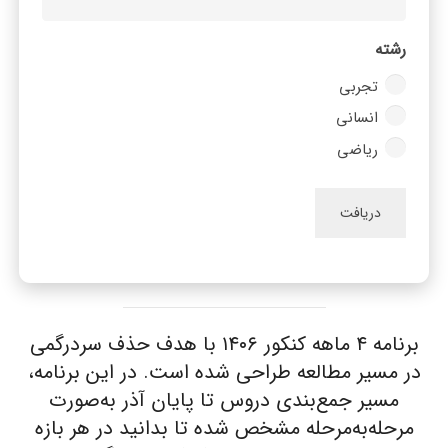
رشته
تجربی
انسانی
ریاضی
برنامه ۴ ماهه کنکور ۱۴۰۶ با هدف حذف سردرگمی
در مسیر مطالعه طراحی شده است. در این برنامه،
مسیر جمع‌بندی دروس تا پایان آذر به‌صورت
مرحله‌به‌مرحله مشخص شده تا بدانید در هر بازه