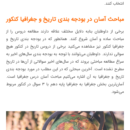
انتخاب کنند.
مباحث آسان در بودجه بندی تاریخ و جغرافیا کنکور
برخی از داوطلبان بنابه دلایل مختلف علاقه دارند مطالعه دروس را از
مباحث ساده و آسان شروع کنند. همانطور که در بودجه بندی تاریخ و
جغرافیا کنکور نیز مشاهده می‌کنید برخی از دروس تاریخ در کنکور هیچ
سوالی ندارند. داوطلبان می‌توانند با توجه به بودجه بندی سال‌های اخیر به
سراغ مطالعه مباحثی بروند که در سال‌های اخیر سوالاتی از آن‌ها در تاریخ
مطرح نشده است. آخرین مبحثی که در این مطلب در مورد بودجه بندی
تاریخ و جغرافیا به آن اشاره می‌کنیم مباحث آسان درس جغرافیا است.
آسان‌ترین بخش جغرافیا به جغرافیا پایه دهم با ۳ سوال در کنکور مربوط
می‌شود.