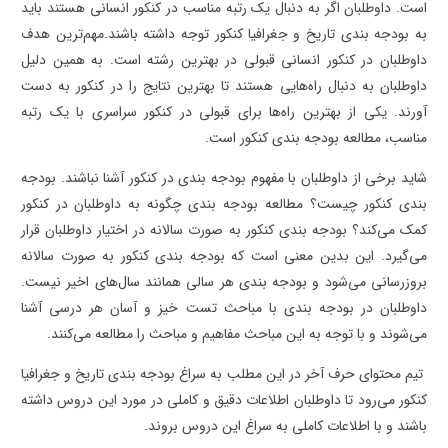
است. داوطلبان اگر به دنبال یک رتبه مناسب در کنکور انسانی هستند باید
به بودجه بندی تاریخ و جغرافیا کنکور توجه داشته باشند.مهم‌ترین هدف
داوطلبان در کنکور انسانی قبولی در بهترین رشته است. به همین دلیل
داوطلبان به دنبال راه‌هایی هستند تا بهترین نتایج را در کنکور به دست
آورند. یکی از بهترین راه‌ها برای قبولی در کنکور سراسری با یک رتبه
مناسب، مطالعه بودجه بندی کنکور است.
شاید برخی از داوطلبان با مفهوم بودجه بندی در کنکور آشنا نباشند. بودجه
بندی کنکور چیست؟ مطالعه بودجه بندی چگونه به داوطلبان در کنکور
کمک می‌کند؟ بودجه بندی کنکور به صورت سالانه در اختیار داوطلبان قرار
می‌گیرد. این بدین معنی است که بودجه بندی کنکور به صورت سالانه
بروزرسانی می‌شود و بودجه بندی هر سالی همانند سال‌های اخیر نیست.
داوطلبان در بودجه بندی با مباحث تست خیز و آسان هر درسی آشنا
می‌شوند و با توجه به این مباحث مفاهیم و مباحث را مطالعه می‌کنند.
تیم محتوای حرف آخر در این مطلب به سراغ بودجه بندی تاریخ و جغرافیا
کنکور می‌رود تا داوطلبان اطلاعات دقیق و کاملی در مورد این دروس داشته
باشند و با اطلاعات کاملی به سراغ این دروس بروند.