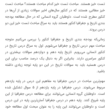
تست خیز هستند. مباحث تست خیز کدام مباحث هستند؟ مباحث تست
خیز مطالبی هستند که در کنکور سال‌های اخیر سوالات زیادی از آن‌ها در
کنکور مطرح شده است. داوطلبان گروه انسانی که در حال مطالعه بودجه
بندی تاریخ و جغرافیا کنکور هستند باید به سراغ مباحث تست خیز این دو
درس بروند.
زمانی‌که بودجه بندی تاریخ و جغرافیا کنکور را بررسی می‌کنیم متوجه
مباحث مهم درس تاریخ و جغرافیا می‌شویم. اول به سراغ درس تاریخ در
کنکور انسانی می‌رویم. تاریخ پایه دهم و دوازدهم سوالات بیشتری در
کنکور سراسری دارند. بنابراین اگر به دنبال یک درصد مناسب برای این
درس هستید باید به سوالات تاریخ در این دو پایه توجه زیادی داشته
باشید.
مهم‌ترین مباحث در درس جغرافیا به مفاهیم این درس در پایه یازدهم
مربوط می‌شوند. درس جغرافیا در پایه یازدهم از ۵ سوال تشکیل شده
است. داوطلبان گروه انسانی می‌توانند برای مطالعه درس جغرافیا از این
پایه شروع کنند. پایه دهم در درس جغرافیا آسان‌ترین پایه در این درس
است و داوطلبان می‌توانند این پایه را به عنوان مبحث اول مطالعه خود