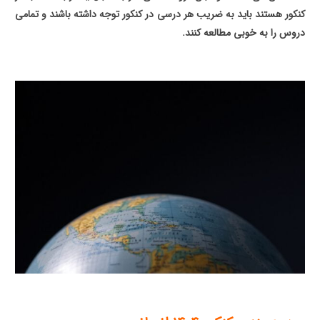
کنکور هستند باید به ضریب هر درسی در کنکور توجه داشته باشند و تمامی
دروس را به خوبی مطالعه کنند.