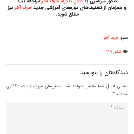
کنکور سراسری به
کانال تلگرام حرف آخر
مراجعه کنید
و همزمان از تخفیف‌های دوره‌های آموزشی جدید
حرف آخر
نیز
مطلع شوید
.
منبع:
حرف آخر
کنکور 1401
دیدگاهتان را بنویسید
نشانی ایمیل شما منتشر نخواهد شد.
بخش‌های موردنیاز علامت‌گذاری
شده‌اند
*