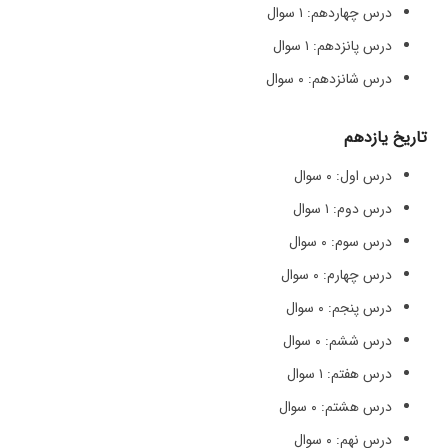
درس چهاردهم: ۱ سوال
درس پانزدهم: ۱ سوال
درس شانزدهم: ۰ سوال
تاریخ یازدهم
درس اول: ۰ سوال
درس دوم: ۱ سوال
درس سوم: ۰ سوال
درس چهارم: ۰ سوال
درس پنجم: ۰ سوال
درس ششم: ۰ سوال
درس هفتم: ۱ سوال
درس هشتم: ۰ سوال
درس نهم: ۰ سوال