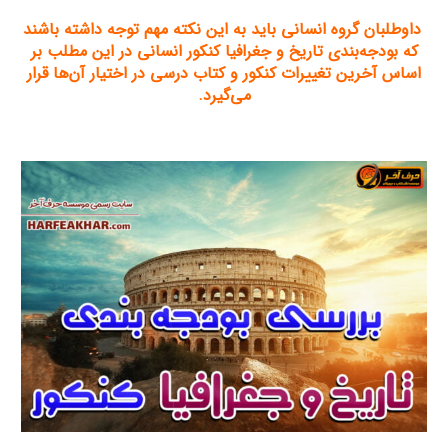
داوطلبان گروه انسانی باید به این نکته مهم توجه داشته باشند
که بودجه‌بندی تاريخ و جغرافيا کنکور انسانی در این مطلب بر
اساس آخرین تغییرات کنکور و کتاب درسی در اختیار آن‌ها قرار
می‌گیرد
.