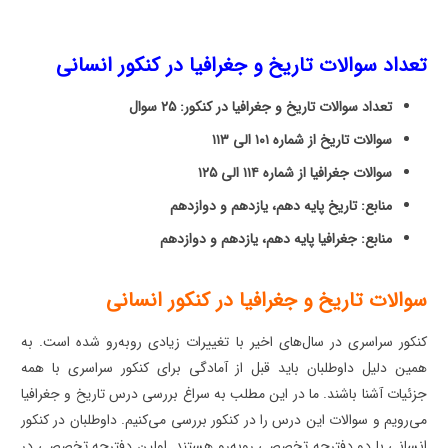
تعداد سوالات تاریخ و جغرافیا در کنکور انسانی
تعداد سوالات تاریخ و جغرافیا در کنکور: ۲۵ سوال
سوالات تاریخ از شماره ۱۰۱ الی ۱۱۳
سوالات جغرافیا از شماره ۱۱۴ الی ۱۲۵
منابع: تاریخ پایه دهم، یازدهم و دوازدهم
منابع: جغرافیا پایه دهم، یازدهم و دوازدهم
سوالات تاریخ و جغرافیا در کنکور انسانی
کنکور سراسری در سال‌های اخیر با تغییرات زیادی روبه‌رو شده است. به
همین دلیل داوطلبان باید قبل از آمادگی برای کنکور سراسری با همه
جزئیات آشنا باشند. ما در این مطلب به سراغ بررسی درس تاریخ و جغرافیا
می‌رویم و سوالات این درس را در کنکور بررسی می‌کنیم. داوطلبان در کنکور
انسانی با دو دفترچه تخصصی روبه‌رو هستند. اولین دفترچه تخصصی در