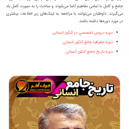
جامع و کامل با تمامی مفاهیم آشنا می‌شوند و مباحث را به صورت کامل یاد
می‌گیرند. داوطلبان می‌توانند با مراجعه به لینک‌های زیر اطلاعات بیشتری
در مورد دوره‌ها داشته باشند:
دوره دروس تخصصی در کنکور انسانی
دوره جغرافیا جامع کنکور انسانی
دوره تاریخ جامع کنکور انسانی