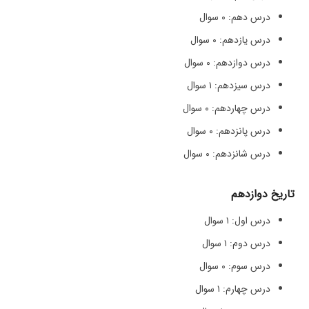
درس دهم: ۰ سوال
درس یازدهم: ۰ سوال
درس دوازدهم: ۰ سوال
درس سیزدهم: ۱ سوال
درس چهاردهم: ۰ سوال
درس پانزدهم: ۰ سوال
درس شانزدهم: ۰ سوال
تاریخ دوازدهم
درس اول: ۱ سوال
درس دوم: ۱ سوال
درس سوم: ۰ سوال
درس چهارم: ۱ سوال