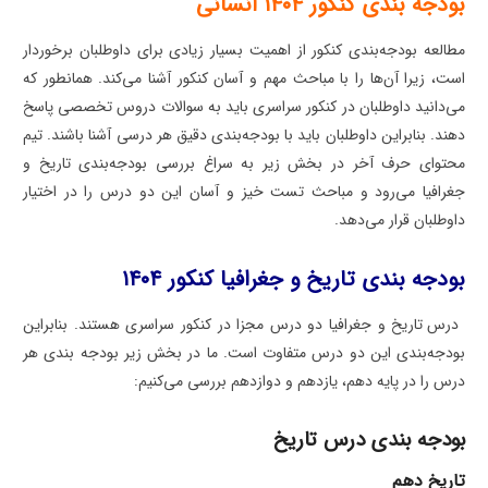
بودجه بندی کنکور ۱۴۰۴ انسانی
مطالعه بودجه‌بندی کنکور از اهمیت بسیار زیادی برای داوطلبان برخوردار
است، زیرا آن‌ها را با مباحث مهم و آسان کنکور آشنا می‌کند. همانطور که
می‌دانید داوطلبان در کنکور سراسری باید به سوالات دروس تخصصی پاسخ
دهند. بنابراین داوطلبان باید با بودجه‌بندی دقیق هر درسی آشنا باشند. تیم
محتوای حرف آخر در بخش زیر به سراغ بررسی بودجه‌بندی تاریخ و
جغرافیا می‌رود و مباحث تست خیز و آسان این دو درس را در اختیار
داوطلبان قرار می‌دهد.
بودجه بندی تاریخ و جغرافیا کنکور ۱۴۰۴
درس تاریخ و جغرافیا دو درس مجزا در کنکور سراسری هستند. بنابراین
بودجه‌بندی این دو درس متفاوت است. ما در بخش زیر بودجه بندی هر
درس را در پایه دهم، یازدهم و دوازدهم بررسی می‌کنیم:
بودجه بندی درس تاریخ
تاریخ دهم