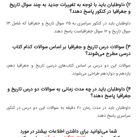
۲) داوطلبان باید با توجه به تغییرات جدید به چند سوال تاریخ
و جغرافیا در کنکور پاسخ دهند؟
داوطلبان باید در کنکور سراسری به ۲۵ سوال تاریخ و جغرافیا که شامل ۱۳
سوال تاریخ و ۱۲ سوال جغرافیاست پاسخ دهند.
۳) سوالات درس تاریخ و جغرافیا بر اساس سوالات کدام کتاب
درسی مطرح می‌شوند؟
سوالات این دو درس بر اساس کتاب‌های درسی تاریخ و جغرافیا دهم،
یازدهم و دوازدهم طراحی می‌شوند.
۴) داوطلبان باید در چه مدت زمانی به سوالات دو درس تاریخ و
جغرافیا پاسخ دهند؟
داوطلبان باید در مدت زمان ۲۰ دقیقه به سوالات این دو درس در کنکور
سراسری پاسخ دهند.
شما می‌توانید برای داشتن اطلاعات بیشتر در مورد