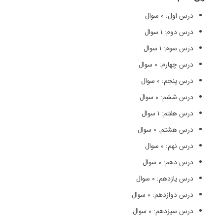
درس اول: ۰ سوال
درس دوم: ۱ سوال
درس سوم: ۱ سوال
درس چهارم: ۰ سوال
درس پنجم: ۰ سوال
درس ششم: ۰ سوال
درس هفتم: ۱ سوال
درس هشتم: ۰ سوال
درس نهم: ۰ سوال
درس دهم: ۰ سوال
درس یازدهم: ۰ سوال
درس دوازدهم: ۰ سوال
درس سیزدهم: ۰ سوال