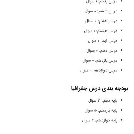
درس پنجم: ۱ سوال
درس ششم: ۰ سوال
درس هفتم: ۰ سوال
درس هشتم: ۱ سوال
درس نهم: ۰ سوال
درس دهم: ۰ سوال
درس یازدهم: ۰ سوال
درس دوازدهم: ۰ سوال
بودجه بندی درس جغرافیا
پایه دهم: ۳ سوال
پایه یازدهم: ۵ سوال
پایه دوازدهم: ۴ سوال