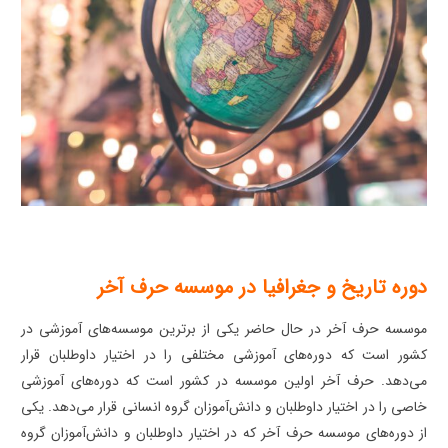
دوره تاریخ و جغرافیا در موسسه حرف آخر
موسسه حرف آخر در حال حاضر یکی از برترین موسسه‌های آموزشی در
کشور است که دوره‌های آموزشی مختلفی را در اختیار داوطلبان قرار
می‌دهد. حرف آخر اولین موسسه در کشور است که دوره‌های آموزشی
خاصی را در اختیار داوطلبان و دانش‌آموزان گروه انسانی قرار می‌دهد. یکی
از دوره‌های موسسه حرف آخر که در اختیار داوطلبان و دانش‌آموزان گروه