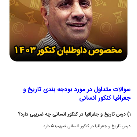
سوالات متداول در مورد بودجه بندی تاریخ و
جغرافیا کنکور انسانی
۱) درس تاریخ و جغرافیا در کنکور انسانی چه ضریبی دارد؟
درس تاریخ و جغرافیا در کنکور انسانی
ضریب ۵
دارد.