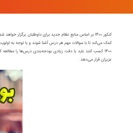
1400 کسب کنند باید با دقت زیادی بودجه‌بندی درس‌ها را مطالعه کنند.
عزیزان قرار می‌دهد.