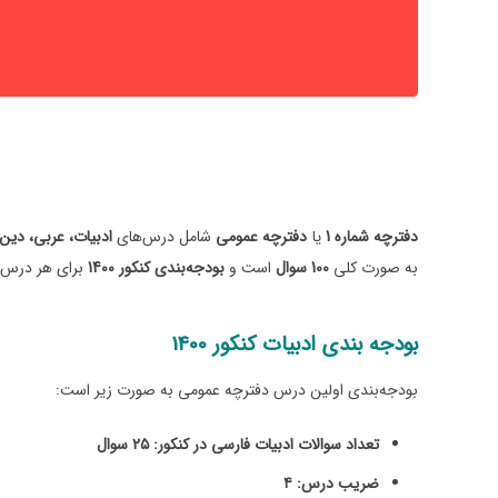
دفترچه شماره 1
یا
دفترچه عمومی
شامل درس‌های
ادبیات، عربی، دین
به صورت کلی
100 سوال
است و
بودجه‌بندی کنکور 1400
برای هر درس 
بودجه بندی ادبیات کنکور 1400
بودجه‌بندی اولین درس دفترچه عمومی به صورت زیر است:
تعداد سوالات ادبیات فارسی در کنکور: ۲۵ سوال
ضریب درس: ۴