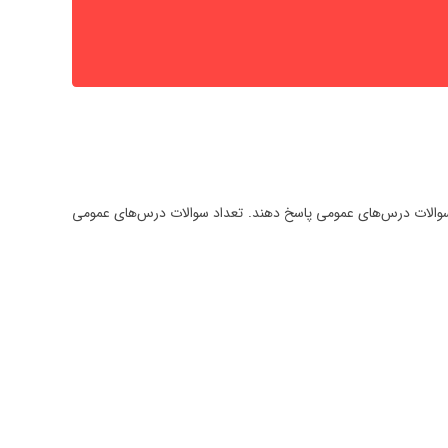
والات درس‌های عمومی پاسخ دهند. تعداد سوالات درس‌های عمومی