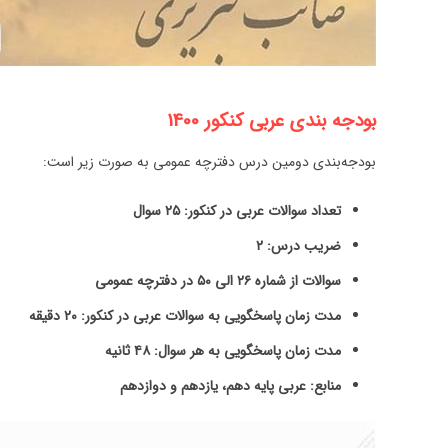
بودجه بندی عربی کنکور 1400
بودجه‌بندی دومین درس دفترچه عمومی به صورت زیر است:
تعداد سوالات عربی در کنکور: ۲۵ سوال
ضریب درس: ۲
سوالات از شماره ۲۶ الی ۵۰ در دفترچه عمومی
مدت زمان پاسخگویی به سوالات عربی در کنکور: ۲۰ دقیقه
مدت زمان پاسخگویی به هر سوال: ۴۸ ثانیه
منابع: عربی پایه دهم، یازدهم و دوازدهم