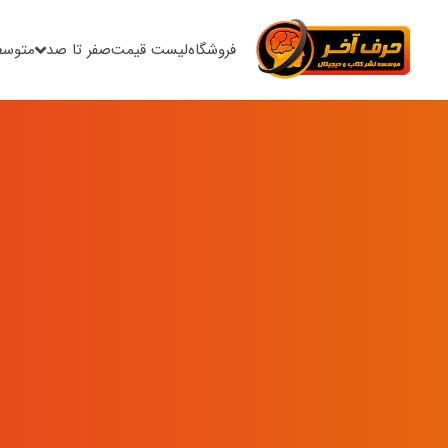
فروشگاه
لیست قیمت
صفر تا صد
متوسط