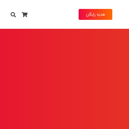
هدیه رایگان