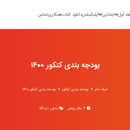
ه اول
ابتدایی
اپلیکیشن
دانلود کتاب
همکاری
تماس
بودجه بندی کنکور 1400
حرف آخر
بودجه بندی کنکور
بودجه بندی کنکور 1400
2 سال پیش
بدون دیدگاه