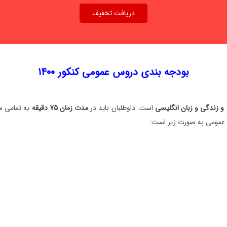
دریافت تخفیف
بودجه بندی دروس عمومی کنکور ۱۴۰۰
 و زندگی و زبان انگلیسی
است. داوطلبان باید در
مدت زمان 75 دقیقه
به تمامی س
عمومی به صورت زیر است: