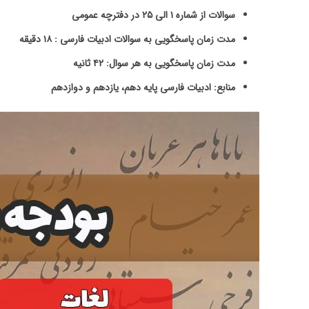
سوالات از شماره ۱ الی ۲۵ در دفترچه عمومی
مدت زمان پاسخگویی به سوالات ادبیات فارسی : ۱۸ دقیقه
مدت زمان پاسخگویی به هر سوال: ۴۲ ثانیه
منابع: ادبیات فارسی پایه دهم، یازدهم و دوازدهم