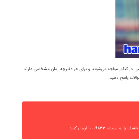
ی و تخصصی در کنکور مواجه می‌شوند و برای هر دفترچه زمان مشخصی دارند.
والات پاسخ دهید.
10009833 ارسال کنید.