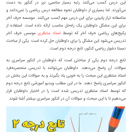
این درس کسب می‌کنند رتبه بسیار مناسبی نیز در کنکور به دست
می‌آورند. اما بسیاری از داوطلبان نحوه مطالعه درس ریاضی را نمی‌دانند و
متاسفانه تراز پایینی برای این درس مهم کسب می‌کنند. موسسه حرف آخر
برای این مشکل داوطلبان یک راه‌حل مناسب ارائه داده است. استفاده از
پکیج‌های ریاضی حرف آخر که توسط
استاد منتظری
موسس حرف آخر
تدریس می‌شود این مشکل را برای داوطلبان حل کرده است. یکی از مباحث
نسبتا دشوار ریاضی کنکور، تابع درجه دوم است.
تابع درجه دوم یکی از مباحثی است که داوطلبان در کنکور سراسری به
سوالات آن پاسخ می‌دهند. داوطلبان می‌توانند با تدریس منحصربه‌فرد
استاد منتظری این مبحث را به خوبی یاد بگیرند و به سوالات این بخش در
کنکور سراسری پاسخ دهند. ما در این مطلب ویدیو آموزشی تابع درجه دوم
که توسط استاد منتظری تدریس شده است را در اختیار داوطلبان قرار
می‌دهیم تا با این مبحث و سوالات آن در کنکور سراسری بیشتر آشنا شوند.