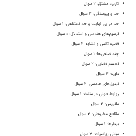
کاربرد مشتق: ۲ سوال
حد و پیوستگی: ۳ سوال
حد در بی نهایت و حد نامتناهی: ۱ سوال
ترسیم‌های هندسی و استدلال: ۰ سوال
قضیه تالس و تشابه: ۲ سوال
چند ضلعی‌ها: ۱ سوال
تجسم فضایی: ۲ سوال
دایره: ۳ سوال
تبدیل‌های هندسی: ۲ سوال
روابط طولی در مثلث: ۱ سوال
ماتریس: ۳ سوال
مقاطع مخروطی: ۳ سوال
بردارها: ۱ سوال
مبانی ریاضیات: ۳ سوال