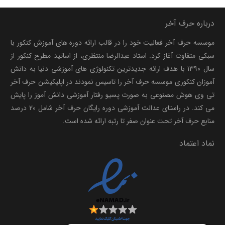
درباره حرف آخر
موسسه حرف آخر فعالیت خود را در قالب ارائه دوره های آموزش کنکور با
سبکی متفاوت آغاز کرد. استاد عبدالرضا منتظری، از اساتید مطرح کنکور از
سال ۱۳۹۰ با هدف ارائه جدیدترین تکنولوژی های آموزشی دنیا به دانش
آموزان کنکوری موسسه حرف آخر را تاسیس نمودند در اپلیکیشن حرف آخر
تی وی هوش مصنوعی به صورت پسیو رفتار آموزشی دانش آموز را پایش
می کند. در راستای عدالت آموزشی دوره رایگان حرف آخر شامل ۲۰ درصد
منابع حرف آخر تحت عنوان صفر تا رتبه ارائه شده است.
نماد اعتماد