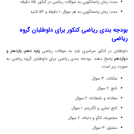
مدت زمان پاسخگویی به سوالات ریاضی در کنکور: ۸۵ دقیقه
مدت زمان پاسخگویی به هر سوال: ۱ دقیقه و ۵۴ ثانیه
بودجه بندی ریاضی کنکور برای داوطلبان گروه
ریاضی
داوطلبان در کنکور سراسری باید به سوالات ریاضی
پایه دهم، یازدهم و
دوازدهم
پاسخ دهند. بودجه بندی ریاضی برای داوطلبان گروه ریاضی به
صورت زیر است:
مثلثات: ۳ سوال
تابع: ۲ سوال
معادله و نامعادله: ۲ سوال
تابع نمایی و لگاریتم: ۱ سوال
مجموعه، الگو و دنباله: ۲ سوال
مشتق: ۳ سوال