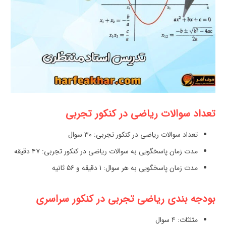
تعداد سوالات ریاضی در کنکور تجربی
تعداد سوالات ریاضی در کنکور تجربی: ۳۰ سوال
مدت زمان پاسخگویی به سوالات ریاضی در کنکور تجربی: ۴۷ دقیقه
مدت زمان پاسخگویی به هر سوال: ۱ دقیقه و ۵۶ ثانیه
بودجه بندی ریاضی تجربی در کنکور سراسری
مثلثات: ۴ سوال