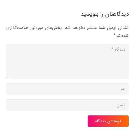
دیدگاهتان را بنویسید
نشانی ایمیل شما منتشر نخواهد شد.
بخش‌های موردنیاز علامت‌گذاری
شده‌اند
*
فرستادن دیدگاه