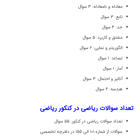
معادله و نامعادله: ۳ سوال
تابع: ۳ سوال
حد: ۴ سوال
مشتق و کاربرد: ۵ سوال
الگوریتم و نمایی: ۲ سوال
تصاعد: ۱ سوال
آمار: ۱ سوال
آنالیز و احتمال: ۳ سوال
هندسه: ۴ سوال
تعداد سوالات ریاضی در کنکور ریاضی
تعداد سوالات ریاضی در کنکور: ۵۵ سوال
سوالات از شماره ۱۰۱ الی ۱۵۵ در دفترچه تخصصی