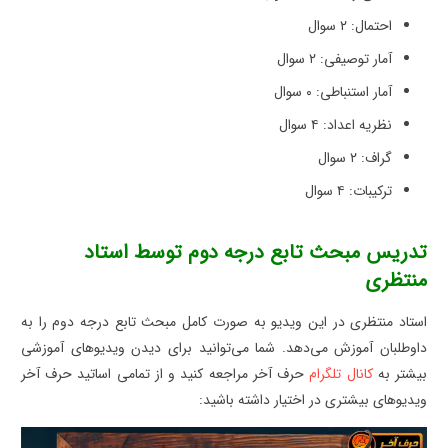
احتمال: ۲ سوال
آمار توصیفی: ۲ سوال
آمار استنباطی: ۰ سوال
نظریه اعداد: ۴ سوال
گراف: ۲ سوال
ترکیبات: ۴ سوال
تدریس مبحث تابع درجه دوم توسط استاد
منتظری
استاد منتظری در این ویدیو به صورت کامل مبحث تابع درجه دوم را به
داوطلبان آموزش می‌دهد. شما می‌توانید برای دیدن ویدیوهای آموزشی
بیشتر به
کانال تلگرام
حرف آخر مراجعه کنید و از تمامی اساتید حرف آخر
ویدیوهای بیشتری در اختیار داشته باشید:
نمایشگر