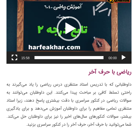
ویدیو
15:58
00:00
ریاضی با حرف آخر
داوطلبانی که با تدریس استاد منتظری درس ریاضی را یاد می‌گیرند به
راحتی تسلط کافی بر مباحث پیدا می‌کنند. این داوطلبان می‌توانند به
سوالات ریاضی در کنکور سراسری با دقت بیشتری پاسخ دهند، زیرا استاد
منتظری تمامی مفاهیم را برای داوطلبان آموزش می‌دهد و برای یادگیری
بیشتر، سوالات کنکورهای سال‌های اخیر را نیز برای داوطلبان حل می‌کند.
شما می‌توانید با حرف آخر، حرف آخر را در کنکور سراسری بزنید.