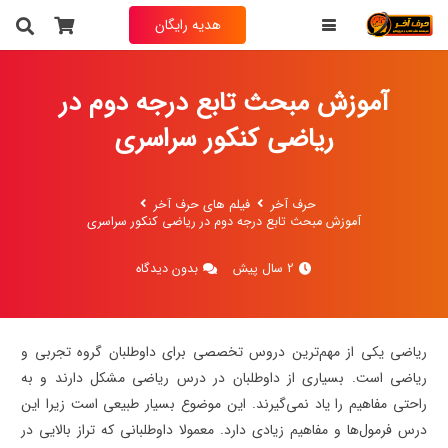
هدیه رایگان
آموزش مبحث تابع درجه دوم در
ریاضی کنکور سراسری
حرف آخر
فیلم های حرف آخر
آموزش مبحث تابع درجه دوم در ریاضی کنکور سراسری
2 سال پیش
بدون دیدگاه
ریاضی یکی از مهم‌ترین دروس تخصصی برای داوطلبان گروه تجربی و
ریاضی است. بسیاری از داوطلبان در درس ریاضی مشکل دارند و به
راحتی مفاهیم را یاد نمی‌گیرند. این موضوع بسیار طبیعی است زیرا این
درس فرمول‌ها و مفاهیم زیادی دارد. معمولا داوطلبانی که تراز بالایی در