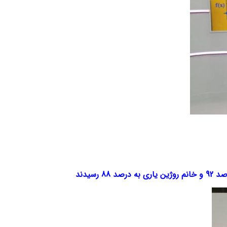
 رسیدند