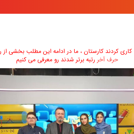
حرف آخر
رتبه برتر شدند رو معرفی می کنیم