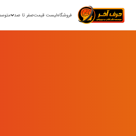
فروشگاه
لیست قیمت
صفر تا صد
متوسط