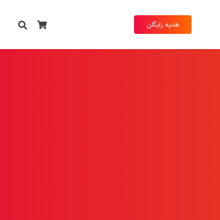
هدیه رایگان