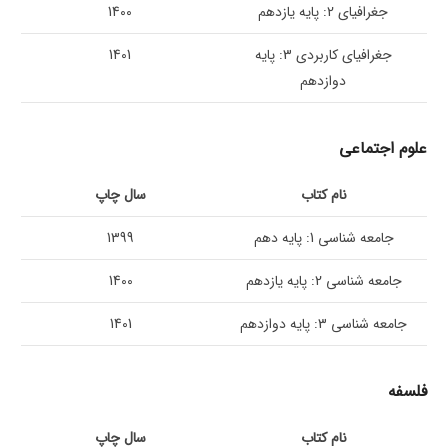
جغرافیای 2: پایه یازدهم
1400
جغرافیای کاربردی 3: پایه
1401
دوازدهم
علوم اجتماعی
نام کتاب
سال چاپ
جامعه شناسی 1: پایه دهم
1399
جامعه شناسی 2: پایه یازدهم
1400
جامعه شناسی 3: پایه دوازدهم
1401
فلسفه
نام کتاب
سال چاپ