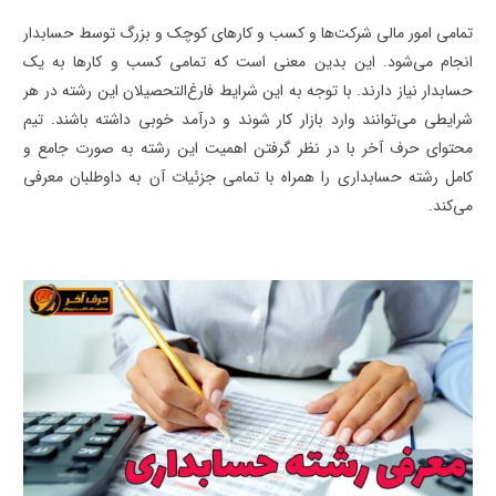
تمامی امور مالی شرکت‌ها و کسب و کارهای کوچک و بزرگ توسط حسابدار
انجام می‌شود. این بدین معنی است که تمامی کسب و کارها به یک
حسابدار نیاز دارند. با توجه به این شرایط فارغ‌التحصیلان این رشته در هر
شرایطی می‌توانند وارد بازار کار شوند و درآمد خوبی داشته باشند. تیم
محتوای حرف آخر با در نظر گرفتن اهمیت این رشته به صورت جامع و
کامل رشته حسابداری را همراه با تمامی جزئیات آن به داوطلبان معرفی
می‌کند.