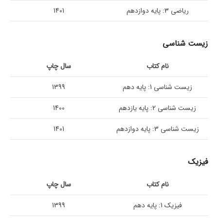
ریاضی 3: پایه دوازدهم
1401
زیست شناسی
نام کتاب
سال چاپ
زیست شناسی 1: پایه دهم
1399
زیست شناسی 2: پایه یازدهم
1400
زیست شناسی 3: پایه دوازدهم
1401
فیزیک
نام کتاب
سال چاپ
فیزیک 1: پایه دهم
1399