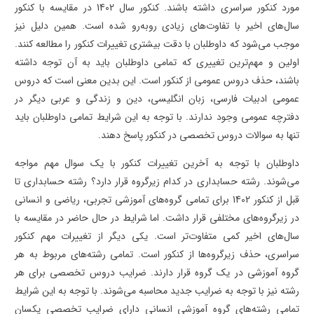
مورد کنکور سراسری داشته باشند. کنکور سال 1402 در مقایسه با کنکور
سال‌های اخیر با تفاوت‌های زیادی روبه‌رو شده است. همین دلیل نیز
موجب می‌شود که داوطلبان با دقت بیشتری تغییرات کنکور را مطالعه کنند.
اولین و مهم‌ترین تغییری که تمامی داوطلبان باید به آن توجه داشته
باشند، حذف دروس عمومی از کنکور است. این بدین معنی است که دروس
عمومی ادبیات فارسی، زبان انگلیسی، دین و زندگی و عربی دیگر در
دفترچه عمومی وجود ندارند. با توجه به این شرایط تمامی داوطلبان باید
تنها به سوالات دروس تخصصی در کنکور پاسخ دهند.
داوطلبان با توجه به آخرین تغییرات کنکور با یک سوال مهم مواجه
می‌شوند. رشته حسابداری در کدام زیرگروه قرار دارد؟ رشته حسابداری تا
قبل از کنکور 1402 برای تمامی گروه‌های آموزشی تجربی، ریاضی و انسانی
در زیرگروه‌های مختلفی قرار داشت. اما شرایط در حال حاضر در مقایسه با
سال‌های اخیر کمی متفاوت‌تر است. یکی دیگر از تغییرات مهم کنکور
سراسری، حذف زیرگروه‌ها از کنکور است. تمامی رشته‌های مربوط به هر
گروه آموزشی در یک گروه قرار دارند. ضرایب دروس تخصصی برای هر
رشته نیز با توجه به ضرایب جدید محاسبه می‌شوند. با توجه به این شرایط
تمامی رشته‌های گروه آموزشی انسانی دارای ضرایب تخصصی یکسان