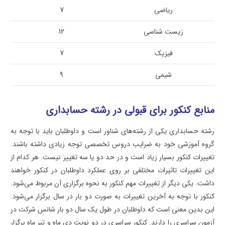
ریاضی
7
زیست شناسی
12
فیزیک
7
شیمی
9
منابع کنکور برای قبولی در رشته حسابداری
رشته حسابداری یکی از رشته‌های شناور است و داوطلبان باید با توجه به
گروه آموزشی خود به ضرایب دروس تخصصی توجه زیادی داشته باشند.
تغییرات کنکور بسیار زیاد است و در حد دو یا سه تغییر نیست. هر کدام از
این تغییرات تاثیرات مختلفی بر روی عملکرد داوطلبان در کنکور خواهند
داشت. یکی دیگر از تغییرات مهم کنکور به نحوه برگزاری آن مربوط می‌شود.
کنکور با توجه به آخرین تغییرات به صورت دو بار در سال برگزار می‌شود.
این بدین معنی است که داوطلبان در طول یک سال دو بار شانس شرکت در
آزمون سراسری را دارند. کنکور سراسری در دو نوبت دی ماه و تیر ماه برگزار