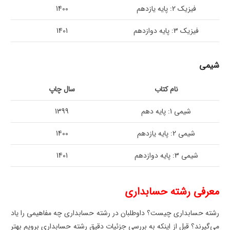
فیزیک 2: پایه یازدهم
1400
فیزیک 3: پایه دوازدهم
1401
شیمی
نام کتاب
سال چاپ
شیمی 1: پایه دهم
1399
شیمی 2: پایه یازدهم
1400
شیمی 3: پایه دوازدهم
1401
معرفی
رشته حسابداری
رشته حسابداری چیست؟ داوطلبان در رشته حسابداری چه مفاهیمی را یاد
می‌گیرند؟ قبل از اینکه به بررسی جزئیات دقیق رشته حسابداری برویم بهتر