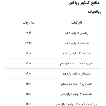
منابع کنکور ریاضی
ریاضیات
نام کتاب
سال چاپ
ریاضی 1: پایه دهم
1399
هندسه 1: پایه دهم
1399
هندسه 2: پایه یازدهم
1400
آمار و احتمال: پایه یازدهم
1400
حسابان 1: پایه یازدهم
1400
حسابان 2: پایه دوازدهم
1401
هندسه 3: پایه دوازدهم
1401
ریاضیات گسسته: پایه دوازدهم
1401