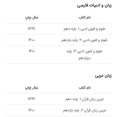
زبان و ادبیات فارسی
نام کتاب
سال چاپ
علوم و فنون ادبی 1: پایه دهم
1399
علوم و فنون ادبی 2: پایه یازدهم
1400
علوم و فنون ادبی 3: پایه
1401
دوازدهم
زبان عربی
نام کتاب
سال چاپ
عربی زبان قرآن 1: پایه دهم
1399
عربی زبان قرآن 2: پایه یازدهم
1400