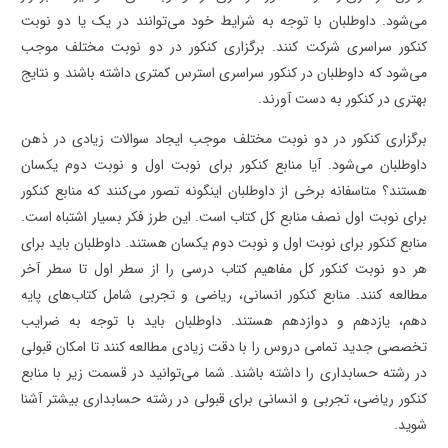
می‌شود. داوطلبان با توجه به شرایط خود می‌توانند در یک یا دو نوبت
کنکور سراسری شرکت کنند. برگزاری کنکور در دو نوبت مختلف موجب
می‌شود که داوطلبان در کنکور سراسری استرس کمتری داشته باشند و نتایج
بهتری در کنکور به دست آورند.
برگزاری کنکور در دو نوبت مختلف موجب ایجاد سوالات زیادی در ذهن
داوطلبان می‌شود. آیا منابع کنکور برای نوبت اول و نوبت دوم یکسان
هستند؟ متاسفانه برخی از داوطلبان اینگونه تصور می‌کنند که منابع کنکور
برای نوبت اول نصف منابع کل کتاب است. این طرز فکر بسیار اشتباه است.
منابع کنکور برای نوبت اول و نوبت دوم یکسان هستند. داوطلبان باید برای
هر دو نوبت کنکور کل مفاهیم کتاب درسی را از سطر اول تا سطر آخر
مطالعه کنند. منابع کنکور انسانی، ریاضی و تجربی شامل کتاب‌های پایه
دهم، یازدهم و دوازدهم هستند. داوطلبان باید با توجه به ضرایب
تخصصی جدید تمامی دروس را با دقت زیادی مطالعه کنند تا امکان قبولی
در رشته حسابداری را داشته باشند. شما می‌توانید در قسمت زیر با منابع
کنکور ریاضی، تجربی و انسانی برای قبولی در رشته حسابداری بیشتر آشنا
شوید.