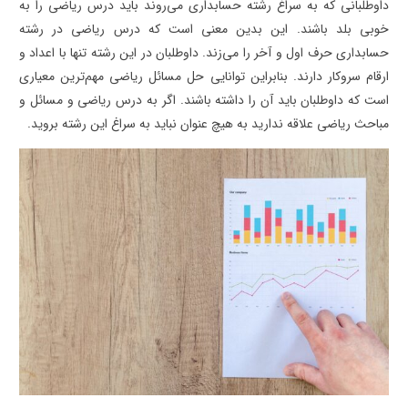
داوطلبانی که به سراغ رشته حسابداری می‌روند باید درس ریاضی را به
خوبی بلد باشند. این بدین معنی است که درس ریاضی در رشته
حسابداری حرف اول و آخر را می‌زند. داوطلبان در این رشته تنها با اعداد و
ارقام سروکار دارند. بنابراین توانایی حل مسائل ریاضی مهم‌ترین معیاری
است که داوطلبان باید آن را داشته باشند. اگر به درس ریاضی و مسائل و
مباحث ریاضی علاقه ندارید به هیچ عنوان نباید به سراغ این رشته بروید.