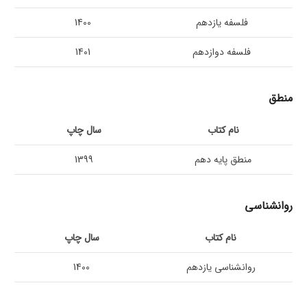
فلسفه یازدهم
1400
فلسفه دوازدهم
1401
منطق
نام کتاب
سال چاپ
منطق پایه دهم
1399
روانشناسی
نام کتاب
سال چاپ
روانشناسی یازدهم
1400