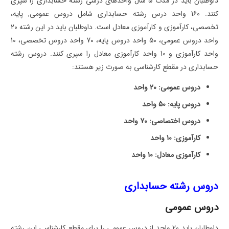
داوطلبان باید در مدت 5 سال واحدهای درسی رشته حسابداری را سپری
کنند. 160 واحد درس رشته حسابداری شامل دروس عمومی, پایه،
تخصصی، کارآموزی و کارآموزی معادل است. داوطلبان باید در این رشته 20
واحد دروس عمومی، 50 واحد دروس پایه، 70 واحد دروس تخصصی، 10
واحد کارآموزی و 10 واحد کارآموزی معادل را سپری کنند. دروس رشته
حسابداری در مقطع کارشناسی به صورت زیر هستند:
دروس عمومی: 20 واحد
دروس پایه: 50 واحد
دروس اختصاصی: 70 واحد
کارآموزی: 10 واحد
کارآموزی معادل: 10 واحد
دروس رشته حسابداری
دروس عمومی
داوطلبان باید 20 واحد از دروس عمومی را برای مقطع کارشناسی این رشته