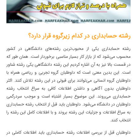
رشته حسابداری در کدام زیرگروه قرار دارد؟
رشته حسابداری یکی از محبوب‌ترین رشته‌های دانشگاهی در کشور
محسوب می‌شود که از بازار کار بسیار مناسبی برخوردار است. همان طور که
در قسمت بالا نیز به آن اشاره کردیم این رشته دانشگاهی یکی رشته شناور
است. این بدین معنی است که داوطلبان گروه تجربی و ریاضی همراه با
داوطلبان گروه انسانی می‌توانند برای قبولی در این رشته تلاش کنند. اکثر
داوطلبان بدون آگاهی و داشتن اطلاعات کافی به سراغ انتخاب رشته
حسابداری می‌روند. این موضوع بسیار اشتباه است و موجب سردرگمی
داوطلبان در دانشگاه می‌شود. داوطلبان باید قبل از انتخاب رشته حسابداری
به سراغ اطلاعات و جزئیات این رشته بروند و با اطلاعات کامل این رشته را
انتخاب کنند.
داوطلبان قبل از بررسی اطلاعات رشته حسابداری باید اطلاعات کاملی در