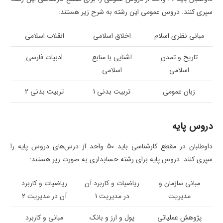
سپری کنند. دروس عمومی این رشته به شرح زیر هستند:
مبانی نظری اسلام
اخلاق اسلامی
انقلاب اسلامی
تاریخ و تمدن
آشنایی با منابع
ادبیات فارسی
اسلامی
اسلامی
زبان عمومی
تربیت بدنی 1
تربیت بدنی 2
دروس پایه
داوطلبان در مقطع کارشناسی باید 50 واحد از درس‌های دروس پایه را
سپری کنند. دروس پایه برای رشته حسابداری به صورت زیر هستند:
مبانی سازمان و
ریاضیات و کاربرد آن
ریاضیات و کاربرد
مدیریت
در مدیریت 1
آن در مدیریت 2
پژوهش عملیاتی
پول و ارز و بانک
مبانی و کاربرد