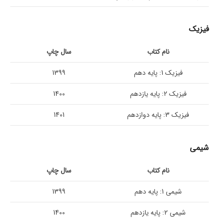
فیزیک
نام کتاب
سال چاپ
فیزیک 1: پایه دهم
1399
فیزیک 2: پایه یازدهم
1400
فیزیک 3: پایه دوازدهم
1401
شیمی
نام کتاب
سال چاپ
شیمی 1: پایه دهم
1399
شیمی 2: پایه یازدهم
1400