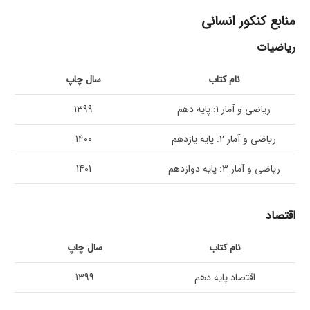
منابع کنکور انسانی
ریاضیات
نام کتاب
سال چاپ
ریاضی و آمار 1: پایه دهم
1399
ریاضی و آمار 2: پایه یازدهم
1400
ریاضی و آمار 3: پایه دوازدهم
1401
اقتصاد
نام کتاب
سال چاپ
اقتصاد پایه دهم
1399