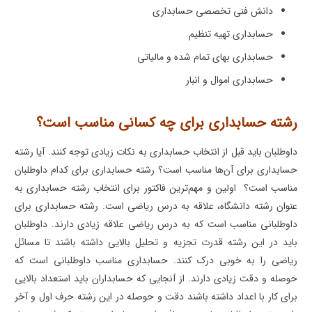
دانش فنی تخصصی حسابداری
حسابداری تهیه تنظیم
حسابداری بهای تمام شده و مالیاتی
حسابداری اموال و انبار
رشته حسابداری
برای چه کسانی مناسب است؟
داوطلبان باید قبل از انتخاب حسابداری به نکات زیادی توجه کنند. آیا رشته
حسابداری برای آن‌ها مناسب است؟ رشته حسابداری برای کدام داوطلبان
مناسب است؟ اولین و مهم‌ترین فاکتور برای انتخاب رشته حسابداری به
عنوان رشته دانشگاه، علاقه به درس ریاضی است. رشته حسابداری برای
داوطلبانی مناسب است که به درس ریاضی علاقه زیادی دارند. داوطلبان
باید در این رشته قدرت تجزیه و تحلیل بالایی داشته باشند تا مسائل
ریاضی را به خوبی درک کنند. حسابداری مناسب داوطلبانی است که
حوصله و دقت زیادی دارند. از آنجایی که حسابداران باید استعداد بالایی
برای کار با اعداد داشته باشند دقت و حوصله در این رشته حرف اول و آخر