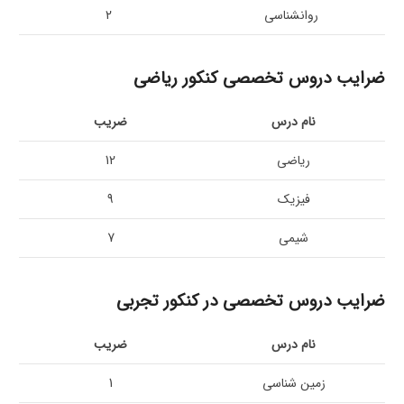
روانشناسی
2
ضرایب دروس تخصصی کنکور ریاضی
نام درس
ضریب
ریاضی
12
فیزیک
9
شیمی
7
ضرایب دروس تخصصی در کنکور تجربی
نام درس
ضریب
زمین شناسی
1