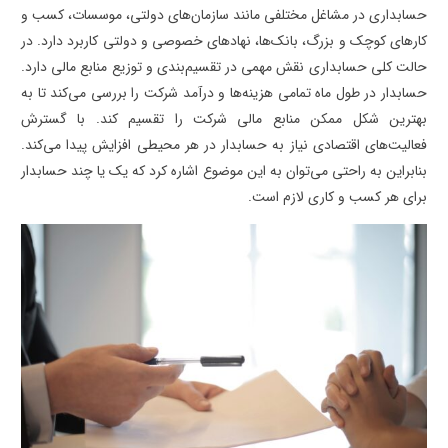
حسابداری در مشاغل مختلفی مانند سازمان‌های دولتی، موسسات، کسب و
کارهای کوچک و بزرگ، بانک‌ها، نهادهای خصوصی و دولتی کاربرد دارد. در
حالت کلی حسابداری نقش مهمی در تقسیم‌بندی و توزیع منابع مالی دارد.
حسابدار در طول ماه تمامی هزینه‌ها و درآمد شرکت را بررسی می‌کند تا به
بهترین شکل ممکن منابع مالی شرکت را تقسیم کند. با گسترش
فعالیت‌های اقتصادی نیاز به حسابدار در هر محیطی افزایش پیدا می‌کند.
بنابراین به راحتی می‌توان به این موضوع اشاره کرد که یک یا چند حسابدار
برای هر کسب و کاری لازم است.