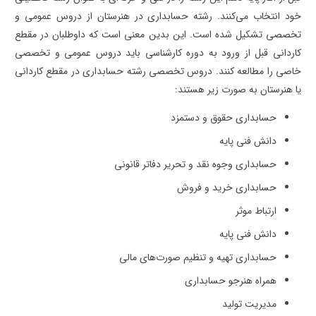
خود انتخاب می‌کنند. رشته حسابداری در هنرستان از دروس عمومی و
تخصصی تشکیل شده است. این بدین معنی است که داوطلبان در مقطع
کاردانی قبل از ورود به دوره کارشناسی باید دروس عمومی و تخصصی
خاصی را مطالعه کنند. دروس تخصصی رشته حسابداری در مقطع کاردانی
یا هنرستان به صورت زیر هستند:
حسابداری حقوق و دستمزد
دانش فنی پایه
حسابداری وجوه نقد و تحریر دفاتر قانونی
حسابداری خرید و فروش
ارتباط موثر
دانش فنی پایه
حسابداری تهیه و تنظیم صورت‌های مالی
همراه هنرجو حسابداری
مدیریت تولید