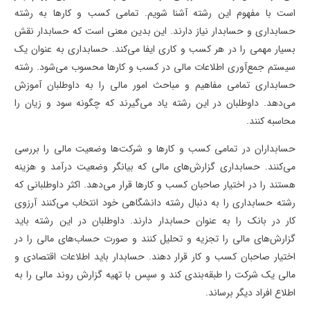
است با مفهوم این رشته آشنا شویم. تمامی کسب و کارها به رشته
حسابداری و حسابدار نیاز دارند. این بدین معنی است که حسابدار نقش
بسیار مهمی را در هر کسب و کاری ایفا می‌کند. حسابداری به عنوان یک
سیستم جمع‌آوری اطلاعات مالی در کسب و کارها محسوب می‌شود. رشته
حسابداری تمامی مفاهیم و مباحث امور مالی را به داوطلبان آموزش
می‌دهد. داوطلبان در این رشته یاد می‌گیرند که چگونه سود و زیان را
محاسبه کنند.
حسابداران در تمامی کسب و کارها و شرکت‌ها وضعیت مالی را بررسی
می‌کنند. حسابداری گزارش‌های مالی که بیانگر وضعیت درآمد و هزینه
هستند را در اختیار صاحبان کسب و کارها قرار می‌دهد. اکثر داوطلبانی که
رشته حسابداری را به دنبال رشته دانشگاهی خود انتخاب می‌کنند آرزوی
کار در بانک را به عنوان حسابدار دارند. داوطلبان در این رشته باید
گزارش‌های مالی را تجزیه و تحلیل کنند و صورت حساب‌های مالی را در
اختیار صاحبان کسب و کار قرار دهند. حسابدار باید اطلاعات اقتصادی و
مالی یک شرکت را طبقه‌بندی کند و سپس با تهیه گزارش روند مالی را به
اطلاع افراد دیگر برساند.