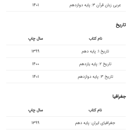
عربی زبان قرآن 3: پایه دوازدهم
1401
تاریخ
نام کتاب
سال چاپ
تاریخ 1: پایه دهم
1399
تاریخ 2: پایه یازدهم
1400
تاریخ 3: پایه دوازدهم
1401
جغرافیا
نام کتاب
سال چاپ
جغرافیای ایران: پایه دهم
1399