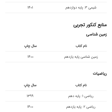
شیمی 3: پایه دوازدهم
1401
منابع کنکور تجربی
زمین شناسی
نام کتاب
سال چاپ
زمین شناسی پایه یازدهم
1400
ریاضیات
نام کتاب
سال چاپ
ریاضی 1: پایه دهم
1399
ریاضی 2: پایه یازدهم
1400