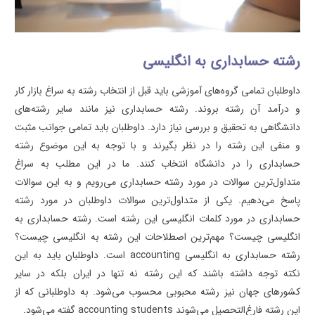
رشته حسابداری به انگلیسی
داوطلبان تمامی گروه‌های آموزشی باید قبل از انتخاب رشته به سراغ بازار کار
و درآمد آن رشته بروند. رشته حسابداری نیز مانند سایر رشته‌های
دانشگاهی به تحقیق و بررسی نیاز دارد. داوطلبان باید تمامی جوانب مثبت
و منفی این رشته را در نظر بگیرند و با توجه به این موضوع رشته
حسابداری را در دانشگاه انتخاب کنند. ما در این مطلب به سراغ
متداول‌ترین سوالات در مورد رشته حسابداری می‌رویم و به این سوالات
پاسخ می‌دهیم. یکی از متداول‌ترین سوالات داوطلبان در مورد رشته
حسابداری در مورد کلمات انگلیسی این رشته است. رشته حسابداری به
انگلیسی چیست؟ مهم‌ترین اصطلاحات این رشته به انگلیسی چیست؟
رشته حسابداری به انگلیسی accounting است. داوطلبان باید به این
نکته توجه داشته باشند که این رشته نه تنها در ایران بلکه در سایر
کشورهای جهان نیز رشته محبوبی محسوب می‌شود. به داوطلبانی که از
این رشته فارغ‌التحصیل می‌شوند accounting students گفته می‌شود.