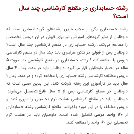
رشته حسابداری در مقطع کارشناسی چند سال
است؟
رشته حسابداری یکی از محبوب‌ترین رشته‌های گروه انسانی است که
داوطلبان از سایر گروه‌های آموزشی نیز برای قبولی در آن دروس تخصصی
را مطالعه می‌کنند. رشته حسابداری در مقطع کارشناسی چند سال است؟
داوطلبان پس از قبولی در کنکور سراسری باید چند سال در مقطع کارشناسی
دروس را مطالعه کنند؟ رشته حسابداری در مقطع کارشناسی به صورت
5
ساله
در اختیار داوطلبان قرار می‌گیرد. داوطلبان باید در مدت زمان
4 سال
دروس مختلف کارشناسی رشته حسابداری را مطالعه کرده و در مدت زمان
1
سال
باید در کارآموزی این رشته شرکت کنند. این بدین معنی است که
داوطلبان در مقطع کارشناسی پس از 5 سال فارغ‌التحصیل می‌شوند.
داوطلبان باید در مقطع کارشناسی هشت ترم تحصیلی را سپری کنند و
دروس مختلف را در این دوره بگذرانند. مقطع کارشناسی رشته حسابداری
از
160 واحد درسی
تشکیل شده است. داوطلبان باید در هشت ترم
تحصیلی این 160 واحد را مطالعه کنند.