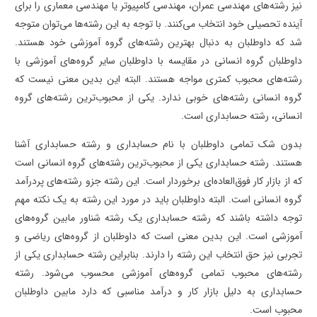
نیز رشته‌های مهندسی عمران، مهندسی کامپیوتر یا مهندسی معماری را برای
آینده تحصیلی خود انتخاب می‌کنند. با توجه به این رشته‌ها می‌توان متوجه
شد که داوطلبان به دنبال بهترین رشته‌های گروه آموزشی خود هستند.
داوطلبان گروه انسانی در مقایسه با داوطلبان سایر گروه‌های آموزشی با
رشته‌های محبوب کمتری مواجه هستند. البته این بدین معنی نیست که
گروه انسانی رشته‌های خوبی ندارد. یکی از محبوب‌ترین رشته‌های گروه
انسانی، رشته حسابداری است.
بدون شک تمامی داوطلبان با نام حسابداری و رشته حسابداری آشنا
هستند. رشته حسابداری یکی از محبوب‌ترین رشته‌های گروه انسانی است
که از بازار کار فوق‌العاده‌ای برخوردار است. این رشته جزو رشته‌های پردرآمد
گروه انسانی است. البته داوطلبان باید در مورد این رشته به یک نکته مهم
توجه داشته باشند که رشته حسابداری یک رشته شناور مابین گروه‌های
آموزشی است. این بدین معنی است که داوطلبان از گروه‌های ریاضی و
تجربی نیز حق انتخاب این رشته را دارند. بنابراین رشته حسابداری یکی از
رشته‌های محبوب تمامی گروه‌های آموزشی محسوب می‌شود. رشته
حسابداری به دلیل بازار کار و درآمد مناسبی که دارد مابین داوطلبان
محبوب است.