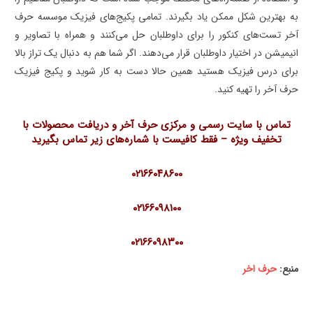
به بهترین شکل ممکن یاد بگیرند. تمامی پکیج‌های فیزیک موسسه حرف
آخر تست‌های کنکور را برای داوطلبان حل می‌کنند و همراه با تصاویر و
انیمیشن در اختیار داوطلبان قرار می‌دهند. اگر شما هم به دنبال یک تراز بالا
برای درس فیزیک هستید همین حالا دست به کار شوید و پکیج فیزیک
حرف آخر را تهیه کنید.
تماس با سایت رسمی و مرکزی حرف آخر و دریافت محصولات با
تخفیف ویژه
–
فقط کافیست با شماره‌های زیر تماس بگیرید
۰۲۱۶۶۰۴۸۶۰۰
۰۲۱۶۶۰۹۸۱۰۰
۰۲۱۶۶۰۹۸۳۰۰
منبع:
حرف اخر