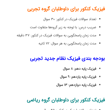
فیزیک کنکور برای داوطلبان گروه تجربی
تعداد سوالات فیزیک در کنکور: ۳۰ سوال
ضریب درس: با توجه به زیر گروه‌ها متفاوت است
مدت زمان پاسخگویی به سوالات فیزیک در کنکور: ۳۷ دقیقه
مدت زمان پاسخگویی به هر سوال: ۷۲ ثانیه
بودجه بندی فیزیک نظام جدید تجربی
فیزیک پایه دهم:
۸
سوال
فیزیک پایه یازدهم:
۹
سوال
فیزیک پایه دوازدهم:
۱۳
سوال
فیزیک کنکور برای داوطلبان گروه ریاضی