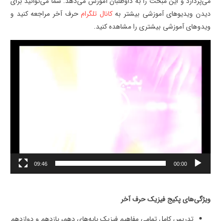
می‌پردازد و این مبحث را به داوطلبان آموزش می‌دهد. شما می‌توانید برای
دیدن ویدیوهای آموزشی بیشتر به
کانال تلگرام
حرف آخر مراجعه کنید و
ویدوهای آموزشی بیشتری را مشاهده کنید.
نمایشگر
ویدیو
09:46
00:00
ویژگی‌های پکیج فیزیک حرف آخر
تدریس کامل تمامی مفاهیم فیزیک پایه‌های دهم، یازدهم و دوازدهم