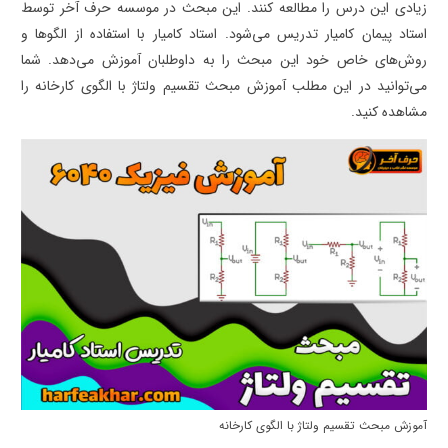
زیادی این درس را مطالعه کنند. این مبحث در موسسه حرف آخر توسط
استاد پیمان کامیار تدریس می‌شود. استاد کامیار با استفاده از الگوها و
روش‌های خاص خود این مبحث را به داوطلبان آموزش می‌دهد. شما
می‌توانید در این مطلب آموزش مبحث تقسیم ولتاژ با الگوی کارخانه را
مشاهده کنید.
آموزش مبحث تقسیم ولتاژ با الگوی کارخانه