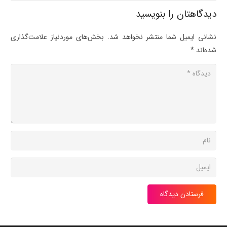
دیدگاهتان را بنویسید
نشانی ایمیل شما منتشر نخواهد شد.
بخش‌های موردنیاز علامت‌گذاری
شده‌اند
*
فرستادن دیدگاه