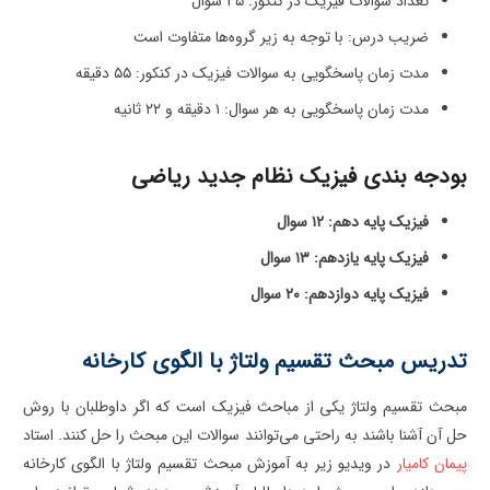
تعداد سوالات فیزیک در کنکور: ۴۵ سوال
ضریب درس: با توجه به زیر گروه‌ها متفاوت است
مدت زمان پاسخگویی به سوالات فیزیک در کنکور: ۵۵ دقیقه
مدت زمان پاسخگویی به هر سوال: ۱ دقیقه و ۲۲ ثانیه
بودجه بندی فیزیک نظام جدید ریاضی
فیزیک پایه دهم:
۱۲
سوال
فیزیک پایه یازدهم:
۱۳
سوال
فیزیک پایه دوازدهم:
۲۰
سوال
تدریس مبحث تقسیم ولتاژ با الگوی کارخانه
مبحث تقسیم ولتاژ یکی از مباحث فیزیک است که اگر داوطلبان با روش
حل آن آشنا باشند به راحتی می‌توانند سوالات این مبحث را حل کنند. استاد
پیمان کامیار
در ویدیو زیر به آموزش مبحث تقسیم ولتاژ با الگوی کارخانه