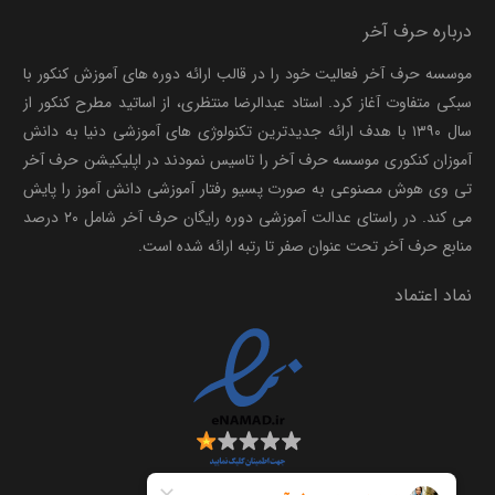
درباره حرف آخر
موسسه حرف آخر فعالیت خود را در قالب ارائه دوره های آموزش کنکور با
سبکی متفاوت آغاز کرد. استاد عبدالرضا منتظری، از اساتید مطرح کنکور از
سال ۱۳۹۰ با هدف ارائه جدیدترین تکنولوژی های آموزشی دنیا به دانش
آموزان کنکوری موسسه حرف آخر را تاسیس نمودند در اپلیکیشن حرف آخر
تی وی هوش مصنوعی به صورت پسیو رفتار آموزشی دانش آموز را پایش
می کند. در راستای عدالت آموزشی دوره رایگان حرف آخر شامل ۲۰ درصد
منابع حرف آخر تحت عنوان صفر تا رتبه ارائه شده است.
نماد اعتماد