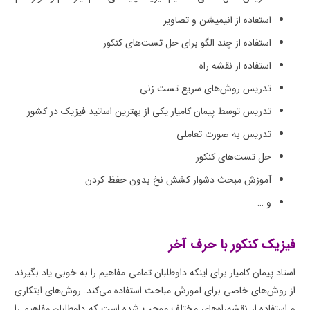
استفاده از انیمیشن و تصاویر
استفاده از چند الگو برای حل تست‌های کنکور
استفاده از نقشه راه
تدریس روش‌های سریع تست زنی
تدریس توسط پیمان کامیار یکی از بهترین اساتید فیزیک در کشور
تدریس به صورت تعاملی
حل تست‌های کنکور
آموزش مبحث دشوار کشش نخ بدون حفظ کردن
و …
فیزیک کنکور با حرف آخر
استاد پیمان کامیار برای اینکه داوطلبان تمامی مفاهیم را به خوبی یاد بگیرند
از روش‌های خاصی برای آموزش مباحث استفاده می‌کند. روش‌های ابتکاری
و استفاده از نقشه‌راه‌های مختلف موجب شده است که داوطلبان مفاهیم را