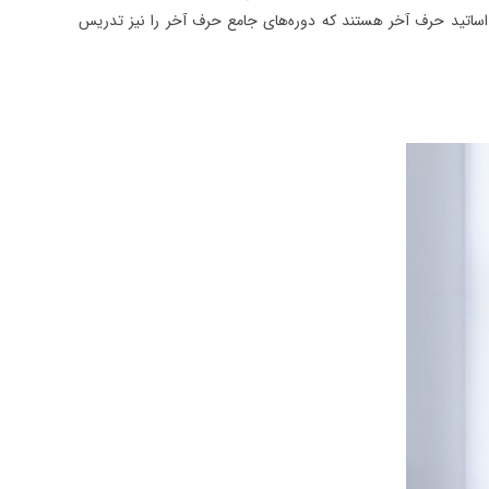
ساتید حرف آخر هستند که دوره‌های جامع حرف آخر را نیز تدریس