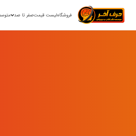
فروشگاه
لیست قیمت
صفر تا صد
متوسط