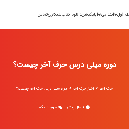
ه اول
ابتدایی
اپلیکیشن
دانلود کتاب
همکاری
تماس
دوره مینی درس حرف آخر چیست؟
حرف آخر
اخبار حرف آخر
دوره مینی درس حرف آخر چیست؟
2 سال پیش
بدون دیدگاه