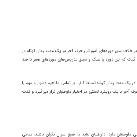
 خلاف سایر دوره‌های آموزشی حرف آخر در یک مدت زمان کوتاه در
وان گفت که این دوره با سبک و سیاق تدریس‌های دوره‌های صفر تا صد
ر یک مدت زمان کوتاه تسلط کافی بر تمامی مفاهیم دشوار و مهم را
 آخر با یک رویکرد تستی در اختیار داوطلبان قرار می‌گیرد و نکات
طلبان دارد. داوطلبان نباید به هیچ عنوان نگران باشند. تمامی