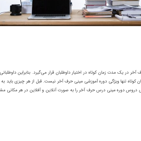
آخر در یک مدت زمان کوتاه در اختیار داوطلبان قرار می‌گیرد. بنابراین داوطلب
می دروس دوره مینی درس حرف آخر را به صورت آنلاین و آفلاین در هر مکانی مشاهد