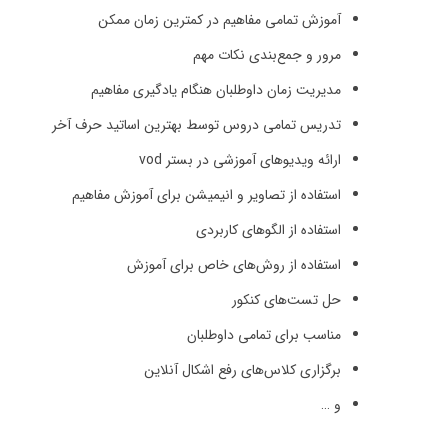
آموزش تمامی مفاهیم در کمترین زمان ممکن
مرور و جمع‌بندی نکات مهم
مدیریت زمان داوطلبان هنگام یادگیری مفاهیم
تدریس تمامی دروس توسط بهترین اساتید حرف آخر
ارائه ویدیوهای آموزشی در بستر vod
استفاده از تصاویر و انیمیشن برای آموزش مفاهیم
استفاده از الگوهای کاربردی
استفاده از روش‌های خاص برای آموزش
حل تست‌های کنکور
مناسب برای تمامی داوطلبان
برگزاری کلاس‌های رفع اشکال آنلاین
و …