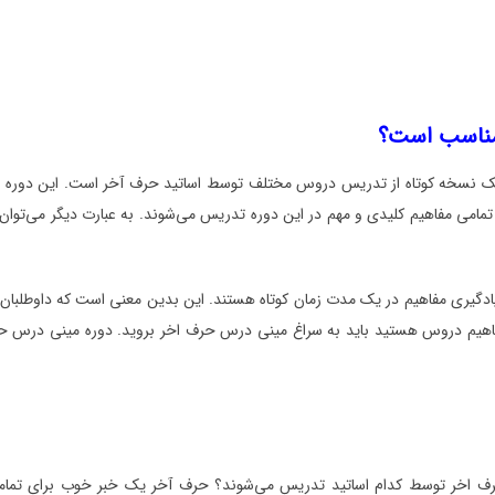
 مناسب است؟
 یک نسخه کوتاه از تدریس دروس مختلف توسط اساتید حرف آخر است. این دوره بر
د که تمامی مفاهیم کلیدی و مهم در این دوره تدریس می‌شوند. به عبارت دیگر می‌ت
دگیری مفاهیم در یک مدت زمان کوتاه هستند. این بدین معنی است که داوطلبان د
مفاهیم دروس هستید باید به سراغ مینی درس حرف اخر بروید. دوره مینی درس حرف
ف اخر توسط کدام اساتید تدریس می‌شوند؟ حرف آخر یک خبر خوب برای تمامی داو