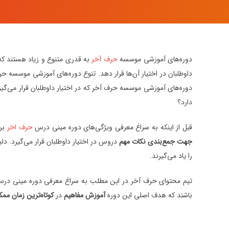
دوره‌های آموزشی موسسه
حرف آخر
به قدری متنوع و زیاد هستند ک
داوطلبان در اختیار آن‌ها قرار دهد. تنوع دوره‌های آموزشی موسسه 
دوره‌های آموزشی موسسه حرف آخر که در اختیار داوطلبان قرار می‌گیر
دارد؟
قبل از اینکه به سراغ معرفی ویژگی‌های دوره مینی درس
حرف اخر
برو
جهت جمع‌بندی نکات مهم
دروس در اختیار داوطلبان قرار می‌گیرد. 
را یاد می‌گیرند.
تیم محتوای حرف آخر در این مطلب به سراغ معرفی دوره مینی درس حرف
باشند که هدف اصلی این دوره
آموزش مفاهیم
در
کوتاه‌ترین زمان مم