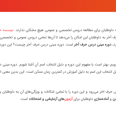
ه داوطلبان برای مطالعه دروس تخصصی و عمومی هیچ مشکلی ندارند.
موسسه حر
حرف آخر به داوطلبان این امکان را می‌دهد تا آن‌ها تمامی دروس عمومی و تخصصی 
د،
دوره مینی درس حرف آخر
است. دوره مینی درس حرف آخر چیست؟ این دوره آم
یم، بهتر است با مفهوم این دوره و دلیل انتخاب اسم آن آشنا شویم. دوره مینی
دلیل انتخاب این اسم به دلیل آموزش در کمترین زمان ممکن است. این بدین معنی
 اخر می‌رود و این دوره را با تمامی امکانات و ویژگی‌های آن به داوطلبان و د
کن
و
آماده‌سازی
داوطلبان برای
آزمون
‌های آزمایشی و امتحانات
است.