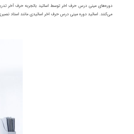
دوره‌های مینی درس حرف اخر توسط اساتید باتجربه حرف آخر تدری
می‌کنند. اساتید دوره مینی درس حرف اخر اساتیدی مانند استاد نصیر