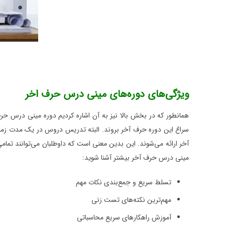
ویژگی‌های دوره‌های مینی درس حرف اخر
همانطور که در بخش بالا نیز به آن اشاره کردیم دوره مینی درس حرف 
آخر ارائه می‌شوند. این بدین معنی است که داوطلبان می‌توانند تما
مینی درس حرف آخر بیشتر آشنا شوید:
تسلط سریع و جمع‌بندی نکات مهم
مهم‌ترین نکته‌های تست زنی
آموزش راهکارهای سریع محاسباتی