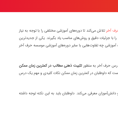
ف آخر
تلاش می‌کند تا دوره‌های آموزشی مختلفی را با توجه به نیاز
را با جزئیات دقیق و روش‌های مناسب یاد بگیرند. یکی از جدیدترین
وزشی چه تفاوت‌هایی با سایر دوره‌های آموزشی موسسه حرف آخر
 درس حرف آخر به منظور
تثبیت ذهنی مطالب در کمترین زمان ممکن
 است که داوطلبان در کمترین زمان ممکن نکات کلیدی و مهم یک درس
انش‌آموزان معرفی می‌کند. داوطلبان باید به این نکته توجه داشته