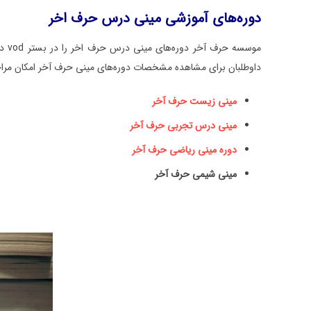
دوره‌های آموزشی مینی درس حرف اخر
موس
داوطلبان برای مشاهده مشخصات دوره‌های مینی حرف آخر امکان مراجعه
مینی زیست حرف آخر
مینی درس تجربی حرف آخر
دوره مینی ریاضی حرف آخر
مینی شیمی حرف آخر