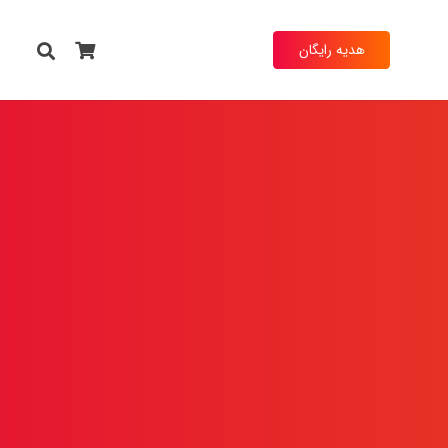
هدیه رایگان