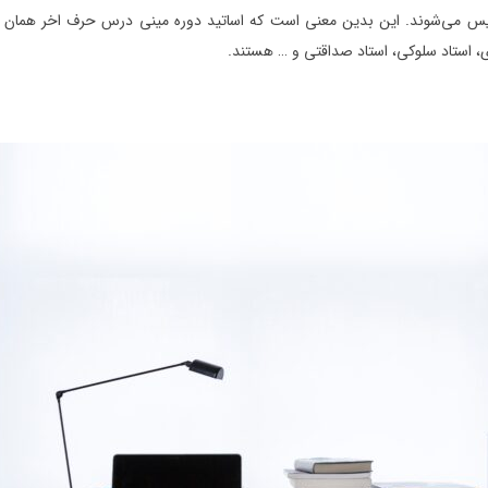
س می‌شوند. این بدین معنی است که اساتید دوره مینی درس حرف اخر همان ا
ی، استاد سلوکی، استاد صداقتی و … هستند.