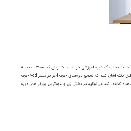
انی که به دنبال یک دوره آموزشی در یک مدت زمان کم هستند باید به
سراغ این دوره حرف آخر بروند. البته تدریس دروس در یک مدت زمان کوتاه تنها ویژگی دوره آموزشی مینی حرف آخر نیست. قبل از هر چیزی باید به این نکته اشاره کنیم که تمامی دوره‌های حرف آخر در بستر vod حرف
ه نمایند. شما می‌توانید در بخش زیر با مهم‌ترین ویژگی‌های دوره