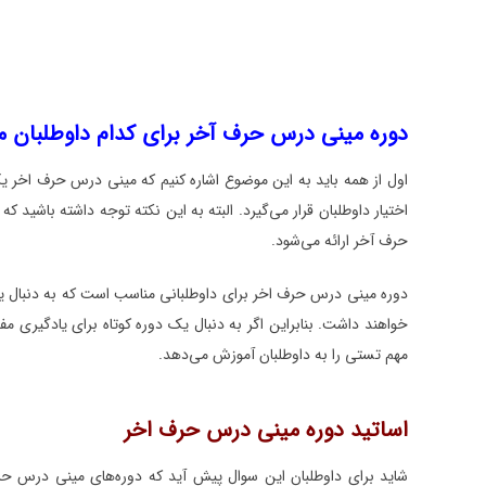
دوره مینی درس حرف آخر برای کدام داوطلبان
اول از همه باید به این موضوع اشاره کنیم که مینی درس حرف اخر
اختیار داوطلبان قرار می‌گیرد. البته به این نکته توجه داشته باشی
حرف آخر ارائه می‌شود.
دوره مینی درس حرف اخر برای داوطلبانی مناسب است که به دنبال یا
خواهند داشت. بنابراین اگر به دنبال یک دوره کوتاه برای یادگیری 
مهم تستی را به داوطلبان آموزش می‌دهد.
اساتید دوره مینی درس حرف اخر
شاید برای داوطلبان این سوال پیش آید که دوره‌های مینی درس حر