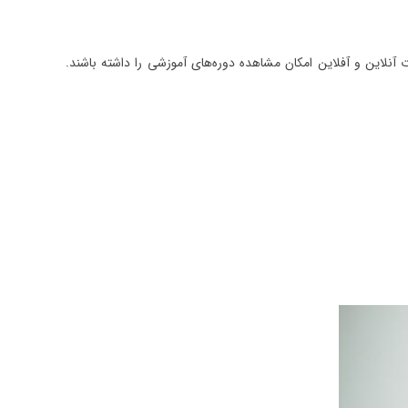
‌شود که داوطلبان به صورت آنلاین و آفلاین امکان مشاهده دوره‌های آموزشی را داشته باشند.