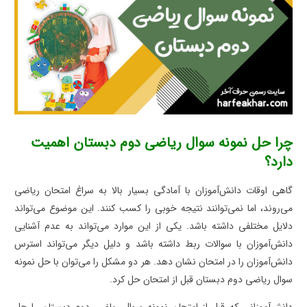
چرا حل نمونه سوال ریاضی دوم دبستان اهمیت
دارد؟
گاهی اوقات دانش‌آموزان با آمادگی بسیار بالا به سراغ امتحان ریاضی
می‌روند، اما نمی‌توانند نتیجه خوبی را کسب کنند. این موضوع می‌تواند
دلایل مختلفی داشته باشد. یکی از این موارد می‌تواند به عدم آشنایی
دانش‌آموزان با سوالات ربط داشته باشد و دلیل دیگر می‌تواند استرس
دانش‌آموزان را در امتحان نشان دهد. هر دو مشکل را می‌توان با حل نمونه
سوال ریاضی دوم دبستان قبل از امتحان حل کرد.
دانش‌آموزانی که قبل از امتحان نمونه سوال ریاضی دوم دبستان را حل