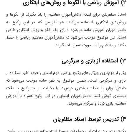
2) آموزش ریاضی با الگوها و روش‌های ابتکاری
استاد مظفریان برای اینکه دانش‌آموزان مفاهیم را یاد بگیرند از الگوها و
روش‌های ابتکاری استفاده می‌کند. هر مفهومی که در این پکیج به
دانش‌آموزان آموزش داده می‌شود دارای یک الگو و روش ابتکاری خاص
است. این موضوع موجب می‌شود که دانش‌آموزان مفاهیم ریاضی را حفظ
نکنند و مفاهیم را به صورت عمیق یاد بگیرند.
3) استفاده از بازی و سرگرمی
یکی از مهم‌ترین ویژگی‌های پکیج‌ ریاضی دوم ابتدایی حرف آخر، استفاده از
بازی و سرگرمی است. همین موضوع به نظر ساده موجب می‌شود که
دانش‌آموزان با علاقه بیشتری درس‌ها را بخوانند و به پکیج با دقت
بیشتری گوش کنند. دانش‌آموزان ابتدایی در این پکیج همراه با آموزش
مفاهیم بازی کرده و سرگرم می‌شوند.
4) تدریس توسط استاد مظفریان
پکیج ریاضی دوم ابتدایی حرف آخر توسط استاد مظفریان تدریس می‌شود.