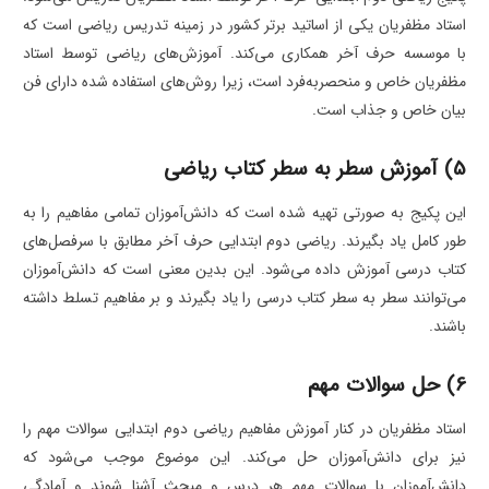
استاد مظفریان یکی از اساتید برتر کشور در زمینه تدریس ریاضی است که
با موسسه حرف آخر همکاری می‌کند. آموزش‌های ریاضی توسط استاد
مظفریان خاص و منحصربه‌فرد است، زیرا روش‌های استفاده شده دارای فن
بیان خاص و جذاب است.
5) آموزش سطر به سطر کتاب ریاضی
این پکیج به صورتی تهیه شده است که دانش‌آموزان تمامی مفاهیم را به
طور کامل یاد بگیرند. ریاضی دوم ابتدایی حرف آخر مطابق با سرفصل‌های
کتاب درسی آموزش داده می‌شود. این بدین معنی است که دانش‌آموزان
می‌توانند سطر به سطر کتاب درسی را یاد بگیرند و بر مفاهیم تسلط داشته
باشند.
6) حل سوالات مهم
استاد مظفریان در کنار آموزش مفاهیم ریاضی دوم ابتدایی سوالات مهم را
نیز برای دانش‌آموزان حل می‌کند. این موضوع موجب می‌شود که
دانش‌آموزان با سوالات مهم هر درس و مبحث آشنا شوند و آمادگی