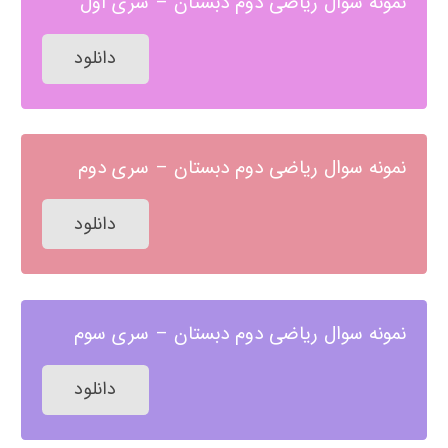
نمونه سوال ریاضی دوم دبستان – سری اول
دانلود
نمونه سوال ریاضی دوم دبستان – سری دوم
دانلود
نمونه سوال ریاضی دوم دبستان – سری سوم
دانلود