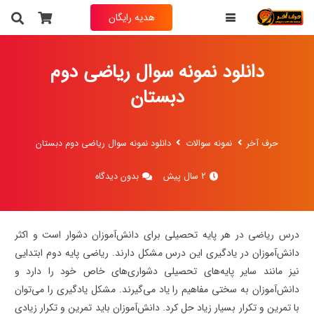
هدیه رایگان
دانلود نمونه سوال ریاضی دوم
دبستان
حرف آخر
نمونه سوالات
دانلود نمونه سوال ریاضی دوم دبستان
2 سال پیش
بدون دیدگاه
درس ریاضی در هر پایه تحصیلی برای دانش‌آموزان دشوار است و اکثر
دانش‌آموزان در یادگیری این درس مشکل دارند. ریاضی پایه دوم ابتدایی
نیز مانند سایر پایه‌های تحصیلی دشواری‌های خاص خود را دارد و
دانش‌آموزان به سختی مفاهیم را یاد می‌گیرند. مشکل یادگیری را می‌توان
با تمرین و تکرار بسیار زیاد حل کرد. دانش‌آموزان باید تمرین و تکرار زیادی