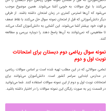
می‌کنند با نوع سوالات به خوبی آشنا می‌شوند. همین موضوع موجب
می‌شود که آن‌ها استرس کمتری در زمان امتحان داشته باشند. از طرفی
دیگر دانش‌آموزانی که قبل از امتحان نمونه سوال حل می‌کنند با نقاط ضعف
و قوت خود بیشتر آشنا می‌شوند. این آشنایی به دانش‌آموزان کمک می‌کند
تا مفاهیمی که نمی‌توانند به آن‌ها پاسخ دهند را دوباره بررسی و مطالعه
کنند.
نمونه سوال ریاضی دوم دبستان برای امتحانات
نوبت اول و دوم
تمامی سوالاتی که در این مطلب تهیه شده است بر اساس سوالات ریاضی
در مدارس ابتدایی سراسر کشور است. دانش‌آموزان می‌توانند برای
امتحانات نوبت اول و دوم از این نمونه سوالات استفاده کنند. شما می‌توانید
در قسمت زیر به صورت رایگان این نمونه سوالات را در اختیار داشته باشید.