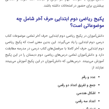
بیشتری برای حضور در امتحانات داشته باشند.
پکیج ریاضی دوم ابتدایی حرف آخر شامل چه
موضوعاتی است؟
دانش‌آموزان در پکیج ریاضی دوم ابتدایی حرف آخر تمامی موضوعات کتاب
درسی دوم ابتدایی را یاد می‌گیرند. این بدین معنی است که پکیج ریاضی
دوم ابتدایی حرف آخر کاملا با سرفصل‌های کتاب درسی در مدرسه مطابقت
دارد و دانش‌آموزان تمامی درس‌های ریاضی دوم دبستان را در این پکیج
آموزش می‌بینند. درس‌هایی که دانش‌آموزان در این پکیج آموزش می‌بینند
عبارتند از:
عدد و رقم
جمع و تفریق اعداد دو رقمی
اشکال هندسی
اعداد سه رقمی