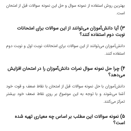
بهترین روش استفاده از نمونه سوال و حل این نمونه سوالات قبل از امتحان
است.
3) آیا دانش‌آموزان می‌توانند از این سوالات برای امتحانات
نوبت دوم استفاده کنند؟
دانش‌آموزان می‌توانند از این سوالات برای امتحانات نوبت اول و نوبت دوم
استفاده کنند.
4) چرا حل نمونه سوال نمرات دانش‌آموزان را در امتحان افزایش
می‌دهد؟
دانش‌آموزان با حل نمونه سوالات قبل از امتحان با نقاط ضعف و قوت خود
آشنا می‌شوند و با توجه به این موضوع بر روی نقاط ضعف خود بیشتر
تمرکز می‌کنند.
5) نمونه سوالات این مطلب بر اساس چه معیاری تهیه شده
است؟