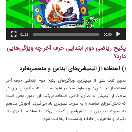
01:12
00:00
پکیج ریاضی دوم ابتدایی حرف آخر چه ویژگی‌هایی
دارد؟
1) استفاده از انیمیشن‌های ابداعی و منحصربه‌فرد
بدون شک یکی از مهم‌ترین ویژگی‌های پکیج دوم ابتدایی حرف آخر
استفاده از انیمیشن‌ها و تصاویر منحصربه‌فرد است. استاد مظفریان برای هر
مبحث از انیمیشن و تصاویر خاصی استفاده می‌کند. این بدین معنی است
که دانش‌آموزان مفاهیم را به صورت تصویری یاد می‌گیرند. آموزش مفاهیم
به صورت تصویری به دانش‌آموزان کمک می‌کند تا مفاهیم را بهتر یاد
بگیرند و مفاهیم در حافظه بلندمدت آن‌ها ثبت شود.