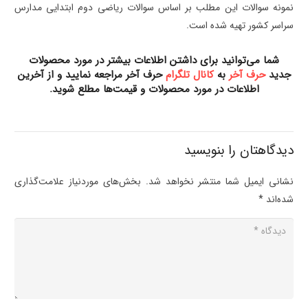
نمونه سوالات این مطلب بر اساس سوالات ریاضی دوم ابتدایی مدارس
سراسر کشور تهیه شده است.
شما می‌توانید برای داشتن اطلاعات بیشتر در مورد محصولات
جدید
حرف آخر
به
کانال تلگرام
حرف آخر مراجعه نمایید و از آخرین
اطلاعات در مورد محصولات و قیمت‌ها مطلع شوید
.
دیدگاهتان را بنویسید
نشانی ایمیل شما منتشر نخواهد شد.
بخش‌های موردنیاز علامت‌گذاری
شده‌اند
*