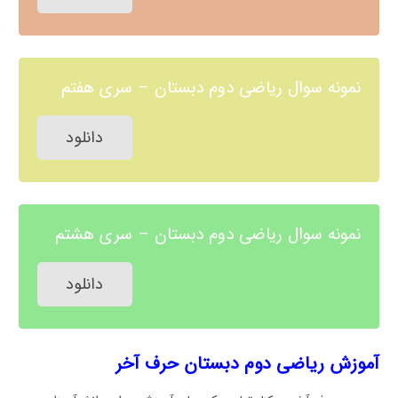
نمونه سوال ریاضی دوم دبستان – سری هفتم
دانلود
نمونه سوال ریاضی دوم دبستان – سری هشتم
دانلود
آموزش ریاضی دوم دبستان حرف آخر