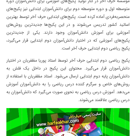
موسسه حرف آخر در کنار تولید پکیج‌های آموزشی برای دانش‌آموزان دوره
متوسطه اول و دوره متوسطه دوم برای دانش‌آموزان ابتدایی نیز پکیج‌های
منحصربه‌فردی آماده کرده است. پکیج‌های ابتدایی حرف آخر توسط بهترین
اساتید کشور تدریس می‌شوند و در این پکیج‌ها جدیدترین روش‌های
آموزشی برای آموزش دانش‌آموزان وجود دارند. یکی از جدیدترین
پکیج‌های آموزشی که در اختیار دانش‌آموزان دوم ابتدایی قرار می‌گیرد،
پکیج ریاضی دوم ابتدایی حرف آخر است.
پکیج ریاضی دوم ابتدایی حرف آخر توسط استاد پوریا مظفریان در اختیار
دانش‌آموزان قرار می‌گیرد. محتوای این پکیج در داخل یک فلش به
دانش‌آموزان پایه دوم ابتدایی ارسال می‌شود. استاد مظفریان با استفاده از
روش‌های خاص و سرگرم کننده درس ریاضی را به دانش‌آموزان آموزش
می‌دهد. آموزش درس ریاضی به نحوی صورت می‌گیرد که دانش‌آموزان به
درس ریاضی علاقمند می‌شوند.
نمایشگر
ویدیو