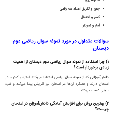
اندازه‌گیری
جمع و تفریق اعداد سه رقمی
کسر و احتمال
آمار و نمودار
سوالات متداول در مورد نمونه سوال ریاضی دوم
دبستان
1) چرا استفاده از نمونه سوال ریاضی دوم دبستان از اهمیت
زیادی برخوردار است؟
دانش‌آموزانی که از نمونه سوال ریاضی استفاده می‌کنند استرس کمتری در
امتحان دارند و عملکرد آن‌ها در امتحان نیز افزایش پیدا می‌کند و نمره
بالایی کسب می‌کنند.
2) بهترین روش برای افزایش آمادگی دانش‌آموزان در امتحان
چیست؟