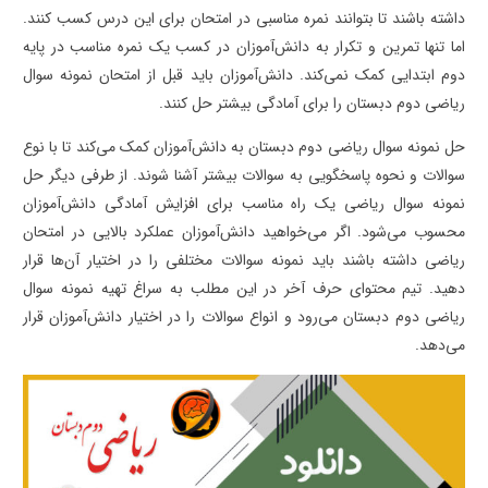
داشته باشند تا بتوانند نمره مناسبی در امتحان برای این درس کسب کنند.
اما تنها تمرین و تکرار به دانش‌آموزان در کسب یک نمره مناسب در پایه
دوم ابتدایی کمک نمی‌کند. دانش‌آموزان باید قبل از امتحان نمونه سوال
ریاضی دوم دبستان را برای آمادگی بیشتر حل کنند.
حل نمونه سوال ریاضی دوم دبستان به دانش‌آموزان کمک می‌کند تا با نوع
سوالات و نحوه پاسخگویی به سوالات بیشتر آشنا شوند. از طرفی دیگر حل
نمونه سوال ریاضی یک راه مناسب برای افزایش آمادگی دانش‌آموزان
محسوب می‌شود. اگر می‌خواهید دانش‌آموزان عملکرد بالایی در امتحان
ریاضی داشته باشند باید نمونه سوالات مختلفی را در اختیار آن‌ها قرار
دهید. تیم محتوای حرف آخر در این مطلب به سراغ تهیه نمونه سوال
ریاضی دوم دبستان می‌رود و انواع سوالات را در اختیار دانش‌آموزان قرار
می‌دهد.