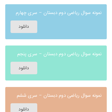
نمونه سوال ریاضی دوم دبستان – سری چهارم
دانلود
نمونه سوال ریاضی دوم دبستان – سری پنجم
دانلود
نمونه سوال ریاضی دوم دبستان – سری ششم
دانلود