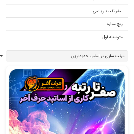
صفر تا صد ریاضی
پنج ستاره
متوسطه اول