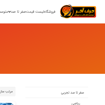
فروشگاه
لیست قیمت
صفر تا صد
متوسط
صفر تا صد تجربی
ریاضی