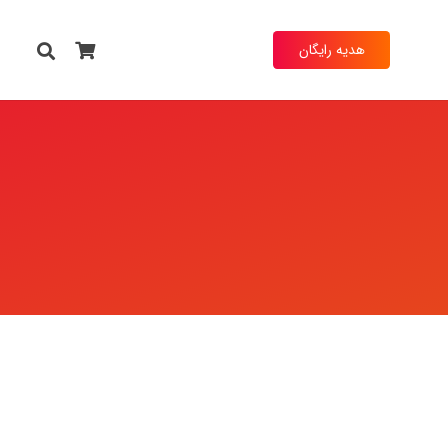
هدیه رایگان