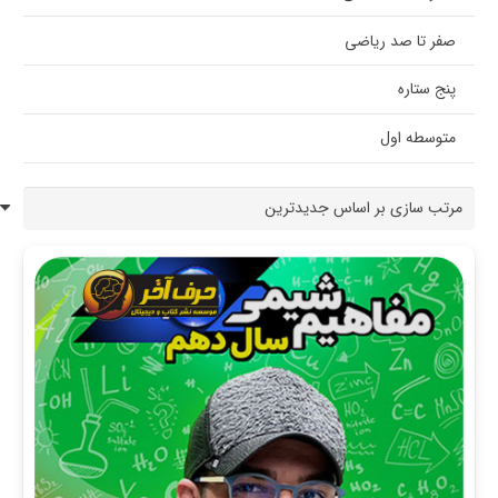
صفر تا صد ریاضی
پنج ستاره
متوسطه اول