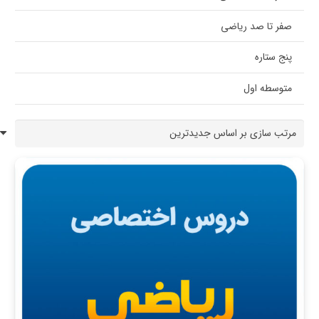
صفر تا صد ریاضی
پنج ستاره
متوسطه اول