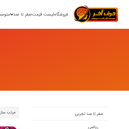
فروشگاه
لیست قیمت
صفر تا صد
متوسط
صفر تا صد تجربی
ریاضی