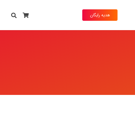
هدیه رایگان