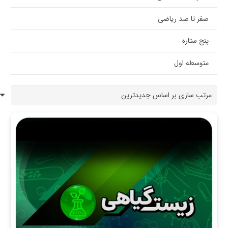
صفر تا صد ریاضی
پنج ستاره
متوسطه اول