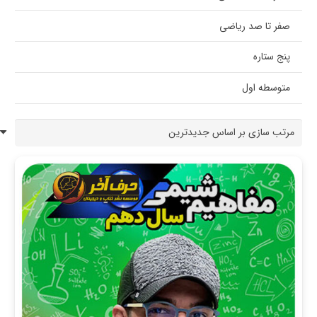
صفر تا صد ریاضی
پنج ستاره
متوسطه اول