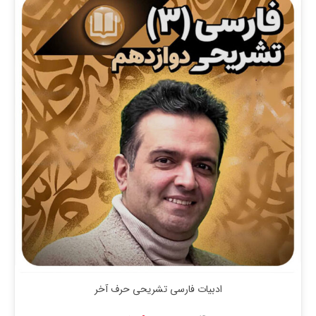
ادبیات فارسی تشریحی حرف آخر
قیمت
قیمت