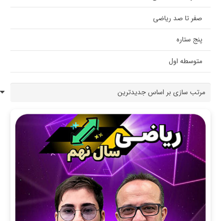
صفر تا صد ریاضی
پنج ستاره
متوسطه اول