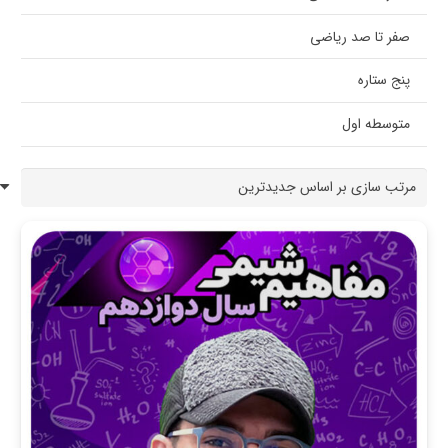
صفر تا صد ریاضی
پنج ستاره
متوسطه اول