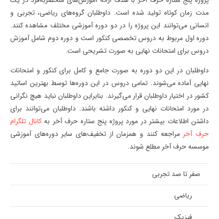
پروژه پنج ستاره حرف آخر با هدف ارائه آموزش‌های منحصربه‌فرد در یک
مدت زمان کوتاه تولید شده است. داوطلبان گروه‌های ریاضی، تجربی و
انسانی می‌توانند این پروژه را در دو دوره آموزشی مختلف مشاهده کنند.
دوره اول مربوط به دروس تخصصی کنکور است و دوره دوم شامل آموزش
دروس برای امتحانات نهایی به صورت تشریحی است.
داوطلبان در این دو دوره به صورت جامع و کامل برای کنکور و امتحانات
نهایی آماده می‌شوند. تمامی دروس در این دوره‌ها توسط بهترین اساتید
کشور در اختیار داوطلبان قرار می‌گیرند. بنابراین داوطلبان نباید هیچ نگرانی
در مورد امتحانات نهایی و کنکور داشته باشند. داوطلبان می‌توانند برای
داشتن اطلاعات بیشتر در مورد پروژه پنج ستاره حرف آخر به
کانال تلگرام
حرف آخر
مراجعه کنند و همزمان از تخفیف‌های سایر دوره‌های آموزشی
موسسه حرف آخر مطلع شوند.
صفر تا صد تجربی
ریاضی
فیزیک