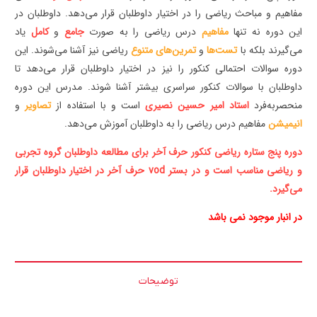
مفاهیم و مباحث ریاضی را در اختیار داوطلبان قرار می‌دهد. داوطلبان در
این دوره نه تنها
مفاهیم
درس ریاضی را به صورت
جامع
و
کامل
یاد
می‌گیرند بلکه با
تست‌ها
و
تمرین‌های متنوع
ریاضی نیز آشنا می‌شوند. این
دوره سوالات احتمالی کنکور را نیز در اختیار داوطلبان قرار می‌دهد تا
داوطلبان با سوالات کنکور سراسری بیشتر آشنا شوند. مدرس این دوره
منحصربه‌فرد
استاد امیر حسین نصیری
است و با استفاده از
تصاویر
و
انیمیشن
مفاهیم درس ریاضی را به داوطلبان آموزش می‌دهد.
دوره پنج ستاره ریاضی کنکور حرف آخر برای مطالعه داوطلبان گروه تجربی
و ریاضی مناسب است و در بستر
vod
حرف آخر در اختیار داوطلبان قرار
می‌گیرد.
در انبار موجود نمی باشد
توضیحات