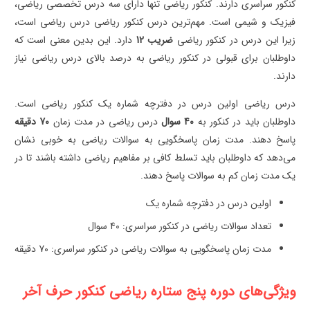
کنکور سراسری دارند. کنکور ریاضی تنها دارای سه درس تخصصی ریاضی،
فیزیک و شیمی است. مهم‌ترین درس کنکور ریاضی درس ریاضی است،
زیرا این درس در کنکور ریاضی
ضریب 12
دارد. این بدین معنی است که
داوطلبان برای قبولی در کنکور ریاضی به درصد بالای درس ریاضی نیاز
دارند.
درس ریاضی اولین درس در دفترچه شماره یک کنکور ریاضی است.
داوطلبان باید در کنکور به
40 سوال
درس ریاضی در مدت زمان
70 دقیقه
پاسخ دهند. مدت زمان پاسخگویی به سوالات ریاضی به خوبی نشان
می‌دهد که داوطلبان باید تسلط کافی بر مفاهیم ریاضی داشته باشند تا در
یک مدت زمان کم به سوالات پاسخ دهند.
اولین درس در دفترچه شماره یک
تعداد سوالات ریاضی در کنکور سراسری: 40 سوال
مدت زمان پاسخگویی به سوالات ریاضی در کنکور سراسری: 70 دقیقه
ویژگی‌های دوره پنج ستاره ریاضی کنکور حرف آخر