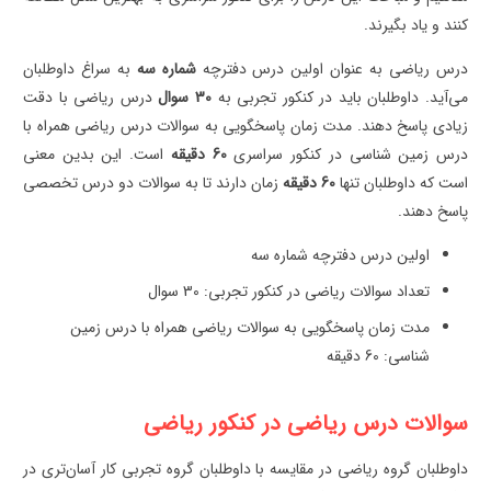
کنند و یاد بگیرند.
درس ریاضی به عنوان اولین درس دفترچه
شماره سه
به سراغ داوطلبان
می‌آید. داوطلبان باید در کنکور تجربی به
30 سوال
درس ریاضی با دقت
زیادی پاسخ دهند. مدت زمان پاسخگویی به سوالات درس ریاضی همراه با
درس زمین شناسی در کنکور سراسری
60 دقیقه
است. این بدین معنی
است که داوطلبان تنها
60 دقیقه
زمان دارند تا به سوالات دو درس تخصصی
پاسخ دهند.
اولین درس دفترچه شماره سه
تعداد سوالات ریاضی در کنکور تجربی: 30 سوال
مدت زمان پاسخگویی به سوالات ریاضی همراه با درس زمین
شناسی: 60 دقیقه
سوالات درس ریاضی در کنکور ریاضی
داوطلبان گروه ریاضی در مقایسه با داوطلبان گروه تجربی کار آسان‌تری در