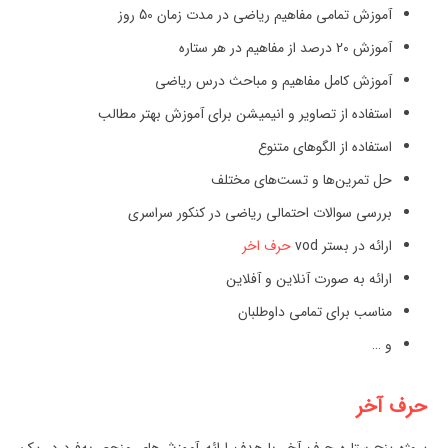
آموزش تمامی مفاهیم ریاضی در مدت زمان 50 روز
آموزش 20 درصد از مفاهیم در هر ستاره
آموزش کامل مفاهیم و مباحث درس ریاضی
استفاده از تصاویر و انیمیشن برای آموزش بهتر مطالب
استفاده از الگوهای متنوع
حل تمرین‌ها و تست‌های مختلف
بررسی سوالات احتمالی ریاضی در کنکور سراسری
ارائه در بستر vod
حرف اخر
ارائه به صورت آنلاین و آفلاین
مناسب برای تمامی داوطلبان
و …
حرف آخر