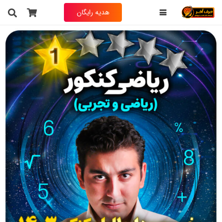
هدیه رایگان