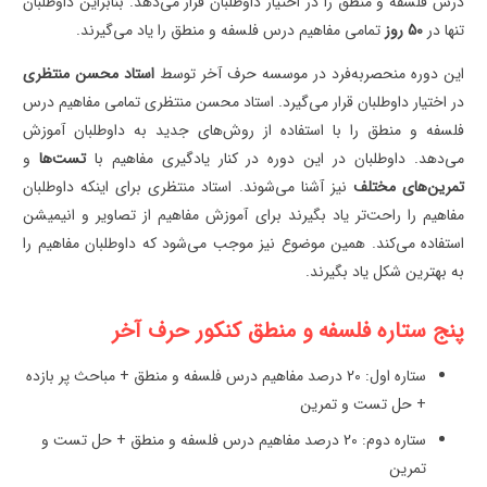
درس فلسفه و منطق را در اختیار داوطلبان قرار می‌دهد. بنابراین داوطلبان
تنها در
50 روز
تمامی مفاهیم درس فلسفه و منطق را یاد می‌گیرند.
این دوره منحصربه‌فرد در موسسه حرف آخر توسط
استاد محسن منتظری
در اختیار داوطلبان قرار می‌گیرد. استاد محسن منتظری تمامی مفاهیم درس
فلسفه و منطق را با استفاده از روش‌های جدید به داوطلبان آموزش
می‌دهد. داوطلبان در این دوره در کنار یادگیری مفاهیم با
تست‌ها
و
تمرین‌های مختلف
نیز آشنا می‌شوند. استاد منتظری برای اینکه داوطلبان
مفاهیم را راحت‌تر یاد بگیرند برای آموزش مفاهیم از تصاویر و انیمیشن
استفاده می‌کند. همین موضوع نیز موجب می‌شود که داوطلبان مفاهیم را
به بهترین شکل یاد بگیرند.
پنج ستاره فلسفه و منطق کنکور حرف آخر
ستاره اول: 20 درصد مفاهیم درس فلسفه و منطق + مباحث پر بازده
+ حل تست و تمرین
ستاره دوم: 20 درصد مفاهیم درس فلسفه و منطق + حل تست و
تمرین