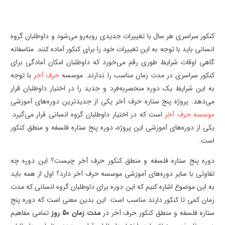
کنکور سراسری هر سال با تغییرات جدیدی روبه‌رو می‌شود و داوطلبان گروه
انسانی باید با توجه به این تغییرات خود را برای کنکور آماده کنند. متاسفانه
گاهی اوقات شرایط طوری رقم می‌خورد که داوطلبان امکان آمادگی برای
کنکور سراسری در مدت زمان مناسب را ندارند. موسسه
حرف آخر
با توجه
به این شرایط یک دوره منحصربه‌فرد و جدید را در اختیار داوطلبان قرار
می‌دهد. پروژه پنج ستاره حرف آخر یکی از جدیدترین دوره‌های آموزشی
موسسه حرف آخر
است که در اختیار داوطلبان گروه انسانی قرار می‌گیرد.
یکی از دوره‌های آموزشی این پروژه، دوره پنج ستاره فلسفه و منطق کنکور
است.
دوره پنج ستاره فلسفه و منطق کنکور حرف آخر چیست؟ این دوره چه
تفاوتی با سایر دوره‌های آموزشی موسسه حرف آخر دارد؟ اول از همه باید
به این موضوع اشاره کنیم که این دوره برای داوطلبان گروه انسانی که مدت
زمان کمی تا کنکور دارند مناسب است. این بدین معنی است که دوره پنج
ستاره فلسفه و منطق کنکور حرف آخر در
مدت زمان 50 روز
تمامی مفاهیم