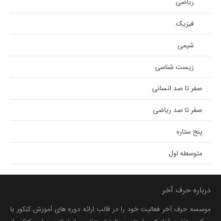
ریاضی
فیزیک
شیمی
زیست شناسی
صفر تا صد انسانی
صفر تا صد ریاضی
پنج ستاره
متوسطه اول
درباره حرف آخر
موسسه حرف آخر فعالیت خود را در قالب ارائه دوره های آموزش کنکور با