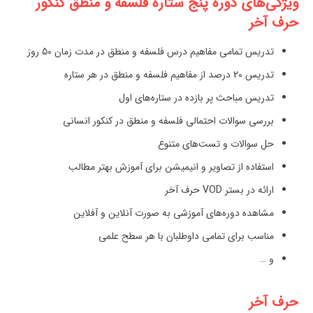
ویژگی‌های دوره پنج ستاره فلسفه و منطق کنکور
حرف آخر
تدریس تمامی مفاهیم درس فلسفه و منطق در مدت زمان 50 روز
تدریس 20 درصد از مفاهیم فلسفه و منطق در هر ستاره
تدریس مباحث پر بازده در ستاره‌های اول
بررسی سوالات احتمالی فلسفه و منطق در کنکور انسانی
حل سوالات و تست‌های متنوع
استفاده از تصاویر و انیمیشن برای آموزش بهتر مطالب
ارائه در بستر VOD حرف آخر
مشاهده دوره‌های آموزشی به صورت آنلاین و آفلاین
مناسب برای تمامی داوطلبان با هر سطح علمی
و …
حرف آخر