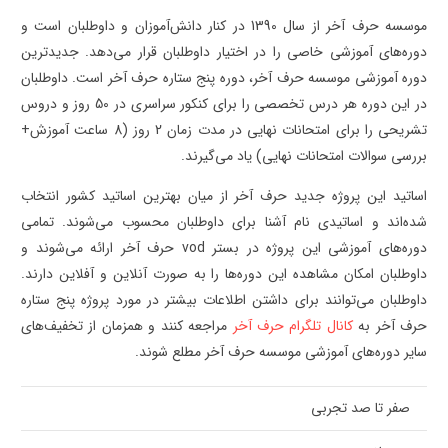
موسسه حرف آخر از سال 1390 در کنار دانش‌آموزان و داوطلبان است و
دوره‌های آموزشی خاصی را در اختیار داوطلبان قرار می‌دهد. جدیدترین
دوره آموزشی موسسه حرف آخر، دوره پنج ستاره حرف آخر است. داوطلبان
در این دوره هر درس تخصصی را برای کنکور سراسری در 50 روز و دروس
تشریحی را برای امتحانات نهایی در مدت زمان 2 روز (8 ساعت آموزش+
بررسی سوالات امتحانات نهایی) یاد می‌گیرند.
اساتید این پروژه جدید حرف آخر از میان بهترین اساتید کشور انتخاب
شده‌اند و اساتیدی نام آشنا برای داوطلبان محسوب می‌شوند. تمامی
دوره‌های آموزشی این پروژه در بستر vod حرف آخر ارائه می‌شوند و
داوطلبان امکان مشاهده این دوره‌ها را به صورت آنلاین و آفلاین دارند.
داوطلبان می‌توانند برای داشتن اطلاعات بیشتر در مورد پروژه پنج ستاره
حرف آخر به
کانال تلگرام حرف آخر
مراجعه کنند و همزمان از تخفیف‌های
سایر دوره‌های آموزشی موسسه حرف آخر مطلع شوند.
صفر تا صد تجربی