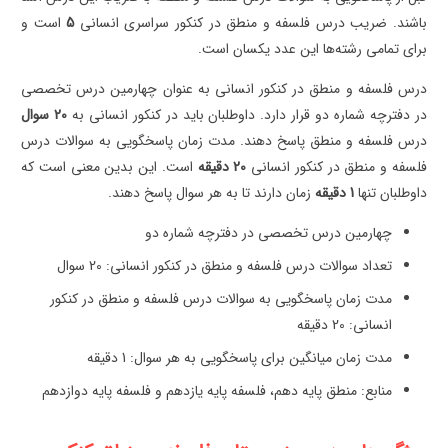
باشند. ضریب درس فلسفه و منطق در کنکور سراسری انسانی
5
است و
برای تمامی رشته‌ها این عدد یکسان است.
درس فلسفه و منطق در کنکور انسانی به عنوان چهارمین درس تخصصی
در دفترچه شماره دو قرار دارد. داوطلبان باید در کنکور انسانی به
20 سوال
درس فلسفه و منطق پاسخ دهند. مدت زمان پاسخگویی به سوالات درس
فلسفه و منطق در کنکور انسانی
20 دقیقه
است. این بدین معنی است که
داوطلبان تنها
1 دقیقه
زمان دارند تا به هر سوال پاسخ دهند.
چهارمین درس تخصصی در دفترچه شماره دو
تعداد سوالات درس فلسفه و منطق در کنکور انسانی: 20 سوال
مدت زمان پاسخگویی به سوالات درس فلسفه و منطق در کنکور
انسانی: 20 دقیقه
مدت زمان میانگین برای پاسخگویی به هر سوال: 1 دقیقه
منابع: منطق پایه دهم، فلسفه پایه یازدهم و فلسفه پایه دوازدهم