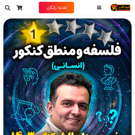
هدیه رایگان