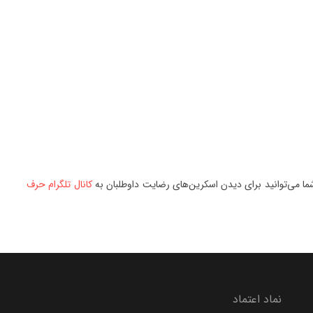
شما می‌توانید برای دیدن اسکرین‌های رضایت داوطلبان به
کانال تلگرام حرف
نماد اعتماد