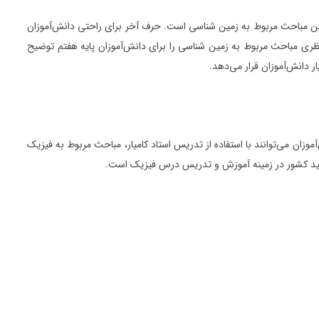
این مباحث مربوط به زمین شناسی است. حرف آخر برای راحتی دانش‌آموزان
ری مباحث مربوط به زمین شناسی را برای دانش‌آموزان پایه هفتم توضیح
 دانش‌آموزان قرار می‌دهد.
زان می‌توانند با استفاده از تدریس استاد کامیار، مباحث مربوط به فیزیک
 اساتید کشور در زمینه آموزش و تدریس درس فیزیک است.