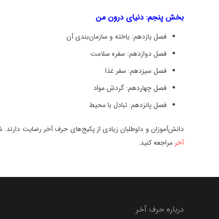
بخش پنجم: دنیای درون من
فصل یازدهم: یاخته و سازمان‌بندی آن
فصل دوازدهم: سفره سلامت
فصل سیزدهم: سفر غذا
فصل چهاردهم: گردش مواد
فصل پانزدهم: تبادل با محیط
دانش‌آموزان و داوطلبان زیادی از پکیج‌های حرف آخر رضایت دارند. 
آخر
مراجعه کنید.
درباره حرف آخر