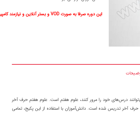
این دوره صرفا به صورت VOD و بستر آنلاین و نیازمند کامپیوتر تحت ویندوز می باشد
ضیحات
ی‌توانند درس‌های خود را مرور کنند، علوم هفتم است. علوم هفتم حرف آخر
حرف آخر تدریس شده است. دانش‌آموزان با استفاده از این پکیج، تمامی