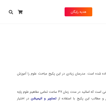
هدیه رایگان
ماده شده است. مدرسان زیادی در این پکیج مباحث علوم را آموزش
است. این بدین معنی است که اساتید در مدت زمان 47 ساعت تمامی مفاهیم علوم پایه
 و مطالب این پکیج با استفاده از
تصاویر و انیمیشن
در اختیار