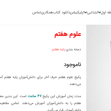
ه اول
ابتدایی
اپلیکیشن
دانلود کتاب
همکاری
تماس
علوم هفتم
دسته بندی:
پایه هفتم
ناموجود
پکیج علوم هفتم حرف آخر برای دانش‌آموزان پایه هفتم آ
می‌دهند.
مدت زمان آموزش این پکیج
47 ساعت
هفتم را به دانش‌آموزان آموزش می‌دهند. تمامی مفاهیم
دانش‌آموزان قرار می‌گیرد.