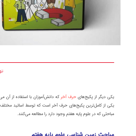
تو
یکی دیگر از پکیج‌های
حرف آخر
که دانش‌آموزان با استفاده از آن م
یکی از کامل‌ترین پکیج‌های حرف آخر است که توسط اساتید مختلف 
مباحثی که در علوم پایه هفتم وجود دارد را مطالعه می‌کنند.
مباحث زمین شناسی علوم پایه هفتم