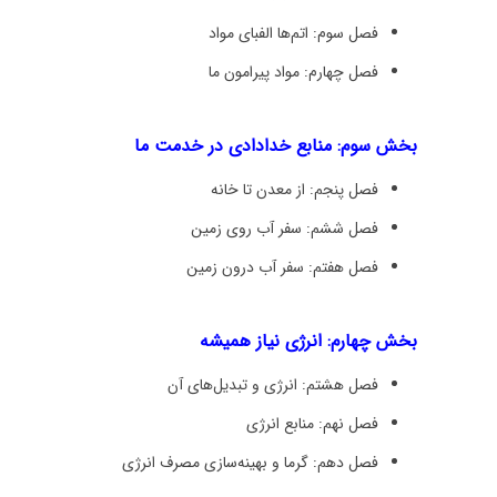
فصل سوم: اتم‌ها الفبای مواد
فصل چهارم: مواد پیرامون ما
بخش سوم: منابع خدادادی در خدمت ما
فصل پنجم: از معدن تا خانه
فصل ششم: سفر آب روی زمین
فصل هفتم: سفر آب درون زمین
بخش چهارم: انرژی نیاز همیشه
فصل هشتم: انرژی و تبدیل‌های آن
فصل نهم: منابع انرژی
فصل دهم: گرما و بهینه‌سازی مصرف انرژی