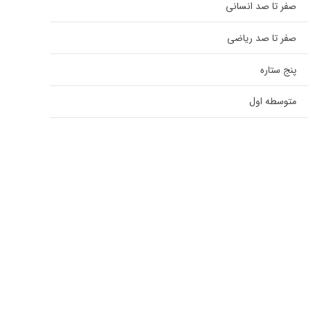
صفر تا صد انسانی
صفر تا صد ریاضی
پنج ستاره
متوسطه اول