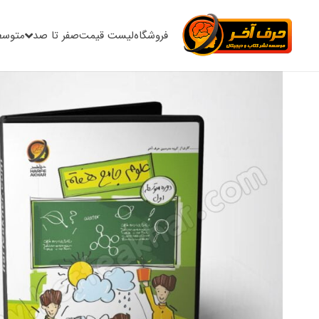
فروشگاه
لیست قیمت
صفر تا صد
متوسط