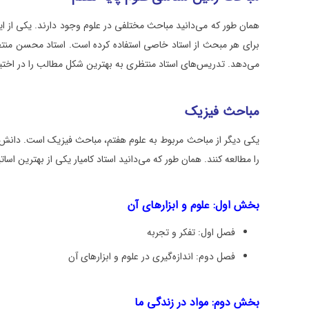
همان طور که می‌دانید مباحث مختلفی در علوم وجود دارند. یکی از 
برای هر مبحث از استاد خاصی استفاده کرده است. استاد محسن منتظ
می‌دهد. تدریس‌های استاد منتظری به بهترین شکل مطالب را در اختیار
مباحث فیزیک
یکی دیگر از مباحث مربوط به علوم هفتم، مباحث فیزیک است. دانش‌آمو
را مطالعه کنند. همان طور که می‌دانید استاد کامیار یکی از بهترین
بخش اول: علوم و ابزارهای آن
فصل اول: تفکر و تجربه
فصل دوم: اندازه‌گیری در علوم و ابزارهای آن
بخش دوم: مواد در زندگی ما