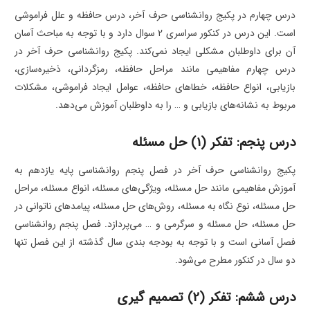
درس چهارم در پکیج روانشناسی حرف آخر، درس حافظه و علل فراموشی
است. این درس در کنکور سراسری 2 سوال دارد و با توجه به مباحث آسان
آن برای داوطلبان مشکلی ایجاد نمی‌کند. پکیج روانشناسی حرف آخر در
درس چهارم مفاهیمی مانند مراحل حافظه، رمزگردانی، ذخیره‌سازی،
بازیابی، انواع حافظه، خطاهای حافظه، عوامل ایجاد فراموشی، مشکلات
مربوط به نشانه‌های بازیابی و … را به داوطلبان آموزش می‌دهد.
درس پنجم: تفکر (1) حل مسئله
پکیج روانشناسی حرف آخر در فصل پنجم روانشناسی پایه یازدهم به
آموزش مفاهیمی مانند حل مسئله، ویژگی‌های مسئله، انواع مسئله، مراحل
حل مسئله، نوع نگاه به مسئله، روش‌های حل مسئله، پیامدهای ناتوانی در
حل مسئله، حل مسئله و سرگرمی و … می‌پردازد. فصل پنجم روانشناسی
فصل آسانی است و با توجه به بودجه بندی سال گذشته از این فصل تنها
دو سال در کنکور مطرح می‌شود.
درس ششم: تفکر (2) تصمیم گیری