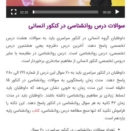
02:20
00:00
سوالات درس روانشناسی در کنکور انسانی
داوطلبان گروه انسانی در کنکور سراسری باید به سوالات هشت درس
تخصصی پاسخ دهند. آخرین درس دفترچه یعنی هشتمین درس
تخصصی، درس روانشناسی است. درس روانشناسی در مقایسه با سایر
دروس تخصصی کنکور انسانی از مفاهیم ساده‌تری برخوردار است.
داوطلبان در کنکور سراسری باید به 20 سوال این درس از شماره 261 الی 280
پاسخ دهند. مدت زمان پاسخگویی به سوالات روانشناسی در کنکور 15
دقیقه است. این مدت زمان به خوبی نشان می‌دهد که داوطلبان باید
تسلط زیادی بر مفاهیم روانشناسی داشته باشند. داوطلبان باید در مدت
زمان 42 ثانیه به هر سوال روانشناسی در کنکور پاسخ دهند. این نکته را
فراموش نکنید که تنها منبع مطالعه درس روانشناسی،
کتاب
روانشناسی پایه
یازدهم است.
تعداد سوالات روانشناسی در کنکور سراسری: 20 سوال