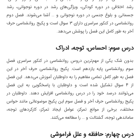
رشد اخلاقی در دوره کودکی، ویژگی‌های رشد در دوره نوجوانی، رشد
جسمانی و بلوغ جنسی در دوره نوجوانی و … آشنا می‌شوند. فصل دوم
روانشناسی در کنکور سراسری دارای 3 سوال است و پکیج روانشناسی حرف
آخر به طور کامل این فصل را پوشش می‌دهد.
درس سوم: احساس، توجه، ادراک
بدون شک یکی از مهم‌ترین دروس روانشناسی در کنکور سراسری فصل
سوم روانشناسی پایه یازدهم است. پکیج روانشناسی حرف آخر در این
فصل به طور کامل تمامی مفاهیم را به داوطلبان آموزش می‌دهد. این فصل
از 4 سوال تشکیل شده است و داوطلبان با پاسخگویی به این فصل
می‌توانند درصد خود را در درس روانشناسی افزایش دهند. داوطلبان در
پکیج روانشناسی حرف آخر و فصل سوم این پکیج موضوعاتی مانند حواس
مختلف، برخی از موانع تمرکز، عوامل ایجاد تمرکز، کارکردهای توجه،
ساماندهی توجه، گشتالت و … را مطالعه می‌کنند.
درس چهارم: حافظه و علل فراموشی