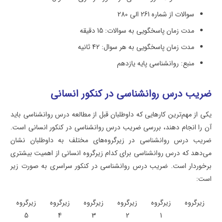
سوالات از شماره 261 الی 280
مدت زمان پاسخگویی به سوالات: 15 دقیقه
مدت زمان پاسخگویی به هر سوال: 42 ثانیه
منبع: روانشناسی پایه یازدهم
ضریب درس روانشناسی در کنکور انسانی
یکی از مهم‌ترین کارهایی که داوطلبان قبل از مطالعه درس روانشناسی باید
آن را انجام دهند، بررسی ضریب درس روانشناسی در کنکور انسانی است.
ضریب درس روانشناسی در زیرگروه‌های مختلف به داوطلبان نشان
می‌دهد که درس روانشناسی برای کدام زیرگروه انسانی از اهمیت بیشتری
برخوردار است. ضریب درس روانشناسی در کنکور سراسری به صورت زیر
است:
زیرگروه
زیرگروه
زیرگروه
زیرگروه
زیرگروه
زیرگروه
5
4
3
2
1