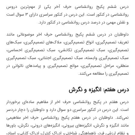
درس ششم پکیج روانشناسی حرف آخر یکی از مهم‌ترین دروس
روانشناسی در کنکور است. این درس در کنکور سراسری دارای 3 سوال است
و نقش مهمی در درصد درس روانشناسی در کنکور دارد.
داوطلبان در درس ششم پکیج روانشناسی حرف اخر موضوعاتی مانند
تعریف تصمیم‌گیری، انواع تصمیم‌گیری، ملاک‌های تصمیم‌گیری، سبک‌های
تصمیم‌گیری، سبک تصمیم‌گیری تکانشی، سبک تصمیم‌گیری احساسی،
سبک تصمیم‌گیری وابسته، سبک تصمیم‌گیری اجتنابی، سبک تصمیم‌گیری
منطقی، مراحل تصمیم‌گیری، موانع تصمیم‌گیری و پیامدهای ناتوانی در
تصمیم‌گیری را مطالعه می‌کنند.
درس هفتم: انگیزه و نگرش
درس هفتم در پکیج روانشناسی حرف اخر از مفاهیم ساده‌ای برخوردار
است. این درس در کنکور سراسری دو سوال دارد و داوطلبان را دچار دردسر
نمی‌کند. داوطلبان در درس هفتم پکیج روانشناسی حرف اخر مفاهیمی
مانند انگیزه و نگرش، انگیزه‌های بیرونی، انگیزه‌های درونی، نگرش، باورها
و نظام ارزشی فرد، ناهماهنگی شناختی، ادراک کنترل، ادراک کارایی، اسناد،