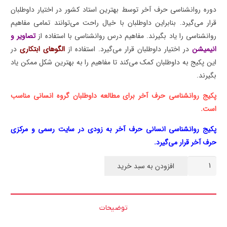
دوره روانشناسی حرف آخر توسط بهترین استاد کشور در اختیار داوطلبان
قرار می‌گیرد. بنابراین داوطلبان با خیال راحت می‌توانند تمامی مفاهیم
روانشناسی را یاد بگیرند. مفاهیم درس روانشناسی با استفاده از
تصاویر و
انیمیشن
در اختیار داوطلبان قرار می‌گیرد. استفاده از
الگوهای ابتکاری
در
این پکیج به داوطلبان کمک می‌کند تا مفاهیم را به بهترین شکل ممکن یاد
بگیرند.
پکیج روانشناسی حرف آخر برای مطالعه داوطلبان گروه انسانی مناسب
است.
پکیج روانشناسی انسانی حرف آخر به زودی در سایت رسمی و مرکزی
حرف آخر قرار می‌گیرد.
روانشناسی
افزودن به سبد خرید
جامع
حرف
آخر
توضیحات
عدد