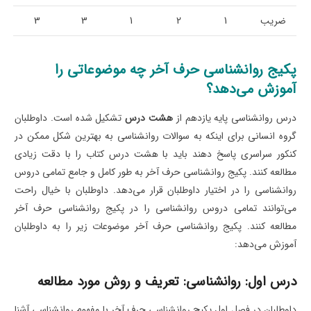
ضریب
1
2
1
3
3
پکیج روانشناسی حرف آخر چه موضوعاتی را
آموزش می‌دهد؟
درس روانشناسی پایه یازدهم از
هشت درس
تشکیل شده است. داوطلبان
گروه انسانی برای اینکه به سوالات روانشناسی به بهترین شکل ممکن در
کنکور سراسری پاسخ دهند باید با هشت درس کتاب را با دقت زیادی
مطالعه کنند. پکیج روانشناسی حرف آخر به طور کامل و جامع تمامی دروس
روانشناسی را در اختیار داوطلبان قرار می‌دهد. داوطلبان با خیال راحت
می‌توانند تمامی دروس روانشناسی را در پکیج روانشناسی حرف آخر
مطالعه کنند. پکیج روانشناسی حرف آخر موضوعات زیر را به داوطلبان
آموزش می‌دهد:
درس اول: روانشناسی: تعریف و روش مورد مطالعه
داوطلبان در فصل اول پکیج روانشناسی حرف آخر با مفهوم روانشناسی آشنا