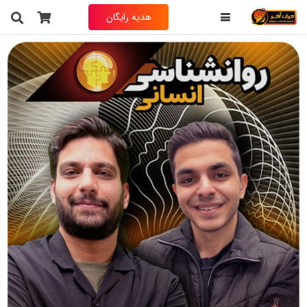
هدیه رایگان