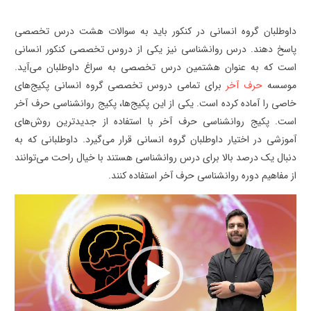
داوطلبان گروه انسانی در کنکور باید به سوالات هشت درس تخصصی
پاسخ دهند. درس روانشناسی نیز یکی از دروس تخصصی کنکور انسانی
است که به عنوان هشتمین درس تخصصی به سراغ داوطلبان می‌آید.
موسسه
حرف آخر
برای تمامی دروس تخصصی گروه انسانی پکیج‌های
خاصی را آماده کرده است. یکی از این پکیج‌ها، پکیج روانشناسی حرف آخر
است. پکیج روانشناسی حرف آخر با استفاده از جدیدترین روش‌های
آموزشی در اختیار داوطلبان گروه انسانی قرار می‌گیرد. داوطلبانی که به
دنبال یک درصد بالا برای درس روانشناسی هستند با خیال راحت می‌توانند
از مفاهیم دوره روانشناسی حرف آخر استفاده کنند.
نمایشگر
ویدیو