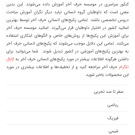
کنکور سراسری در موسسه حرف آخر آموزش داده می‌شوند. این بدین
معنی است که داوطلبان گروه انسانی نباید دیگر نگران آموزش مباحث
دروس تخصصی باشند. تمامی پکیج‌های انسانی حرف آخر توسط بهترین
اساتید کشور در اختیار داوطلبان قرار می‌گیرند. اساتید موسسه حرف آخر
برای آموزش این پکیج‌ها از روش‌های خاص و الگوهای ابتکاری استفاده
می‌کنند. تمامی این دلایل موجب می‌شوند که پکیج‌های انسانی حرف آخر
به بهترین پکیج‌های آموزشی در کشور تبدیل شوند. شما می‌توانید برای
داشتن هرگونه اطلاعات بیشتر در مورد پکیج‌های انسانی حرف آخر به
کانال
تلگرام
حرف آخر مراجعه کنید و از تخفیف‌ها و اطلاعات بیشتری در مورد
این محصولات باخبر شوید.
صفر تا صد تجربی
ریاضی
فیزیک
شیمی