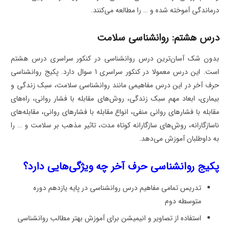
درماندگی آموخته شده و … را مطالعه می‌کنند.
درس هشتم: روانشناسی سلامت
بدون شک آسان‌ترین درس روانشناسی در کنکور سراسری درس هشتم
است. این درس معمولا در کنکور سراسری 1 سوال دارد. پکیج روانشناسی
حرف آخر در این درس مفاهیمی مانند روانشناسی سلامت، سبک زندگی و
بیماری، ابعاد مهم سبک زندگی، روش‌های مقابله با فشار روانی، راه‌های
مقابله با فشارهای روانی منفی، انواع مقابله با فشارهای روانی، مقابله‌های
ناسازگارانه، روش‌های سازگارانه کوتاه مدت، تاثیر مذهب بر سلامت و … را
به داوطلبان آموزش می‌دهد.
پکیج روانشناسی حرف آخر چه ویژگی‌هایی دارد؟
تدریس تمامی مفاهیم درس روانشناسی در پایه یازدهم دوره
متوسطه دوم
استفاده از تصاویر و انیمیشن برای آموزش بهتر مطالب روانشناسی