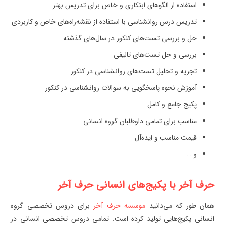
استفاده از الگوهای ابتکاری و خاص برای تدریس بهتر
تدریس درس روانشناسی با استفاده از نقشه‌راه‌های خاص و کاربردی
حل و بررسی تست‌های کنکور در سال‌های گذشته
بررسی و حل تست‌های تالیفی
تجزیه و تحلیل تست‌های روانشناسی در کنکور
آموزش نحوه پاسخگویی به سوالات روانشناسی در کنکور
پکیج جامع و کامل
مناسب برای تمامی داوطلبان گروه انسانی
قیمت مناسب و ایده‌آل
و …
حرف آخر با پکیج‌های انسانی حرف آخر
همان طور که می‌دانید
موسسه حرف آخر
برای دروس تخصصی گروه
انسانی پکیج‌هایی تولید کرده است. تمامی دروس تخصصی انسانی در