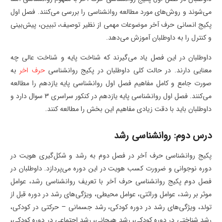
می‌شوند و روش‌های مورد مطالعه روانشناسی را بررسی می‌کنند. فصل اول
پکیج انسانی حرف آخر موضوعات مهمی از نظیر توصیف، تبیین، پیش‌‌بینی
و کنترل را به داوطلبان آموزش می‌دهد.
داوطلبان در این فصل یاد می‌گیرند که شناخت پایه و شناخت عالی چه
معنایی دارند. در حالت کلی داوطلبان در پکیج روانشناسی
حرف اخر
به
صورت جامع و کامل مفاهیم فصل اول روانشناسی پایه یازدهم را مطالعه
می‌کنند. فصل اول روانشناسی پایه یازدهم در کنکور سراسری 3 سوال دارد و
داوطلبان باید با دقت زیادی مفاهیم این بخش را مطالعه کنند.
درس دوم: روانشناسی رشد
پکیج روانشناسی حرف آخر در فصل دوم به رشد و شکل‌گیری هویت در
دوره نوجوانی و ضرورت کسب هویت در این دوره می‌پردازد. داوطلبان در
فصل دوم پکیج روانشناسی حرف آخر با تعریف روانشناسی رشد، عوامل
موثر بر رشد، عوامل وراثتی، عوامل محیطی، ویژگی‌های رشد در دوره قبل از
تولد، ویژگی‌های رشد در دوره کودکی، رشد جسمانی – حرکتی در کودکی،
رشد شناختی در دوره کودکی، رشد هیجانی، رشد اجتماعی در دوره کودکی،