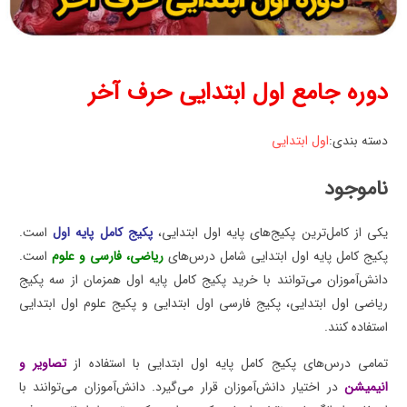
دوره جامع اول ابتدایی حرف آخر
دسته بندی:
اول ابتدایی
ناموجود
یکی از کامل‌ترین پکیج‌های پایه اول ابتدایی،
پکیج کامل پایه اول
است.
پکیج کامل پایه اول ابتدایی شامل درس‌های
ریاضی، فارسی و علوم
است.
دانش‌آموزان می‌توانند با خرید پکیج کامل پایه اول همزمان از سه پکیج
ریاضی اول ابتدایی، پکیج فارسی اول ابتدایی و پکیج علوم اول ابتدایی
استفاده کنند.
تمامی درس‌های پکیج کامل پایه اول ابتدایی با استفاده از
تصاویر و
انیمیشن
در اختیار دانش‌آموزان قرار می‌گیرد. دانش‌آموزان می‌توانند با