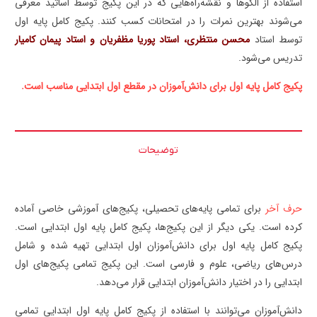
استفاده از الگوها و نقشه‌راه‌هایی که در این پکیج‌ توسط اساتید معرفی
می‌شوند بهترین نمرات را در امتحانات کسب کنند. پکیج کامل پایه اول
توسط استاد
محسن منتظری، استاد پوریا مظفریان و استاد پیمان کامیار
تدریس می‌شود.
پکیج کامل پایه اول برای دانش‌آموزان در مقطع اول ابتدایی مناسب است.
توضیحات
حرف آخر
برای تمامی پایه‌های تحصیلی، پکیج‌های آموزشی خاصی آماده
کرده است. یکی دیگر از این پکیج‌ها، پکیج کامل پایه اول ابتدایی است.
پکیج کامل پایه اول برای دانش‌آموزان اول ابتدایی تهیه شده و شامل
درس‌های ریاضی، علوم و فارسی است. این پکیج تمامی پکیج‌های اول
ابتدایی را در اختیار دانش‌آموزان ابتدایی قرار می‌دهد.
دانش‌آموزان می‌توانند با استفاده از پکیج کامل پایه اول ابتدایی تمامی