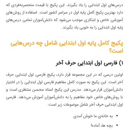
درس‌های اول ابتدایی را یاد بگیرند. این پکیج با قیمت منحصربه‌فردی که
دارد بهترین پکیج کامل پایه اول در سراسر کشور است. استفاده از روش‌های
آموزشی خاص و ابتکاری موجب می‌شود که دانش‌آموزان تمامی درس‌های
پایه اول ابتدایی را به خوبی یاد بگیرند.
پکیج کامل پایه اول ابتدایی شامل چه درس‌هایی
است؟
1) فارسی اول ابتدایی حرف آخر
اولین درسی که در این مجموعه قرار دارد، پکیج فارسی اول ابتدایی حرف
آخر است. این پکیج به صورت کامل مفاهیم فارسی اول ابتدایی را در اختیار
دانش‌آموزان قرار می‌دهد. مدرس این پکیج استاد محسن منتظری است و
با روش‌های خاص خود مفاهیم را به دانش‌آموزان آموزش می‌دهد. فارسی
اول ابتدایی حرف آخر شامل موضوعات زیر است:
به خانه‌ی ما خوش آمدی
بچه ها، آماده!