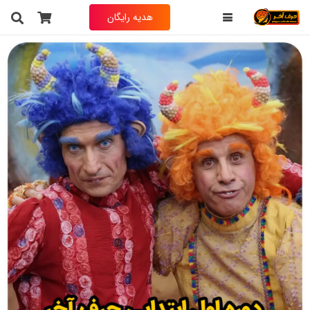
هدیه رایگان