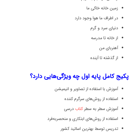
زمین خانه خاکی ما
در اطراف ما هوا وجود دارد
دنیای سرد و گرم
از خانه تا مدرسه
آهنربای من
از گذشته تا آینده
پکیج کامل پایه اول چه ویژگی‌هایی دارد؟
آموزش با استفاده از تصاویر و انیمیشن
استفاده از روش‌های سرگرم کننده
آموزش سطر به سطر
کتاب
درسی
استفاده از روش‌های ابتکاری و منحصربه‌فرد
تدریس توسط بهترین اساتید کشور