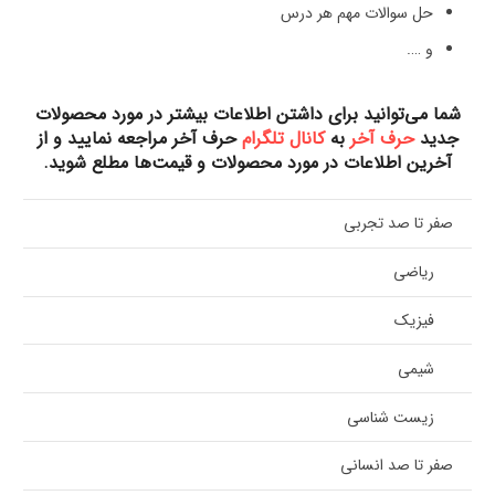
حل سوالات مهم هر درس
و ….
شما می‌توانید برای داشتن اطلاعات بیشتر در مورد محصولات
جدید
حرف آخر
به
کانال تلگرام
حرف آخر مراجعه نمایید و از
آخرین اطلاعات در مورد محصولات و قیمت‌ها مطلع شوید
.
صفر تا صد تجربی
ریاضی
فیزیک
شیمی
زیست شناسی
صفر تا صد انسانی