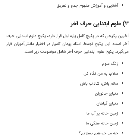
آشنایی و آموزش مفهوم جمع و تفریق
3) علوم ابتدایی حرف آخر
آخرین پکیجی که در پکیج کامل پایه اول قرار دارد، پکیج علوم ابتدایی حرف
آخر است. این پکیج توسط استاد پیمان کامیار در اختیار دانش‌آموزان قرار
می‌گیرد. پکیج علوم ابتدایی حرف آخر شامل موضوعات زیر است:
زنگ علوم
سلام، به من نگاه کن
سالم باش، شاداب باش
دنیای جانوران
دنیای گیاهان
زمین خانه پر آب ما
زمین خانه سنگی ما
چه می‌خواهیم بسازیم؟