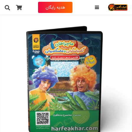
هدیه رایگان