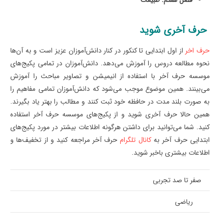
حرف آخری شوید
حرف اخر
از اول ابتدایی تا کنکور در کنار دانش‌آموزان عزیز است و به آن‌ها
نحوه مطالعه دروس را آموزش می‌دهد. دانش‌آموزان در تمامی پکیج‌های
موسسه حرف آخر با استفاده از انیمیشن و تصاویر مباحث را آموزش
می‌بینند. همین موضوع موجب می‌شود که دانش‌آموزان تمامی مفاهیم را
به صورت بلند مدت در حافظه خود ثبت کنند و مطالب را بهتر یاد بگیرند.
همین حالا حرف آخری شوید و از پکیج‌های موسسه حرف آخر استفاده
کنید. شما می‌توانید برای داشتن هرگونه اطلاعات بیشتر در مورد پکیج‌های
ابتدایی حرف آخر به
کانال تلگرام
حرف آخر مراجعه کنید و از تخفیف‌ها و
اطلاعات بیشتری باخبر شوید.
صفر تا صد تجربی
ریاضی