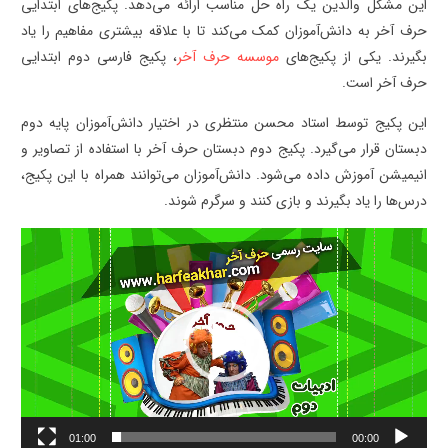
این مشکل والدین یک راه حل مناسب ارائه می‌دهد. پکیج‌های ابتدایی
حرف آخر به دانش‌آموزان کمک می‌کند تا با علاقه بیشتری مفاهیم را یاد
بگیرند. یکی از پکیج‌های
موسسه حرف آخر
، پکیج فارسی دوم ابتدایی
حرف آخر است.
این پکیج توسط استاد محسن منتظری در اختیار دانش‌آموزان پایه دوم
دبستان قرار می‌گیرد. پکیج دوم دبستان حرف آخر با استفاده از تصاویر و
انیمیشن آموزش داده می‌شود. دانش‌آموزان می‌توانند همراه با این پکیج،
درس‌ها را یاد بگیرند و بازی کنند و سرگرم شوند.
نمایشگر
ویدیو
01:00
00:00