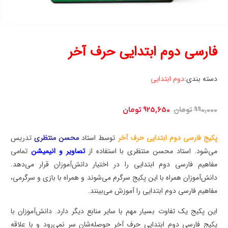
فارسی دوم ابتدایی حرف آخر
دسته بندی:
دوم ابتدایی
قیمت
قیمت
990,000
تومان
925,650
تومان
اصلی:
فعلی:
990,000 تومان
925,650 تومان.
پکیج فارسی دوم ابتدایی حرف آخر
توسط استاد
محسن منتظری
تدریس
بود.
می‌شود. استاد محسن منتظری با استفاده از
تصاویر و انیمیشن
تمامی
مفاهیم فارسی دوم ابتدایی را در اختیار دانش‌آموزان قرار می‌دهد.
دانش‌آموزان همراه با این پکیج سرگرم می‌شوند و همراه با بازی و سرگرمی،
مفاهیم فارسی دوم ابتدایی را آموزش می‌بینند.
این پکیج یک تفاوت بسیار مهم با سایر منابع دیگر دارد. دانش‌آموزان با
پکیج فارسی دوم ابتدایی حرف آخر حوصله‌شان سر نمی‌رود و با علاقه