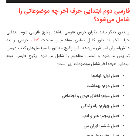
فارسی دوم ابتدایی حرف آخر چه موضوعاتی را
شامل می‌شود؟
والدین دیگر نباید نگران درس فارسی باشند. پکیج فارسی دوم ابتدایی
حرف آخر به طور کامل تمامی مفاهیم و مباحث
کتاب
درسی را به
دانش‌آموزان آموزش می‌دهد. این پکیج مطابق با سرفصل‌های کتاب درسی
تدریس می‌شود و تمامی مفاهیم را شامل می‌شود. پکیج فارسی دوم
ابتدایی حرف آخر شامل موضوعات زیر است:
فصل اول: نهادها
فصل دوم: بهداشت
فصل سوم: اخلاق فردی و اجتماعی
فصل چهارم: راه زندگی
فصل پنجم: هنر و ادب
فصل ششم: ایران من
فصل هفتم: طبیعت