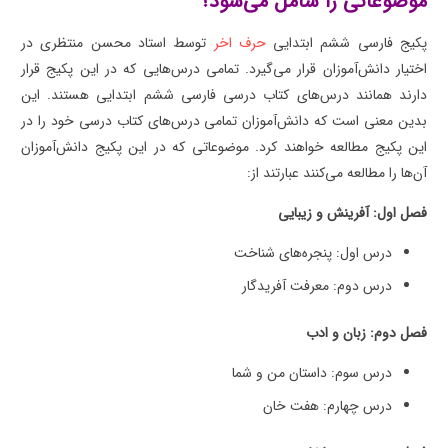
موضوعاتی را شامل می‌شود؟
پکیج فارسی ششم ابتدایی
حرف اخر
توسط استاد محسن منتظری در
اختیار دانش‌آموزان قرار می‌گیرد. تمامی درس‌هایی که در این پکیج قرار
دارند همانند درس‌های کتاب درسی فارسی ششم ابتدایی هستند. این
بدین معنی است که دانش‌آموزان تمامی درس‌های کتاب درسی خود را در
این پکیج مطالعه خواهند کرد. موضوعاتی که در این پکیج دانش‌آموزان
آن‌ها را مطالعه می‌کنند عبارتند از:
فصل اول: آفرینش و زیبایی
درس اول: پنجره‌های شناخت
درس دوم: معرفت آفریدگار
فصل دوم: زبان و ادب
درس سوم: داستان من و شما
درس چهارم: هفت خان