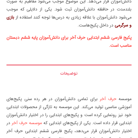
دانش‌آموزان قرار می‌دهد. این موضوع موجب می‌شود مفاهیم به صورت
بلندمدت در حافظه دانش‌آموزان ثبت شود. یکی از دلایلی که موجب
می‌شود دانش‌آموزان با علاقه زیادی به درس‌ها توجه کنند استفاده از
بازی
و سرگرمی
در داخل پکیج‌هاست.
پکیج فارسی ششم ابتدایی حرف آخر برای دانش‌آموزان پایه ششم دبستان
مناسب است.
توضیحات
موسسه
حرف آخر
برای تمامی دانش‌آموزان در هر رده سنی پکیج‌های
آموزشی مناسبی تولید می‌کند. این موسسه به تازگی از محصولات ابتدایی
خود نیز رونمایی کرده است و پکیج‌های ابتدایی را در اختیار دانش‌آموزان
ابتدایی قرار داده است. یکی از پکیج‌های ابتدایی که
موسسه حرف آخر
در
اختیار دانش‌آموزان قرار می‌دهد، پکیج فارسی ششم ابتدایی حرف آخر