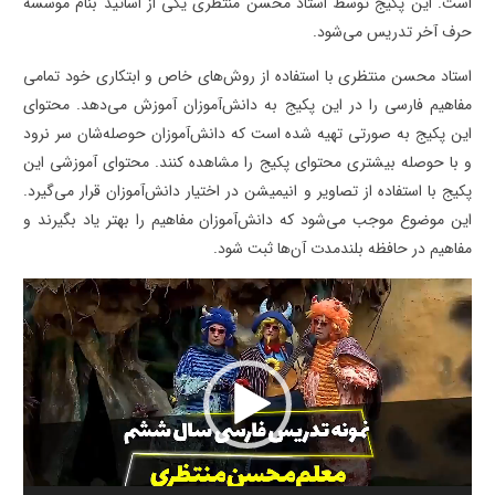
است. این پکیج توسط استاد محسن منتظری یکی از اساتید بنام موسسه
حرف آخر تدریس می‌شود.
استاد محسن منتظری با استفاده از روش‌های خاص و ابتکاری خود تمامی
مفاهیم فارسی را در این پکیج به دانش‌آموزان آموزش می‌دهد. محتوای
این پکیج به صورتی تهیه شده است که دانش‌آموزان حوصله‌شان سر نرود
و با حوصله بیشتری محتوای پکیج را مشاهده کنند. محتوای آموزشی این
پکیج با استفاده از تصاویر و انیمیشن در اختیار دانش‌آموزان قرار می‌گیرد.
این موضوع موجب می‌شود که دانش‌آموزان مفاهیم را بهتر یاد بگیرند و
مفاهیم در حافظه بلندمدت آن‌ها ثبت شود.
نمایشگر
ویدیو