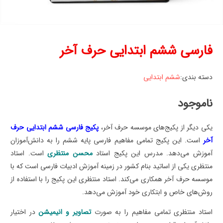
فارسی ششم ابتدایی حرف آخر
دسته بندی:
ششم ابتدایی
ناموجود
یکی دیگر از پکیج‌های موسسه حرف آخر،
پکیج فارسی ششم ابتدایی حرف
آخر
است. این پکیج تمامی مفاهیم فارسی پایه ششم را به دانش‌آموزان
آموزش می‌دهد. مدرس این پکیج استاد
محسن منتظری
است. استاد
منتظری یکی از اساتید بنام کشور در زمینه آموزش ادبیات فارسی است که با
موسسه حرف آخر همکاری می‌کند. استاد منتظری این پکیج را با استفاده از
روش‌های خاص و ابتکاری خود آموزش می‌دهد.
استاد منتظری تمامی مفاهیم را به صورت
تصاویر و انیمیشن
در اختیار