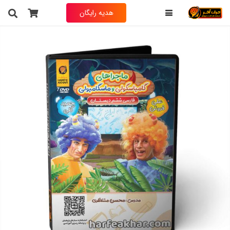
هدیه رایگان