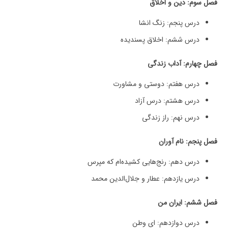
فصل سوم: دین و اخلاق
درس پنجم: زنگ انشا
درس ششم: اخلاق پسندیده
فصل چهارم: آداب زندگی
درس هفتم: دوستی و مشاورت
درس هشتم: درس آزاد
درس نهم: راز زندگی
فصل پنجم: نام آوران
درس دهم: رنج‌هایی کشیده‌ام که مپرس
درس یازدهم: عطار و جلال‌الدین محمد
فصل ششم: ایران من
درس دوازدهم: ای وطن