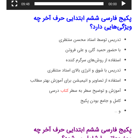
09:48
00:00
پکیج فارسی ششم ابتدایی حرف آخر چه
ویژگی‌هایی دارد؟
تدریس توسط استاد محسن منتظری
با حضور حمید گلی و علی فروتن
استفاده از روش‌های سرگرم کننده
تدریس با شوق و انرژی بالای استاد منتظری
استفاده از تصاویر و انیمیشن برای آموزش بهتر مطالب
آموزش و توضیح سطر به سطر
کتاب
درسی
کامل و جامع بودن پکیج
و …
پکیج فارسی ششم ابتدایی حرف آخر چه