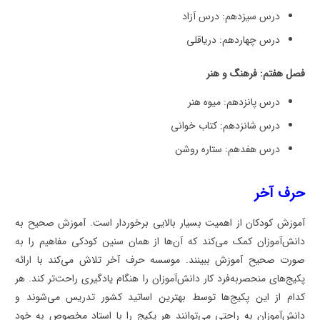
درس سیزدهم: درس آزاد
درس چهاردهم: دریاقلی
فصل هفتم: فرهنگ و هنر
درس پانزدهم: میوه هنر
درس شانزدهم: کتاب خوانی
درس هفدهم: ستاره روشن
حرف آخر
آموزش کودکان از اهمیت بسیار بالایی برخوردار است. آموزش صحیح به
دانش‌آموزان کمک می‌کند که آن‌ها از همان سنین کودکی مفاهیم را به
صورت صحیح آموزش ببینند. موسسه حرف آخر تلاش می‌کند با ارائه
پکیج‌های منحصربه‌فرد کار دانش‌آموزان را هنگام یادگیری راحت‌تر کند. هر
کدام از این پکیج‌ها توسط بهترین اساتید کشور تدریس می‌شوند و
دانش‌آموزان به راحتی می‌توانند هر پکیج را با استاد مخصوص به خود