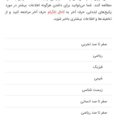
مطالعه کنند. شما می‌توانید برای داشتن هرگونه اطلاعات بیشتر در مورد
پکیج‌های ابتدایی حرف آخر به
کانال تلگرام
حرف آخر مراجعه کنید و از
تخفیف‌ها و اطلاعات بیشتری باخبر شوید.
صفر تا صد تجربی
ریاضی
فیزیک
شیمی
زیست شناسی
صفر تا صد انسانی
صفر تا صد ریاضی