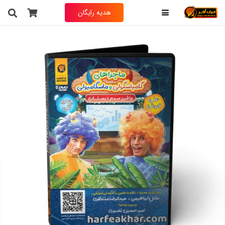
هدیه رایگان