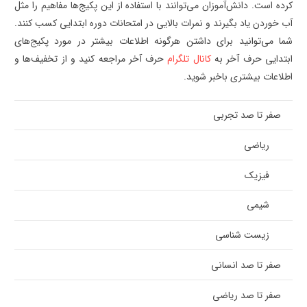
کرده است. دانش‌آموزان می‌توانند با استفاده از این پکیج‌ها مفاهیم را مثل
آب خوردن یاد بگیرند و نمرات بالایی در امتحانات دوره ابتدایی کسب کنند.
شما می‌توانید برای داشتن هرگونه اطلاعات بیشتر در مورد پکیج‌های
ابتدایی حرف آخر به
کانال تلگرام
حرف آخر مراجعه کنید و از تخفیف‌ها و
اطلاعات بیشتری باخبر شوید.
صفر تا صد تجربی
ریاضی
فیزیک
شیمی
زیست شناسی
صفر تا صد انسانی
صفر تا صد ریاضی