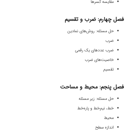
مقایسه کسرها
فصل چهارم: ضرب و تقسیم
حل مسئله: روش‌های نمادین
ضرب
ضرب عددهای یک رقمی
خاصیت‌های ضرب
تقسیم
فصل پنجم: محیط و مساحت
حل مسئله: زیر مسئله
خط، نیم‌خط و پاره‌خط
محیط
اندازه سطح