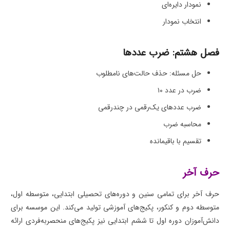
نمودار دایره‌ای
انتخاب نمودار
فصل هشتم: ضرب عددها
حل مسئله: حذف حالت‌های نامطلوب
ضرب در عدد ۱۰
ضرب عددهای یک‌رقمی در چندرقمی
محاسبه ضرب
تقسیم با باقیمانده
حرف آخر
حرف آخر برای تمامی سنین و دوره‌های تحصیلی ابتدایی، متوسطه اول،
متوسطه دوم و کنکور، پکیج‌های آموزشی تولید می‌کند. این موسسه برای
دانش‌آموزان دوره اول تا ششم ابتدایی نیز پکیج‌های منحصربه‌فردی ارائه