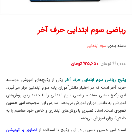
ریاضی سوم ابتدایی حرف آخر
دسته بندی:
سوم ابتدایی
قیمت
قیمت
990,000
تومان
925,650
تومان
اصلی:
فعلی:
990,000 تومان
925,650 تومان.
پکیج ریاضی سوم ابتدایی حرف آخر
یکی از پکیج‌های آموزشی موسسه
بود.
حرف آخر است که در اختیار دانش‌آموزان پایه سوم ابتدایی قرار می‌گیرد.
این پکیج تمامی مفاهیم ریاضی سوم ابتدایی را با جدیدترین روش‌‌های
آموزشی به دانش‌آموزان آموزش می‌دهد. مدرس این مجموعه
امیر حسین
نصیری
است. استاد نصیری با روش‌های ابتکاری و خاص خود مفاهیم را به
دانش‌آموزان آموزش می‌دهد.
استاد امیر حسین نصیری در این پکیج با استفاده از
تصاویر و انیمیشن