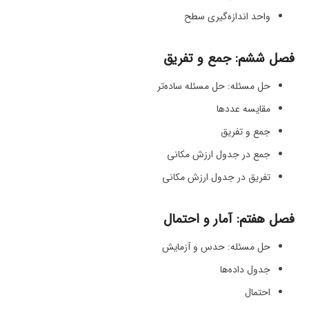
واحد اندازه‌گیری سطح
فصل ششم: جمع و تفریق
حل مسئله: حل مسئله ساده‌تر
مقایسه عددها
جمع و تفریق
جمع در جدول ارزش مکانی
تفریق در جدول ارزش مکانی
فصل هفتم: آمار و احتمال
حل مسئله: حدس و آزمایش
جدول داده‌ها
احتمال