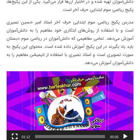
دانش‌آموزان تهیه شده و در اختیار آن‌ها قرار می‌گیرد. یکی از این پکیج‌ها،
پکیج ریاضی سوم ابتدایی حرف آخر است.
مدرس پکیج ریاضی سوم ابتدایی حرف آخر استاد امیر حسین نصیری
است و با استفاده از روش‌های ابتکاری خود مفاهیم را به دانش‌آموزان
آموزش می‌دهد. تمامی مفاهیمی که دانش‌آموزان در ریاضی سوم دبستان
باید یاد بگیرند در این پکیج آموزش داده شده است. محتوای این پکیج به
صورت تصویری است و استاد نصیری با استفاده از انیمیشن مفاهیم را به
دانش‌آموزان آموزش می‌دهد.
نمایشگر
ویدیو
01:12
00:00