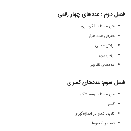
فصل دوم : عددهای چهار رقمی
حل مسئله: الگوسازی
معرفی عدد هزار
ارزش مکانی
ارزش پول
عددهای تقریبی
فصل سوم: عددهای کسری
حل مسئله: رسم شکل
کسر
کاربرد کسر در اندازه‌گیری
تساوی کسرها