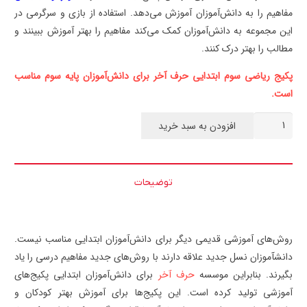
مفاهیم را به دانش‌آموزان آموزش می‌دهد. استفاده از بازی و سرگرمی در
این مجموعه به دانش‌آموزان کمک می‌کند مفاهیم را بهتر آموزش ببینند و
مطالب را بهتر درک کنند.
پکیج ریاضی سوم ابتدایی حرف آخر برای دانش‌آموزان پایه سوم مناسب
است.
ریاضی
افزودن به سبد خرید
سوم
ابتدایی
حرف
توضیحات
آخر
عدد
روش‌های آموزشی قدیمی دیگر برای دانش‌آموزان ابتدایی مناسب نیست.
دانش‎آموزان نسل جدید علاقه دارند با روش‌های جدید مفاهیم درسی را یاد
بگیرند. بنابراین موسسه
حرف آخر
برای دانش‌آموزان ابتدایی پکیج‌های
آموزشی تولید کرده است. این پکیج‌ها برای آموزش بهتر کودکان و