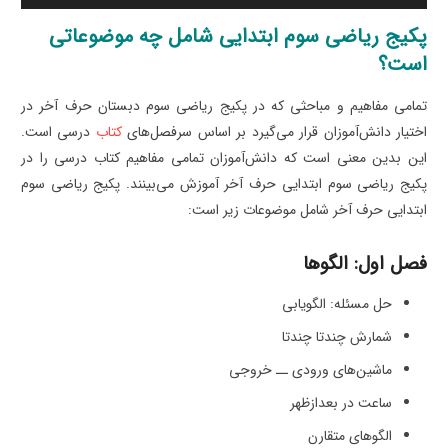
پکیج ریاضی سوم ابتدایی شامل چه موضوعاتی
است؟
تمامی مفاهیم و مباحثی که در پکیج ریاضی سوم دبستان حرف آخر در
اختیار دانش‌آموزان قرار می‌گیرد بر اساس سرفصل‌های
کتاب
درسی است.
این بدین معنی است که دانش‌آموزان تمامی مفاهیم کتاب درسی را در
پکیج ریاضی سوم ابتدایی حرف آخر آموزش می‌بینند. پکیج ریاضی سوم
ابتدایی حرف آخر شامل موضوعات زیر است:
فصل اول: الگوها
حل مسئله: الگویابی
شمارش چندتا چندتا
ماشین‌های ورودی ــ خروجی
ساعت در بعدازظهر
الگوهای متقارن