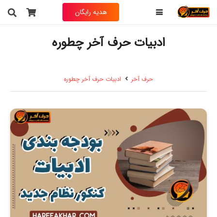
هدیه رایگان
ادبیات حرف آخر چطوره
حرف آخر
ادبیات حرف آخر چطوره