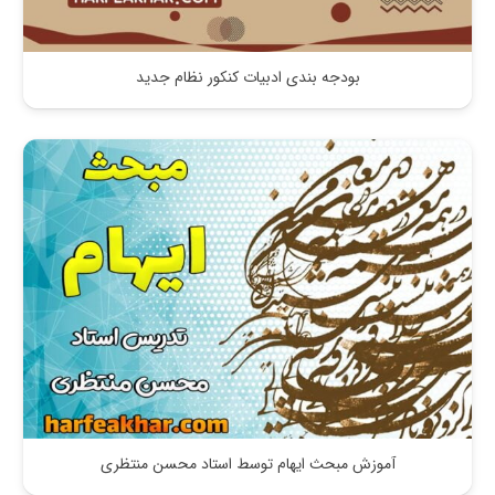
بودجه بندی ادبیات کنکور نظام جدید
آموزش مبحث ایهام توسط استاد محسن منتظری