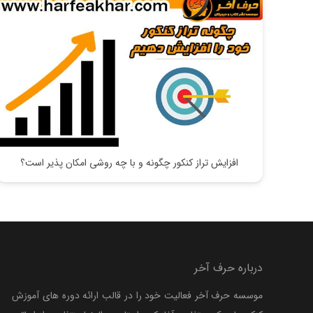
افزایش تراز کنکور چگونه و با چه روشی امکان پذیر است؟
درباره حرف آخر
موسسه حرف آخر فعالیت خود را در قالب ارائه دوره های آموزش