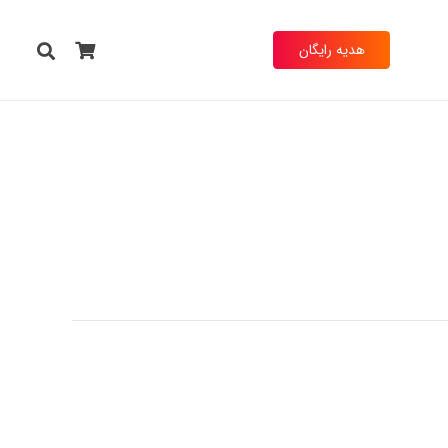
هدیه رایگان