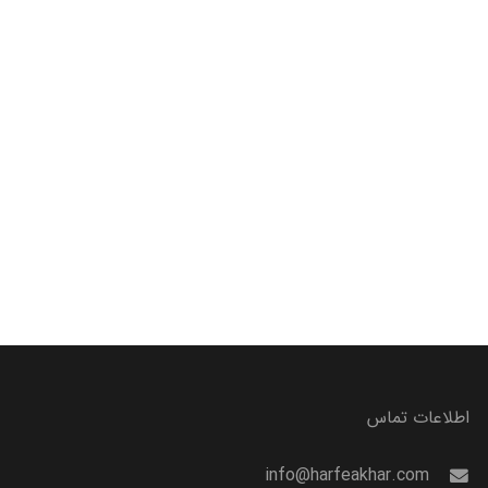
اطلاعات تماس
info@harfeakhar.com