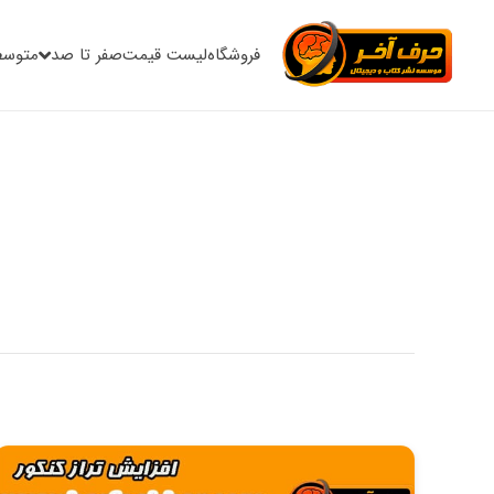
فروشگاه
لیست قیمت
صفر تا صد
متوسط