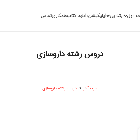
ه اول
ابتدایی
اپلیکیشن
دانلود کتاب
همکاری
تماس
دروس رشته داروسازی
حرف آخر
دروس رشته داروسازی