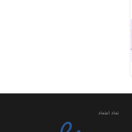
نماد اعتماد