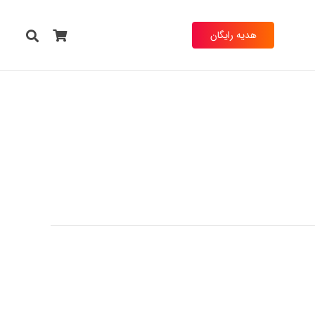
هدیه رایگان