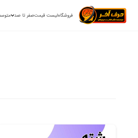
فروشگاه
لیست قیمت
صفر تا صد
متوسط