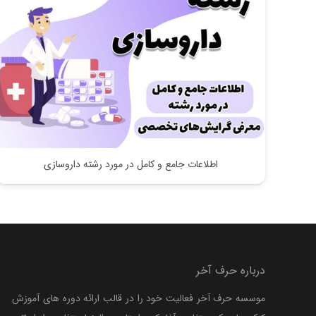
اطلاعات جامع و کامل در مورد رشته داروسازی
درباره حرف آخر
موسسه حرف آخر فعالیت خود را در قالب ارائه دوره های آموزش