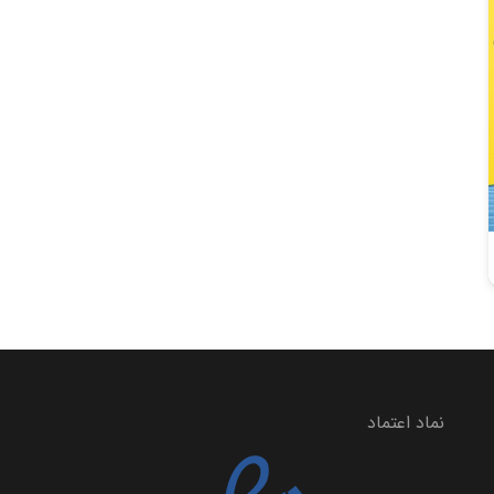
نماد اعتماد