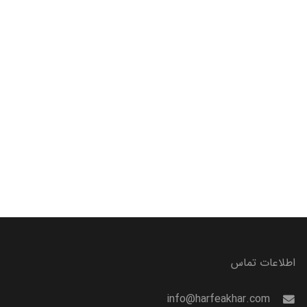
اطلاعات تماس
info@harfeakhar.com