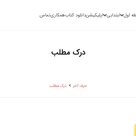
ه اول
ابتدایی
اپلیکیشن
دانلود کتاب
همکاری
تماس
درک مطلب
حرف آخر
درک مطلب