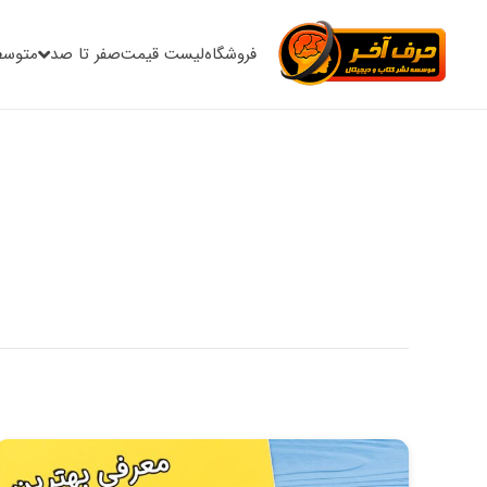
فروشگاه
لیست قیمت
صفر تا صد
متوسط