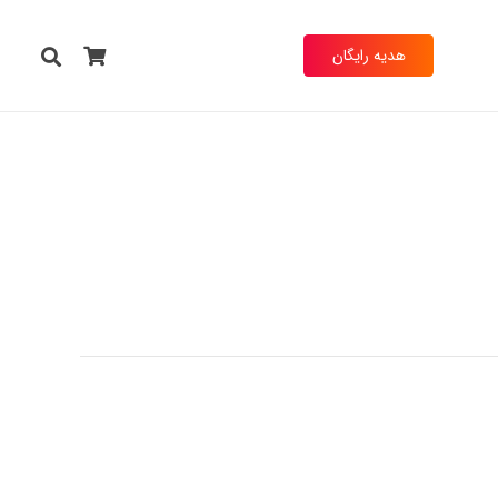
هدیه رایگان