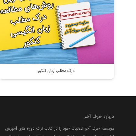
درک مطلب زبان کنکور
درباره حرف آخر
موسسه حرف آخر فعالیت خود را در قالب ارائه دوره های آموزش