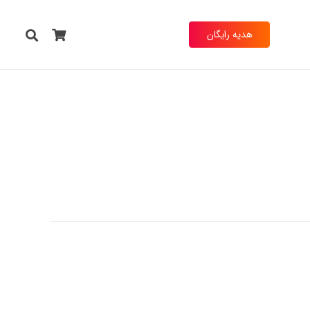
هدیه رایگان