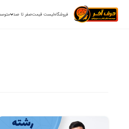
فروشگاه
لیست قیمت
صفر تا صد
متوسط