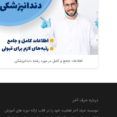
اطلاعات جامع و کامل در مورد رشته دندانپزشکی
درباره حرف آخر
موسسه حرف آخر فعالیت خود را در قالب ارائه دوره های آموزش