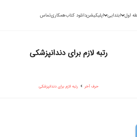
ه اول
ابتدایی
اپلیکیشن
دانلود کتاب
همکاری
تماس
رتبه لازم برای دندانپزشکی
حرف آخر
رتبه لازم برای دندانپزشکی