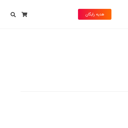
هدیه رایگان