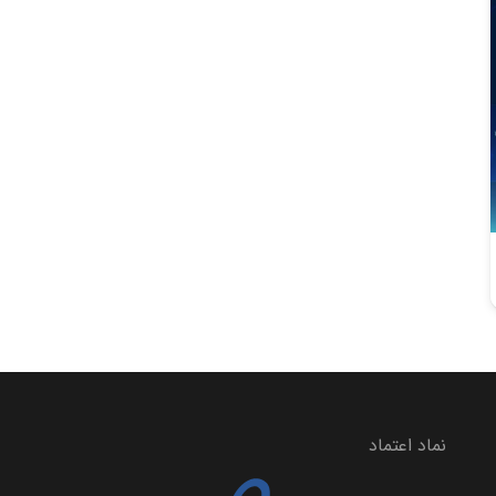
نماد اعتماد