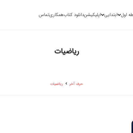
ه اول
ابتدایی
اپلیکیشن
دانلود کتاب
همکاری
تماس
ریاضیات
حرف آخر
ریاضیات