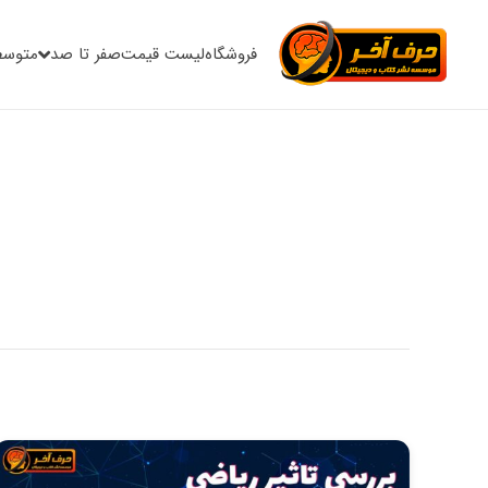
فروشگاه
لیست قیمت
صفر تا صد
متوسط