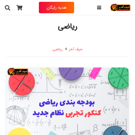
هدیه رایگان
ریاضی
حرف آخر
ریاضی