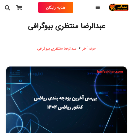
هدیه رایگان
عبدالرضا منتظری بیوگرافی
حرف آخر
عبدالرضا منتظری بیوگرافی