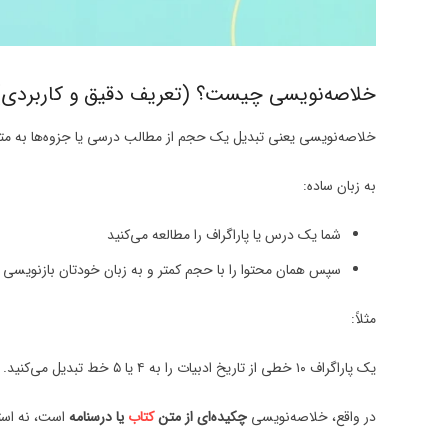
خلاصه‌نویسی چیست؟ (تعریف دقیق و کاربردی)
خلاصه‌نویسی یعنی تبدیل یک حجم از مطالب درسی یا جزوه‌ها به متنی 
به زبان ساده:
شما یک درس یا پاراگراف را مطالعه می‌کنید
سپس همان محتوا را با حجم کمتر و به زبان خودتان بازنویسی م
مثلاً:
یک پاراگراف ۱۰ خطی از تاریخ ادبیات را به ۴ یا ۵ خط تبدیل می‌کنید.
در واقع، خلاصه‌نویسی
چکیده‌ای از متن
کتاب
یا درسنامه
است، نه است