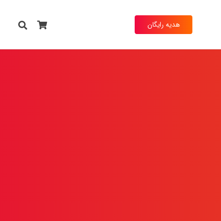
هدیه رایگان