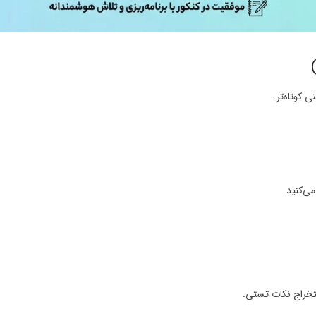
کوتاه‌تر.
ی‌کنید
خراج نکات تستی.