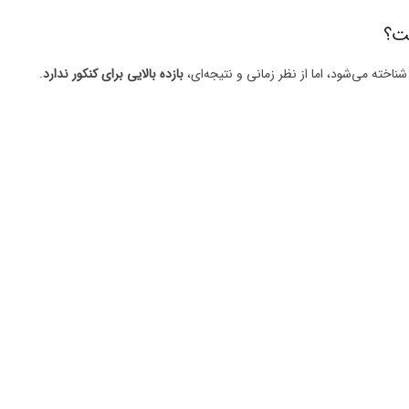
ت؟
ناخته می‌شود، اما از نظر زمانی و نتیجه‌ای،
بازده بالایی برای کنکور ندارد
.