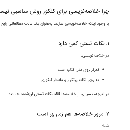
چرا خلاصه‌نویسی برای کنکور روش مناسبی نیس
با وجود اینکه خلاصه‌نویسی سال‌ها به‌عنوان یک عادت مطالعاتی رایج ش
1. نکات تستی کمی دارد
در خلاصه‌نویسی:
تمرکز روی متن کتاب است
نه روی نکات پرتکرار و دام‌دار کنکوری
در نتیجه، بسیاری از خلاصه‌ها
فاقد نکات تستی ارزشمند
هستند.
2. مرور خلاصه‌ها هم زمان‌بر است
شما: