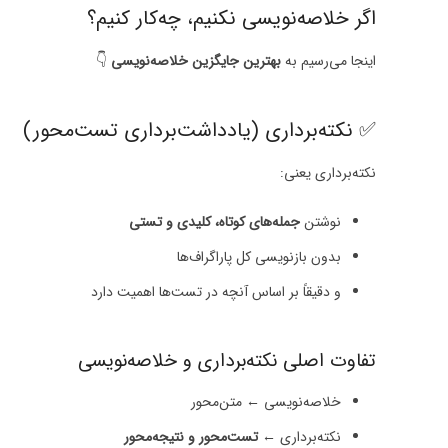
اگر خلاصه‌نویسی نکنیم، چه‌کار کنیم؟
اینجا می‌رسیم به
بهترین جایگزین خلاصه‌نویسی
👇
✅ نکته‌برداری (یادداشت‌برداری تست‌محور)
نکته‌برداری یعنی:
نوشتن
جمله‌های کوتاه، کلیدی و تستی
بدون بازنویسی کل پاراگراف‌ها
و دقیقاً بر اساس آنچه در تست‌ها اهمیت دارد
تفاوت اصلی نکته‌برداری و خلاصه‌نویسی
خلاصه‌نویسی ← متن‌محور
نکته‌برداری ←
تست‌محور و نتیجه‌محور