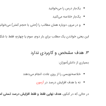
یک‌بار درس را می‌خوانید
یک‌بار خلاصه می‌کنید
و در مرور، دوباره همان مطالب را (حتی با حجم کمتر) می‌خوانی
این یعنی خواندن یک مطلب برای بار دوم، سوم یا چهارم؛ فقط با شک
3. هدف مشخص و کاربردی ندارد
بسیاری از دانش‌آموزان:
خلاصه‌نویسی را از روی عادت انجام می‌دهند
نه با هدف افزایش درصد در
آزمون
در حالی که در کنکور،
هدف نهایی فقط و فقط افزایش درصد تستی ا