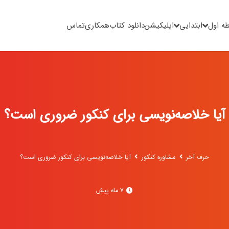
ه اول
ابتدایی
اپلیکیشن
دانلود کتاب
همکاری
تماس
آیا خلاصه‌نویسی برای کنکور ضروری است؟
حرف آخر
مشاوره کنکور
آیا خلاصه‌نویسی برای کنکور ضروری است؟
7 ماه پیش