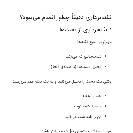
نکته‌برداری دقیقاً چطور انجام می‌شود؟
1. نکته‌برداری از تست‌ها
مهم‌ترین منبع نکته‌ها:
تست‌هایی که می‌زنید
تحلیل تست‌ها (درست یا غلط)
وقتی یک تست را تحلیل می‌کنید و به یک نکته مهم می‌رسید:
همان لحظه
با چند کلمه کوتاه
آن را یادداشت می‌کنید
هرچه تعداد تست‌های حل‌شده بیشتر باشد: