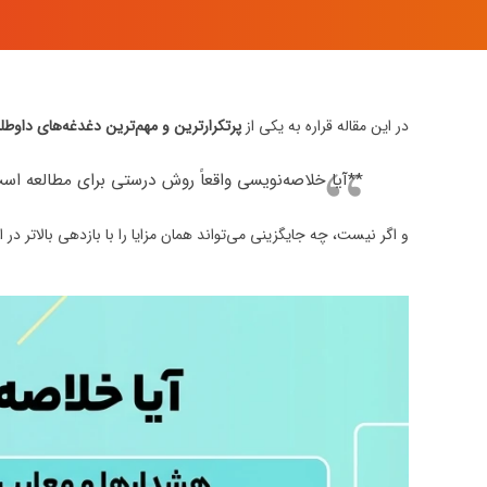
در این مقاله قراره به یکی از
پرتکرارترین و مهم‌ترین دغدغه‌های داوطلب
**آیا خلاصه‌نویسی واقعاً روش درستی برای مطالعه اس
و اگر نیست، چه جایگزینی می‌تواند همان مزایا را با بازدهی بالاتر در ا