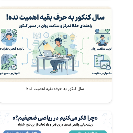
سال کنکور به حرف بقیه اهمیت نده!