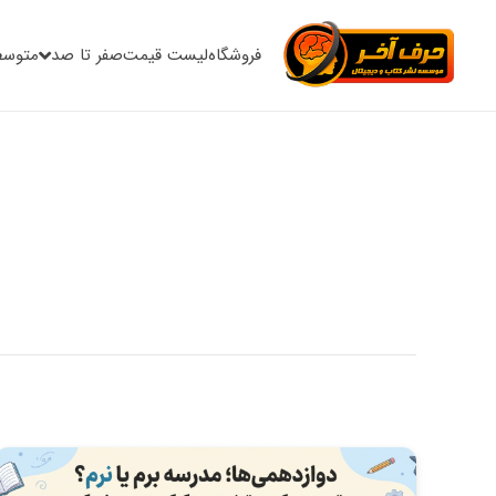
فروشگاه
لیست قیمت
صفر تا صد
متوسط