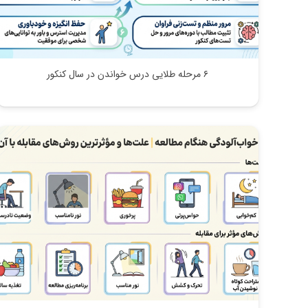
۶ مرحله طلایی درس خواندن در سال کنکور