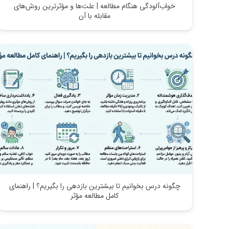
خواب‌آلودگی هنگام مطالعه | علت‌ها و مؤثرترین روش‌های
مقابله با آن
چگونه درس بخوانیم تا بیشترین بازدهی را بگیریم؟ | راهنمای
کامل مطالعه مؤثر