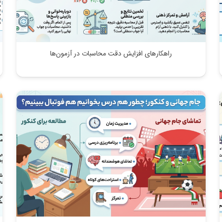
راهکارهای افزایش دقت محاسبات در آزمون‌ها