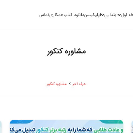
ه اول
ابتدایی
اپلیکیشن
دانلود کتاب
همکاری
تماس
مشاوره کنکور
حرف آخر
مشاوره کنکور