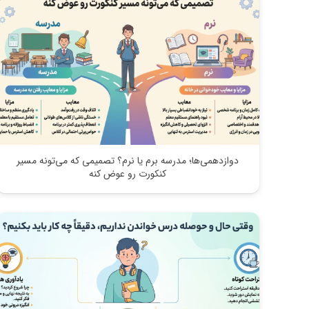
دوازدهمی‌ها؛ مدرسه برم یا نرم؟ تصمیمی که می‌تونه مسیر
کنکورت رو عوض کنه