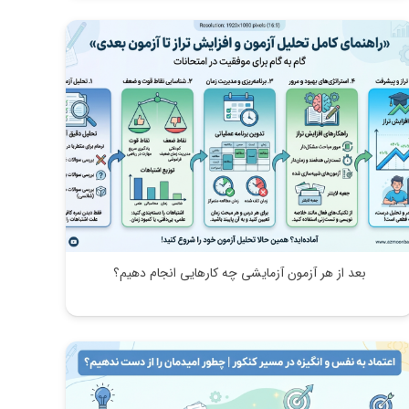
بعد از هر آزمون آزمایشی چه کارهایی انجام دهیم؟