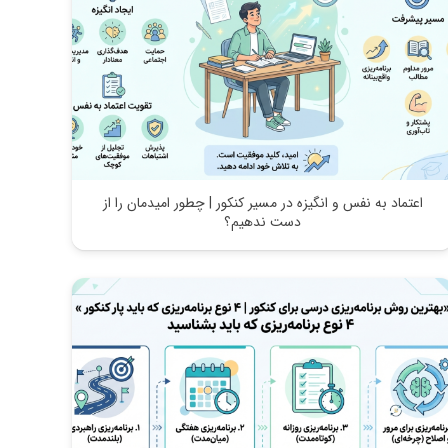
اعتماد به نفس و انگیزه در مسیر کنکور | چطور امیدمان را از
دست ندهیم؟