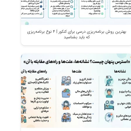
بهترین روش برنامه‌ریزی درسی برای کنکور | ۴ نوع برنامه‌ریزی
که باید بشناسید