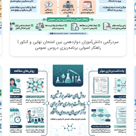
سردرگمی دانش‌آموزان دوازدهمی بین امتحان نهایی و کنکور |
راهکار اصولی برنامه‌ریزی دروس عمومی