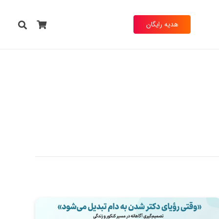
هدیه رایگان