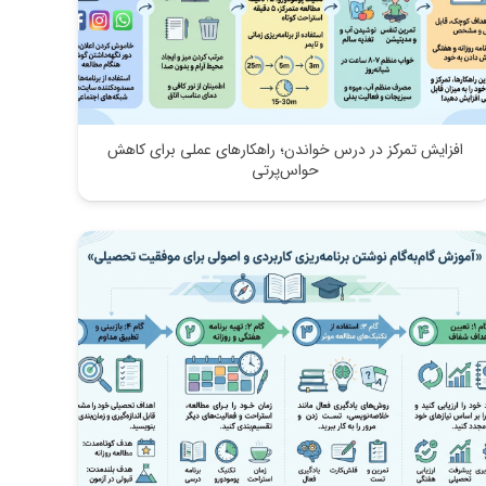
افزایش تمرکز در درس خواندن؛ راهکارهای عملی برای کاهش
حواس‌پرتی