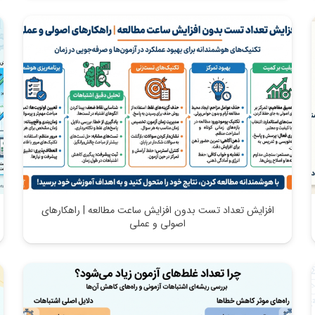
افزایش تعداد تست بدون افزایش ساعت مطالعه | راهکارهای
اصولی و عملی