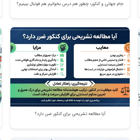
جام جهانی و کنکور؛ چطور هم درس بخوانیم هم فوتبال ببینیم؟
آیا مطالعه تشریحی برای کنکور ضرر دارد؟