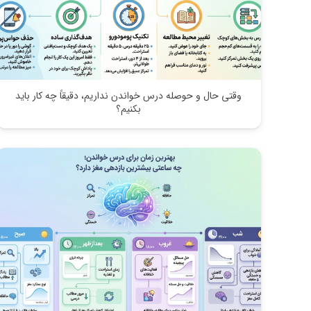
وقتی حال و حوصله درس خواندن نداریم، دقیقاً چه کار باید
بکنیم؟