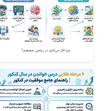
چرا فکر می‌کنیم در ریاضی ضعیفیم؟