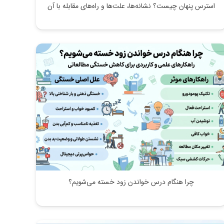
استرس پنهان چیست؟ نشانه‌ها، علت‌ها و راه‌های مقابله با آن
چرا هنگام درس خواندن زود خسته می‌شویم؟