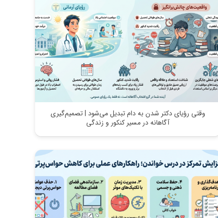
وقتی رؤیای دکتر شدن به دام تبدیل می‌شود | تصمیم‌گیری
آگاهانه در مسیر کنکور و زندگی