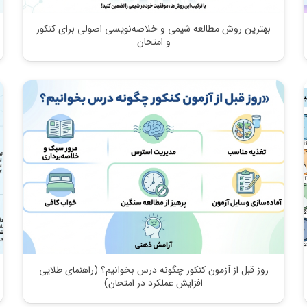
بهترین روش مطالعه شیمی و خلاصه‌نویسی اصولی برای کنکور
و امتحان
روز قبل از آزمون کنکور چگونه درس بخوانیم؟ (راهنمای طلایی
افزایش عملکرد در امتحان)