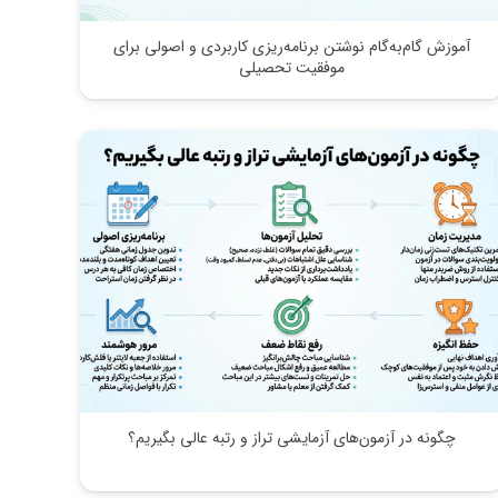
آموزش گام‌به‌گام نوشتن برنامه‌ریزی کاربردی و اصولی برای
موفقیت تحصیلی
چگونه در آزمون‌های آزمایشی تراز و رتبه عالی بگیریم؟