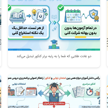
دو عادت طلایی که شما را به رتبه برتر کنکور تبدیل می‌کند