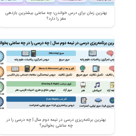
بهترین زمان برای درس خواندن؛ چه ساعتی بیشترین بازدهی
مغز را دارد؟
بهترین برنامه‌ریزی درسی در نیمه دوم سال | چه درسی را در
چه ساعتی بخوانیم؟