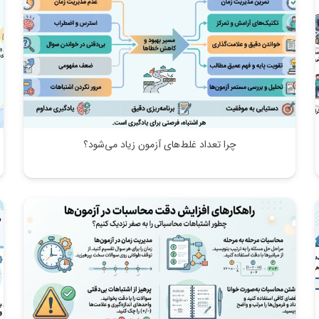
چرا تعداد غلط‌های آزمون زیاد می‌شود؟