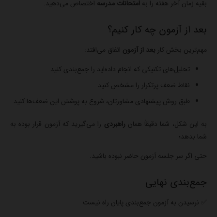
بقیه زمان آخر هفته را به
امتحانات مدرسه
اختصاص می‌دهید.
بعد از آزمون چه کار کنیم؟
مهم‌ترین بخش کار
بعد از آزمون
اتفاق می‌افتد:
تحلیل‌های تکنیکی که انجام داده‌اید را جمع‌بندی کنید
نقاط ضعف پرتکرار را مشخص کنید
طبق روش پیشنهادی مشاورتان، شروع به پوشش این ضعف‌ها کنید
به این شکل، شما دقیقاً همان
راهبردی
را می‌گیرید که آزمون قرار بوده به
شما بدهد؛
حتی اگر سر جلسه آزمون حاضر نبوده باشید.
جمع‌بندی نهایی
✅ نرسیدن به آزمون جمع‌بندی پایان راه نیست