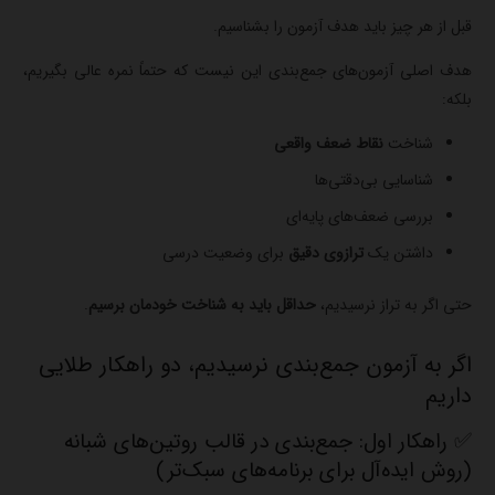
قبل از هر چیز باید هدف آزمون را بشناسیم.
هدف اصلی آزمون‌های جمع‌بندی این نیست که حتماً نمره عالی بگیریم،
بلکه:
شناخت
نقاط ضعف واقعی
شناسایی بی‌دقتی‌ها
بررسی ضعف‌های پایه‌ای
داشتن یک
ترازوی دقیق
برای وضعیت درسی
حتی اگر به تراز نرسیدیم،
حداقل باید به شناخت خودمان برسیم
.
اگر به آزمون جمع‌بندی نرسیدیم، دو راهکار طلایی
داریم
✅ راهکار اول: جمع‌بندی در قالب روتین‌های شبانه
(روش ایده‌آل برای برنامه‌های سبک‌تر)