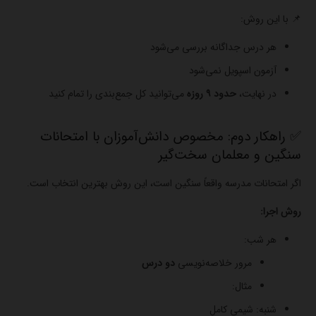
📌 با این روش:
هر درس جداگانه بررسی می‌شود
آزمون اسپویل نمی‌شود
در نهایت،
حدود ۹ روزه
می‌توانید کل جمع‌بندی را تمام کنید
✅ راهکار دوم: مخصوص دانش‌آموزان با امتحانات
سنگین و معلمان سخت‌گیر
اگر امتحانات مدرسه واقعاً سنگین است، این روش بهترین انتخاب است.
روش اجرا:
هر شب:
مرور خلاصه‌نویسی
دو درس
مثال:
شنبه: شیمی کامل