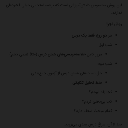
این روش مخصوص دانش‌آموزانی است که برنامه امتحانی خیلی فشرده‌ای
ندارند.
روش اجرا:
هر
دو روز، فقط یک درس
شب اول:
مرور کامل
خلاصه‌نویسی‌های همان درس
(مثلاً شیمی دهم)
شب دوم:
حل تست‌های همان درس از آزمون جمع‌بندی
فقط
تحلیل تکنیکی
کجا بلد نبودم؟
کجا بی‌دقتی کردم؟
کدام مبحث ضعف دارم؟
بعد از آن، سراغ درس بعدی می‌روید.