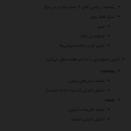
یکشنبه: ریاضی کامل + نصف یک درس دیگر
تمرکز فقط روی:
مرور
جمع‌بندی نکات
به‌روز کردن خلاصه‌نویسی‌ها
📌 آزمون جمع‌بندی را به آخر هفته منتقل می‌کنید:
پنجشنبه:
نصف درس‌های آزمون
تحلیل تکنیکی (حدود ۱ تا ۱.۵ ساعت)
جمعه:
نصف باقی‌مانده آزمون
تحلیل تکنیکی مشابه