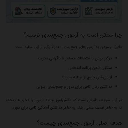
چرا ممکن است به آزمون جمع‌بندی نرسیم؟
دلایل نرسیدن به آزمون‌های جمع‌بندی معمولاً یکی از این موارد است:
درگیر بودن با
امتحانات مستمر یا ناگهانی مدرسه
سنگین شدن برنامه امتحانی
آزمون‌های خارج از برنامه مدرسه
نداشتن زمان کافی برای مرور و جمع‌بندی اصولی
در این شرایط، طبیعی است که دانش‌آموز نتواند آزمون را «خوب» بدهد؛
نه به خاطر ضعف علمی، بلکه به خاطر نداشتن آمادگی کافی برای دوره.
هدف اصلی آزمون جمع‌بندی چیست؟