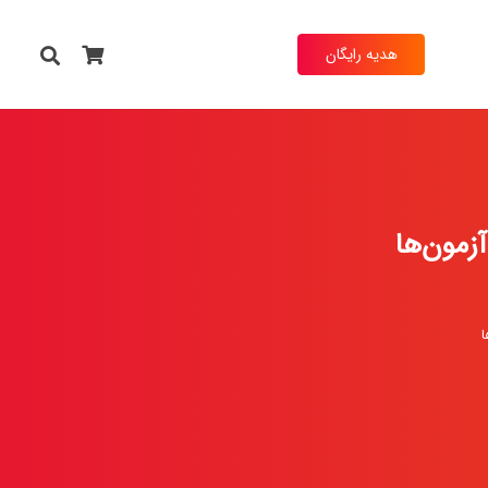
هدیه رایگان