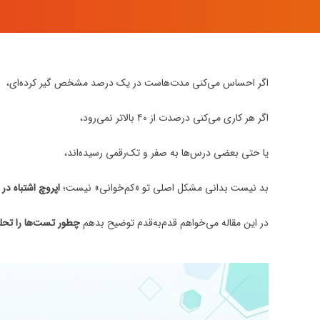
اگر احساس می‌کنی مدت‌هاست در یک درصد مشخص گیر کرده‌ای،
اگر هر کاری می‌کنی درصدت از ۴۰ بالاتر نمی‌رود،
یا حتی بعضی درس‌ها به صفر و تک‌رقمی رسیده‌اند،
بد نیست بدانی مشکل اصلی تو «کم‌خوانی» نیست؛
اپروچ اشتباه د
در این مقاله می‌خواهم قدم‌به‌قدم توضیح بدهم
چطور تست‌ها را تحلیل کنی