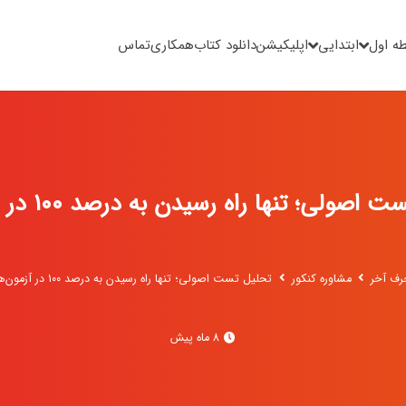
ه اول
ابتدایی
اپلیکیشن
دانلود کتاب
همکاری
تماس
صولی؛ تنها راه رسیدن به درصد ۱۰۰ در آزمون‌ها
رف آخر
مشاوره کنکور
تحلیل تست اصولی؛ تنها راه رسیدن به درصد ۱۰۰ در آزمون‌ها
8 ماه پیش