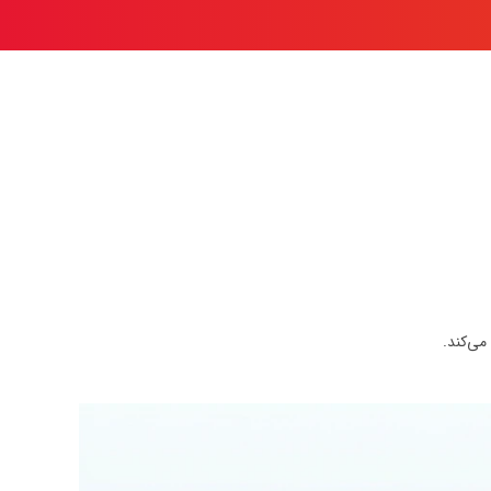
می‌کند.