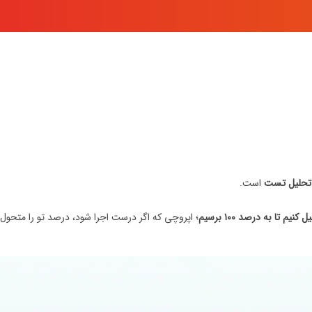
ر تحلیل تست
است.
م تا به درصد ۱۰۰ برسیم
؛ اپروچی که اگر درست اجرا شود، درصد تو را متحول 