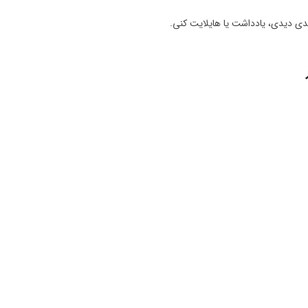
دی دیدی، یادداشت یا هایلایت کنی.