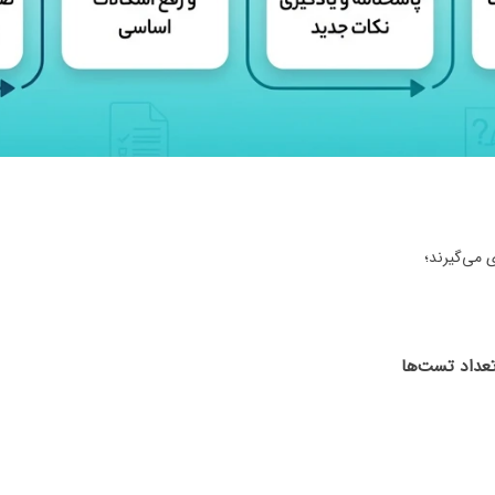
 می‌گیرند؛
عداد تست‌ها