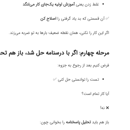
غلط زدن یعنی
آموزش اولیه یک‌جای کار می‌لنگد
✅ آن قسمتی که بد یاد گرفتی را
اصلاح کن
اگر این کار را نکنی، همان نقطه ضعیف بارها به تو ضربه می‌زند.
مرحله چهارم: اگر با درسنامه حل شد، باز هم تح
فرض کنیم بعد از رجوع به جزوه:
تست را توانستی حل کنی ✅
آیا کار تمام است؟
❌ نه!
باز هم باید
تحلیل پاسخنامه
را بخوانی چون: