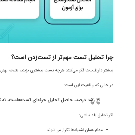
چرا تحلیل تست مهم‌تر از تست‌زدن است؟
بیشتر داوطلب‌ها فکر می‌کنند هرچه تست بیشتری بزنند، نتیجه بهتری
در حالی که واقعیت این است:
🚨
رشد درصد، حاصل تحلیل حرفه‌ای تست‌هاست، نه ت
اگر تحلیل بلد نباشی:
مدام همان اشتباه‌ها تکرار می‌شوند