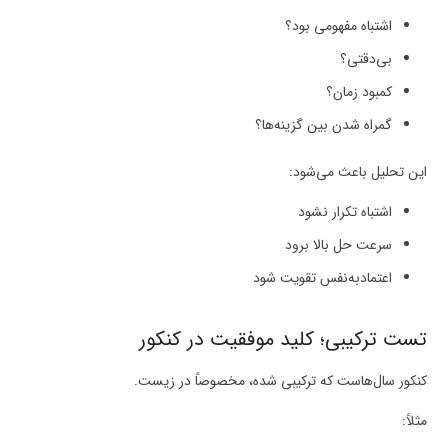
اشتباه مفهومی بود؟
بی‌دقتی؟
کمبود زمان؟
گمراه شدن بین گزینه‌ها؟
این تحلیل باعث می‌شود:
اشتباه تکرار نشود
سرعت حل بالا برود
اعتمادبه‌نفس تقویت شود
تست ترکیبی؛ کلید موفقیت در کنکور
کنکور سال‌هاست که ترکیبی شده، مخصوصاً در زیست.
مثلاً: