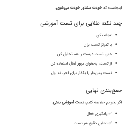
اینجاست که
خودت مشاور خودت می‌شوی
.
چند نکته طلایی برای تست آموزشی
عجله نکن
با تمرکز تست بزن
حتی تست درست را هم تحلیل کن
از تست، به‌عنوان
مرور فعال
استفاده کن
تست زمان‌دار را بگذار برای آخر، نه اول
جمع‌بندی نهایی
اگر بخوایم خلاصه کنیم،
تست آموزشی یعنی
:
✅ یادگیری فعال
✅ تحلیل دقیق هر تست