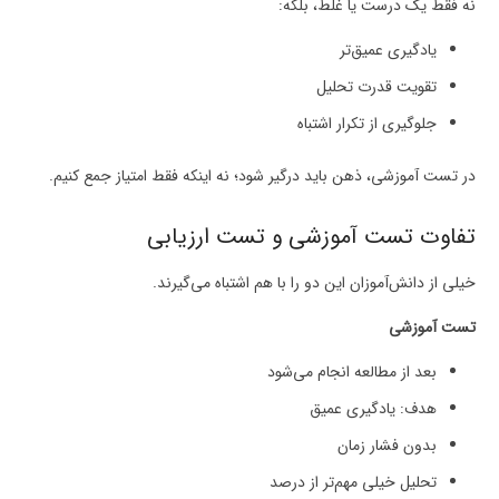
نه فقط یک درست یا غلط، بلکه:
یادگیری عمیق‌تر
تقویت قدرت تحلیل
جلوگیری از تکرار اشتباه
در تست آموزشی، ذهن باید درگیر شود؛ نه اینکه فقط امتیاز جمع کنیم.
تفاوت تست آموزشی و تست ارزیابی
خیلی از دانش‌آموزان این دو را با هم اشتباه می‌گیرند.
تست آموزشی
بعد از مطالعه انجام می‌شود
هدف: یادگیری عمیق
بدون فشار زمان
تحلیل خیلی مهم‌تر از درصد