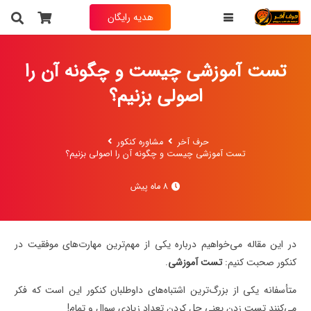
هدیه رایگان
تست آموزشی چیست و چگونه آن را
اصولی بزنیم؟
حرف آخر
مشاوره کنکور
تست آموزشی چیست و چگونه آن را اصولی بزنیم؟
8 ماه پیش
در این مقاله می‌خواهیم درباره یکی از مهم‌ترین مهارت‌های موفقیت در
کنکور صحبت کنیم:
تست آموزشی
.
متأسفانه یکی از بزرگ‌ترین اشتباه‌های داوطلبان کنکور این است که فکر
می‌کنند تست زدن یعنی حل کردن تعداد زیادی سوال و تمام!