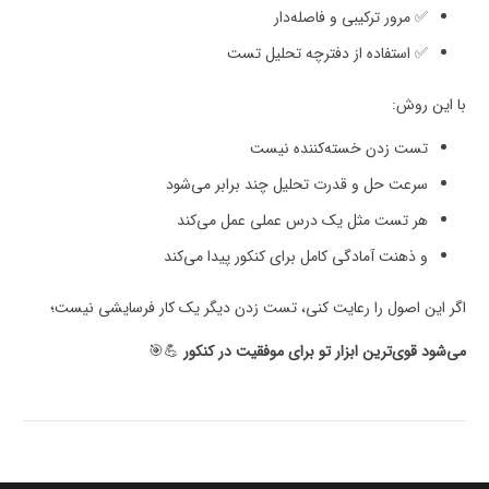
✅ مرور ترکیبی و فاصله‌دار
✅ استفاده از دفترچه تحلیل تست
با این روش:
تست زدن خسته‌کننده نیست
سرعت حل و قدرت تحلیل چند برابر می‌شود
هر تست مثل یک درس عملی عمل می‌کند
و ذهنت آمادگی کامل برای کنکور پیدا می‌کند
اگر این اصول را رعایت کنی، تست زدن دیگر یک کار فرسایشی نیست؛
می‌شود قوی‌ترین ابزار تو برای موفقیت در کنکور
💪🎯