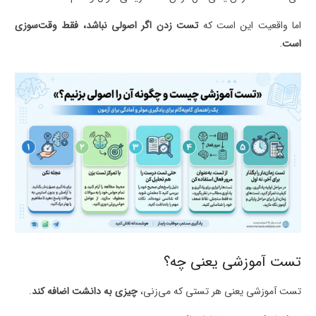
اما واقعیت این است که
تست زدن اگر اصولی نباشد، فقط وقت‌سوزی
است
.
تست آموزشی یعنی چه؟
تست آموزشی یعنی هر تستی که می‌زنی،
چیزی به دانشت اضافه کند
.