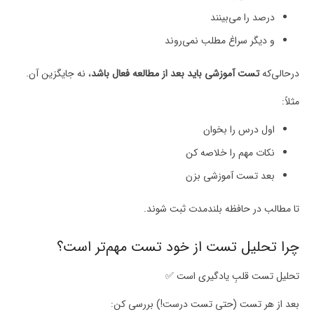
درصد را می‌بینند
و دیگر سراغ مطلب نمی‌روند
درحالی‌که
تست آموزشی باید بعد از مطالعه فعال باشد
، نه جایگزین آن.
مثلاً:
اول درس را بخوان
نکات مهم را خلاصه کن
بعد تست آموزشی بزن
تا مطالب در حافظه بلندمدت ثبت شوند.
چرا تحلیل تست از خود تست مهم‌تر است؟
تحلیل تست قلبِ یادگیری است ✅
بعد از هر تست (حتی تست درست!) بررسی کن: