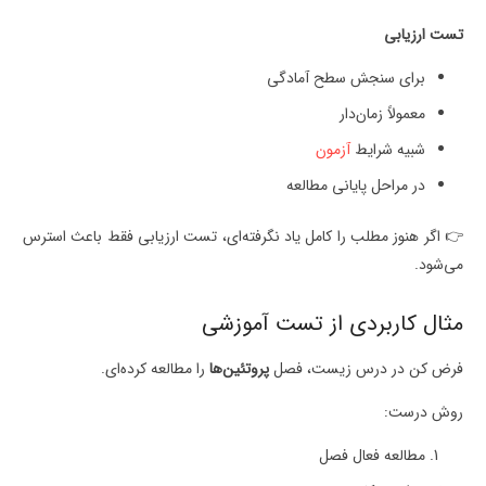
تست ارزیابی
برای سنجش سطح آمادگی
معمولاً زمان‌دار
شبیه شرایط
آزمون
در مراحل پایانی مطالعه
👉 اگر هنوز مطلب را کامل یاد نگرفته‌ای، تست ارزیابی فقط باعث استرس
می‌شود.
مثال کاربردی از تست آموزشی
فرض کن در درس زیست، فصل
پروتئین‌ها
را مطالعه کرده‌ای.
روش درست:
مطالعه فعال فصل