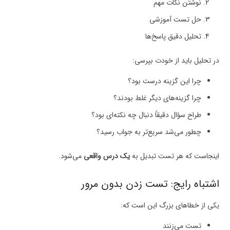
نوشتن نکات مهم
حل تست آموزشی
تحلیل دقیق پاسخ‌ها
در تحلیل باید از خودت بپرسی:
چرا این گزینه درست بود؟
چرا گزینه‌های دیگر غلط بودند؟
طراح سؤال دقیقاً دنبال چه نکته‌ای بود؟
چطور می‌شد سریع‌تر به جواب رسید؟
اینجاست که هر تست تبدیل به
یک درس واقعی
می‌شود.
اشتباه رایج: تست زدن بدون مرور
یکی از خطاهای بزرگ این است که:
تست می‌زنند