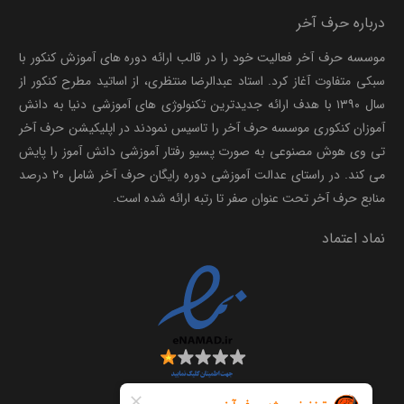
درباره حرف آخر
موسسه حرف آخر فعالیت خود را در قالب ارائه دوره های آموزش کنکور با
سبکی متفاوت آغاز کرد. استاد عبدالرضا منتظری، از اساتید مطرح کنکور از
سال ۱۳۹۰ با هدف ارائه جدیدترین تکنولوژی های آموزشی دنیا به دانش
آموزان کنکوری موسسه حرف آخر را تاسیس نمودند در اپلیکیشن حرف آخر
تی وی هوش مصنوعی به صورت پسیو رفتار آموزشی دانش آموز را پایش
می کند. در راستای عدالت آموزشی دوره رایگان حرف آخر شامل ۲۰ درصد
منابع حرف آخر تحت عنوان صفر تا رتبه ارائه شده است.
نماد اعتماد