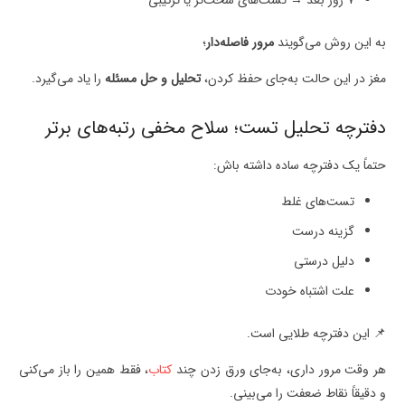
به این روش می‌گویند
مرور فاصله‌دار
؛
مغز در این حالت به‌جای حفظ کردن،
تحلیل و حل مسئله
را یاد می‌گیرد.
دفترچه تحلیل تست؛ سلاح مخفی رتبه‌های برتر
حتماً یک دفترچه ساده داشته باش:
تست‌های غلط
گزینه درست
دلیل درستی
علت اشتباه خودت
📌 این دفترچه طلایی است.
هر وقت مرور داری، به‌جای ورق زدن چند
کتاب
، فقط همین را باز می‌کنی
و دقیقاً نقاط ضعفت را می‌بینی.