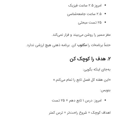
امروز ۲.۵ ساعت فیزیک
۲.۵ ساعت جامعه‌شناسی
۲۵ تست مبحثی
مغز مسیر را روشن می‌بیند و فرار نمی‌کند.
حتماً برنامه‌ات را
مکتوب
کن. برنامه ذهنی هیچ ارزشی ندارد.
۲. هدف را کوچک کن
به‌جای اینکه بگویی:
«این هفته کل فصل تابع را تمام می‌کنم.»
بنویس:
امروز: درس ۱ تابع دهم + ۲۵ تست
اهداف کوچک = شروع راحت‌تر = ترس کمتر