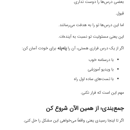
بعضی درس‌ها را دوست نداری.
قبول.
اما این درس‌ها تو را به هدفت می‌رسانند.
این یعنی مسئولیت تو نسبت به آینده‌ات.
اگر از یک درس فراری هستی، آن را
پله‌پله
برای خودت آسان کن:
با درسنامه خوب
با ویدیو آموزشی
با تست‌های ساده اول راه
مهم این است که فرار نکنی.
جمع‌بندی؛ از همین الآن شروع کن
اگر تا اینجا رسیدی یعنی واقعاً می‌خواهی این مشکل را حل کنی.