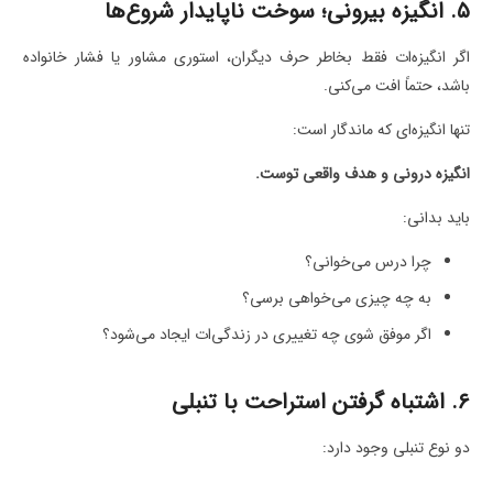
۵. انگیزه بیرونی؛ سوخت ناپایدار شروع‌ها
اگر انگیزه‌ات فقط بخاطر حرف دیگران، استوری مشاور یا فشار خانواده
باشد، حتماً افت می‌کنی.
تنها انگیزه‌ای که ماندگار است:
انگیزه درونی و هدف واقعی توست.
باید بدانی:
چرا درس می‌خوانی؟
به چه چیزی می‌خواهی برسی؟
اگر موفق شوی چه تغییری در زندگی‌ات ایجاد می‌شود؟
۶. اشتباه گرفتن استراحت با تنبلی
دو نوع تنبلی وجود دارد: