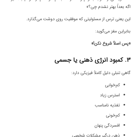
اگه بعداً بهتر نشدم چی؟»
این یعنی ترس از مسئولیتی که موفقیت روی دوشت می‌گذارد.
بنابراین مغز می‌گوید:
«پس اصلاً شروع نکن!»
۳. کمبود انرژی ذهنی یا جسمی
گاهی تنبلی دلیل کاملاً فیزیکی دارد:
کم‌خوابی
استرس زیاد
تغذیه نامناسب
کم‌خونی
افسردگی پنهان
ذهن درگیر مشکلات شخصی