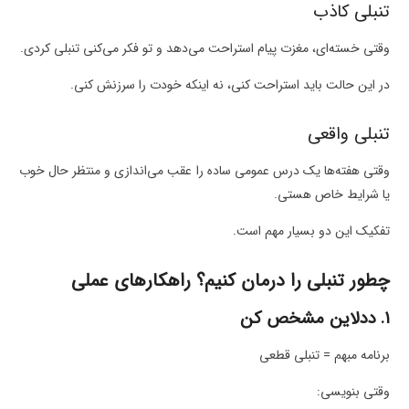
تنبلی کاذب
وقتی خسته‌ای، مغزت پیام استراحت می‌دهد و تو فکر می‌کنی تنبلی کردی.
در این حالت باید استراحت کنی، نه اینکه خودت را سرزنش کنی.
تنبلی واقعی
وقتی هفته‌ها یک درس عمومی ساده را عقب می‌اندازی و منتظر حال خوب
یا شرایط خاص هستی.
تفکیک این دو بسیار مهم است.
چطور تنبلی را درمان کنیم؟ راهکارهای عملی
۱. ددلاین مشخص کن
برنامه مبهم = تنبلی قطعی
وقتی بنویسی: