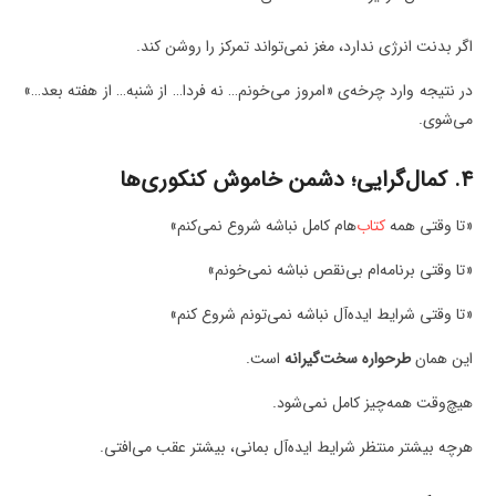
اگر بدنت انرژی ندارد، مغز نمی‌تواند تمرکز را روشن کند.
در نتیجه وارد چرخه‌ی «امروز می‌خونم… نه فردا… از شنبه… از هفته بعد…»
می‌شوی.
۴. کمال‌گرایی؛ دشمن خاموش کنکوری‌ها
«تا وقتی همه
کتاب
‌هام کامل نباشه شروع نمی‌کنم»
«تا وقتی برنامه‌ام بی‌نقص نباشه نمی‌خونم»
«تا وقتی شرایط ایده‌آل نباشه نمی‌تونم شروع کنم»
این همان
طرحواره سخت‌گیرانه
است.
هیچ‌وقت همه‌چیز کامل نمی‌شود.
هرچه بیشتر منتظر شرایط ایده‌آل بمانی، بیشتر عقب می‌افتی.