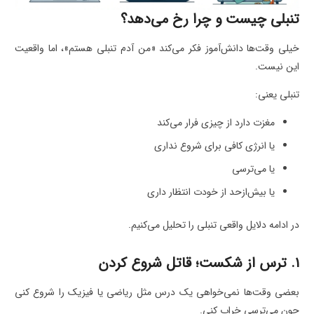
تنبلی چیست و چرا رخ می‌دهد؟
خیلی وقت‌ها دانش‌آموز فکر می‌کند «من آدم تنبلی هستم»، اما واقعیت
این نیست.
تنبلی یعنی:
مغزت دارد از چیزی فرار می‌کند
یا انرژی کافی برای شروع نداری
یا می‌ترسی
یا بیش‌ازحد از خودت انتظار داری
در ادامه دلایل واقعی تنبلی را تحلیل می‌کنیم.
۱. ترس از شکست؛ قاتل شروع کردن
بعضی وقت‌ها نمی‌خواهی یک درس مثل ریاضی یا فیزیک را شروع کنی
چون می‌ترسی خراب کنی.