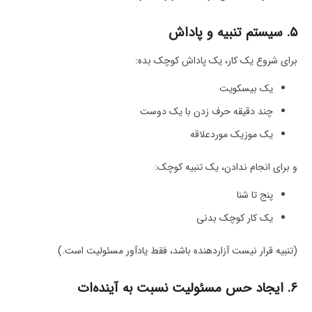
۵. سیستم تنبیه و پاداش
برای شروع یک کار، یک پاداش کوچک بده:
یک بیسکویت
چند دقیقه حرف زدن با یک دوست
یک موزیک موردعلاقه
و برای انجام ندادن، یک تنبیه کوچک:
پنج تا شنا
یک کار کوچک بدنی
(تنبیه قرار نیست آزاردهنده باشد، فقط یادآور مسئولیت است.)
۶. ایجاد حس مسئولیت نسبت به آینده‌ات