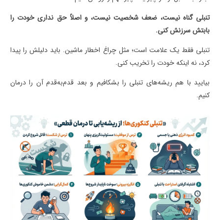
تنبلی گناه نیست، ضعف شخصیت نیست، و اصلاً حق نداری خودت را
بابتش سرزنش کنی.
تنبلی فقط یک علامت است؛ مثل چراغ اخطار ماشین. باید دلیلش را پیدا
کرد، نه اینکه خودت را تخریب کنی.
بیایید با هم ریشه‌های تنبلی را بشکافیم و بعد قدم‌به‌قدم آن را درمان
کنیم.