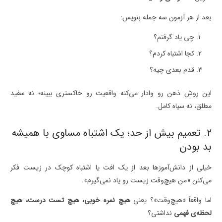
بعد از هر آزمون سه جمله بنویس:
چی یاد گرفتم؟
کجا اشتباه کردم؟
قدم بعدی چیه؟
این روش ذهن رو وادار می‌کنه واقعیت رو خاکستری ببینه؛ نه سفید
مطلق، نه سیاه کامل.
۲. تعمیم بیش از حد؛ یک اشتباه مساوی با همیشه
بد بودن
خیلی از دانش‌آموزها بعد از یک افت یا اشتباه کوچک در زیست فکر
می‌کنن «من هیچ‌وقت زیست رو یاد نمی‌گیرم».
اما واقعاً «هیچ‌وقت»؟ یعنی
هیچ نمره خوبی، هیچ تست درست، هیچ
لحظه‌ی فهمی
نداشتی؟