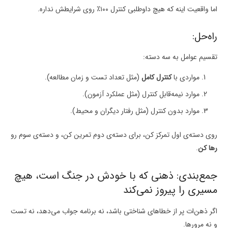
اما واقعیت اینه که هیچ داوطلبی کنترل ۱۰۰٪ روی شرایطش نداره.
راه‌حل:
تقسیم عوامل به سه دسته:
مواردی با
کنترل کامل
(مثل تعداد تست و زمان مطالعه).
موارد نیمه‌قابل کنترل (مثل عملکرد آزمون).
موارد بدون کنترل (مثل رفتار دیگران و محیط).
روی دسته‌ی اول تمرکز کن، برای دسته‌ی دوم تمرین کن، و دسته‌ی سوم رو
رها کن
.
جمع‌بندی: ذهنی که با خودش در جنگ است، هیچ
مسیری را پیروز نمی‌کند
اگر ذهن‌ات پر از خطاهای شناختی باشد، نه برنامه جواب می‌دهد، نه تست
و نه مرورها.