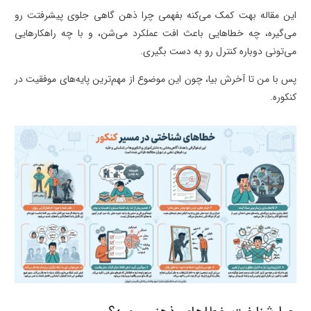
این مقاله بهت کمک می‌کنه بفهمی چرا ذهن گاهی جلوی پیشرفتت رو
می‌گیره، چه خطاهایی باعث افت عملکرد می‌شن، و با چه راهکارهایی
می‌تونی دوباره کنترل رو به دست بگیری.
پس با من تا آخرش بیا، چون این موضوع از مهم‌ترین پایه‌های موفقیت در
کنکوره.