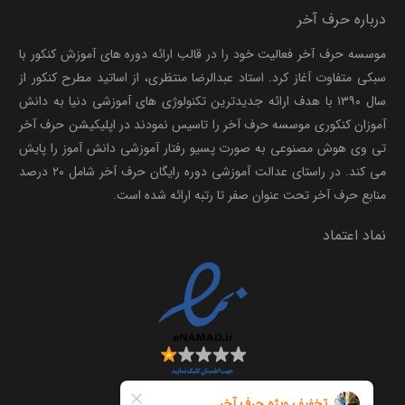
درباره حرف آخر
موسسه حرف آخر فعالیت خود را در قالب ارائه دوره های آموزش کنکور با
سبکی متفاوت آغاز کرد. استاد عبدالرضا منتظری، از اساتید مطرح کنکور از
سال ۱۳۹۰ با هدف ارائه جدیدترین تکنولوژی های آموزشی دنیا به دانش
آموزان کنکوری موسسه حرف آخر را تاسیس نمودند در اپلیکیشن حرف آخر
تی وی هوش مصنوعی به صورت پسیو رفتار آموزشی دانش آموز را پایش
می کند. در راستای عدالت آموزشی دوره رایگان حرف آخر شامل ۲۰ درصد
منابع حرف آخر تحت عنوان صفر تا رتبه ارائه شده است.
نماد اعتماد