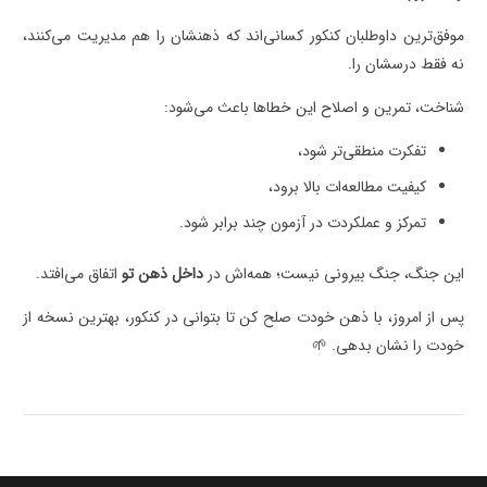
موفق‌ترین داوطلبان کنکور کسانی‌اند که ذهنشان را هم مدیریت می‌کنند،
نه فقط درسشان را.
شناخت، تمرین و اصلاح این خطاها باعث می‌شود:
تفکرت منطقی‌تر شود،
کیفیت مطالعه‌ات بالا برود،
تمرکز و عملکردت در آزمون چند برابر شود.
این جنگ، جنگ بیرونی نیست؛ همه‌اش در
داخل ذهن تو
اتفاق می‌افتد.
پس از امروز، با ذهن خودت صلح کن تا بتوانی در کنکور، بهترین نسخه از
خودت را نشان بدهی. 🌱