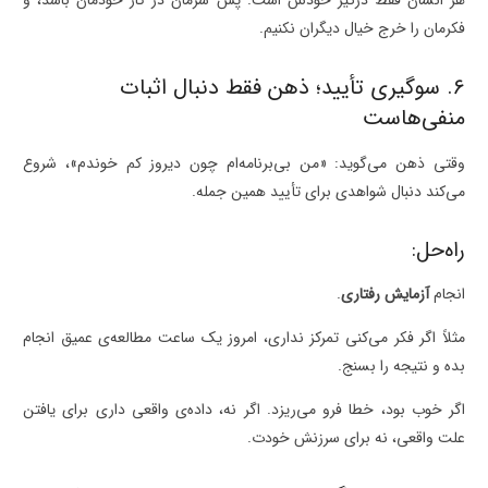
فکرمان را خرج خیال دیگران نکنیم.
۶. سوگیری تأیید؛ ذهن فقط دنبال اثبات
منفی‌هاست
وقتی ذهن می‌گوید: «من بی‌برنامه‌ام چون دیروز کم خوندم»، شروع
می‌کند دنبال شواهدی برای تأیید همین جمله.
راه‌حل:
انجام
آزمایش رفتاری
.
مثلاً اگر فکر می‌کنی تمرکز نداری، امروز یک ساعت مطالعه‌ی عمیق انجام
بده و نتیجه را بسنج.
اگر خوب بود، خطا فرو می‌ریزد. اگر نه، داده‌ی واقعی داری برای یافتن
علت واقعی، نه برای سرزنش خودت.