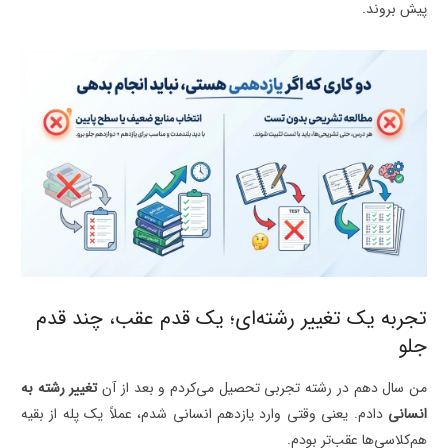
پیش بروند.
تجربه یک تغییر رشته‌ای؛ یک قدم عقب، چند قدم
جلو
من سال دهم در رشته تجربی تحصیل می‌کردم و بعد از آن
تغییر رشته به
انسانی
دادم. یعنی وقتی وارد یازدهم انسانی شدم، عملاً یک پله از بقیه
هم‌کلاسی‌ها عقب‌تر بودم.