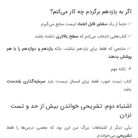
اگر به یازدهم برگردم چه کار می‌کنم؟
✅ حتماً از یک
مشاور قابل اعتماد
لیست منابع می‌گیرم
✅ کتاب‌هایی انتخاب می‌کنم که
سطح بالاتری
داشته باشند
✅ منابعی که فقط برای یازدهم نباشند، بلکه
یازدهم و دوازدهم را با هم
پوشش بدهند
📌 نکته مهم:
کتاب تست خوب، فقط برای امسال نیست؛ باید
سرمایه‌گذاری بلندمدت
باشد.
اشتباه دوم: تشریحی خواندنِ بیش از حد و تست‌
نزدن
یکی دیگر از اشتباهات بزرگ من این بود که بعضی درس‌ها را فقط
تشریحی
می‌خواندم.