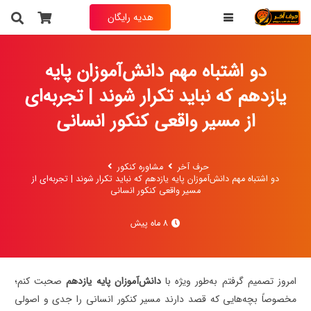
هدیه رایگان
دو اشتباه مهم دانش‌آموزان پایه
یازدهم که نباید تکرار شوند | تجربه‌ای
از مسیر واقعی کنکور انسانی
حرف آخر
مشاوره کنکور
دو اشتباه مهم دانش‌آموزان پایه یازدهم که نباید تکرار شوند | تجربه‌ای از
مسیر واقعی کنکور انسانی
8 ماه پیش
امروز تصمیم گرفتم به‌طور ویژه با
دانش‌آموزان پایه یازدهم
صحبت کنم؛
مخصوصاً بچه‌هایی که قصد دارند مسیر کنکور انسانی را جدی و اصولی