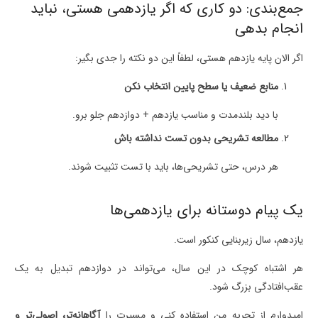
جمع‌بندی: دو کاری که اگر یازدهمی هستی، نباید
انجام بدهی
اگر الان پایه یازدهم هستی، لطفاً این دو نکته را جدی بگیر:
منابع ضعیف یا سطح پایین انتخاب نکن
با دید بلندمدت و مناسب یازدهم + دوازدهم جلو برو.
مطالعه تشریحی بدون تست نداشته باش
هر درس، حتی تشریحی‌ها، باید با تست تثبیت شوند.
یک پیام دوستانه برای یازدهمی‌ها
یازدهم، سال زیربنایی کنکور است.
هر اشتباه کوچک در این سال، می‌تواند در دوازدهم تبدیل به یک
عقب‌افتادگی بزرگ شود.
امیدوارم از تجربه من استفاده کنی و مسیرت را
آگاهانه‌تر، اصولی‌تر و