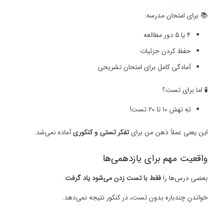
📚 برای امتحان مدرسه:
۴ یا ۵ دور مطالعه
حفظ کردن جزئیات
آمادگی کامل برای امتحان تشریحی
🧪 اما برای تست؟
تهِ تهش ۱۰ تا ۲۰ تست!
این یعنی عملاً ذهن من برای
تفکر تستی و کنکوری
آماده نمی‌شد.
واقعیت مهم برای یازدهمی‌ها
بعضی درس‌ها را
فقط با تست زدن می‌شود یاد گرفت
.
خواندنِ چندباره بدون تست، در کنکور نتیجه نمی‌دهد.