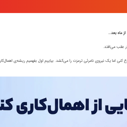
از ماه بعد…
ر عقب می‌افتد.
کنی اما یک نیروی نامرئی ترمزت را می‌کشد. بیاییم اول بفهمیم ریشه‌ی اهمال‌کاری