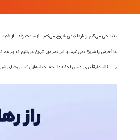
اینکه
هی می‌گیم از فردا جدی شروع می‌کنم… از ساعت رُند… از شنبه… 
اما آخرش یا شروع نمی‌کنیم، یا این‌قدر دیر شروع می‌کنیم که باز هم کا
این مقاله دقیقاً برای همین لحظه‌هاست؛ لحظه‌هایی که می‌خوای شروع 