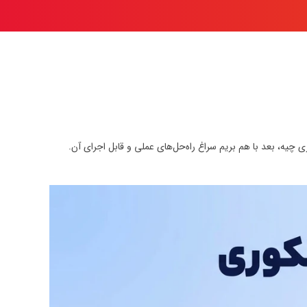
 چیه، بعد با هم بریم سراغ راه‌حل‌های عملی و قابل اجرای آن.