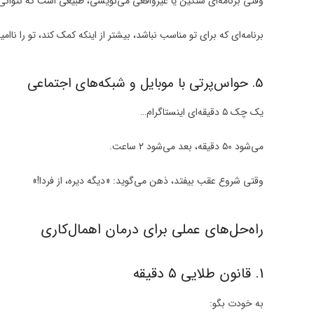
وقتی برنامه‌ای سنگین یا غیرواقعی می‌نویسی، طبیعی است که نتوان
برنامه‌ای که برای تو مناسب نباشد، بیشتر از اینکه کمک کند، تو را ناامی
5. حواس‌پرتی با موبایل و شبکه‌های اجتماعی
یک چک ۵ دقیقه‌ای اینستاگرام…
می‌شود ۵۰ دقیقه، بعد می‌شود ۲ ساعت.
وقتی شروع عقب بیفتد، ذهن می‌گوید: «دیگه دیره، از فردا!»
راه‌حل‌های عملی برای درمان اهمال‌کاری
1. قانون طلایی ۵ دقیقه
به خودت بگو: