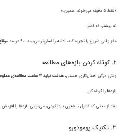
«فقط ۵ دقیقه می‌خونم. همین.»
نه بیشتر، نه کمتر.
مغز وقتی شروع را تجربه کند، ادامه را آسان‌تر می‌بیند. ۹۰ درصد مواقع همان ۵ دقیقه تبدیل می‌شود به ۳۰ دقیقه یا یک ساعت.
2. کوتاه کردن بازه‌های مطالعه
وقتی درگیر اهمال‌کاری هستی،
هدفت نباید ۳ ساعت مطالعه‌ی مداوم
بازه‌ها را کوتاه کن.
بعد از مدتی که کنترل بیشتری پیدا کردی، می‌توانی بازه‌ها را افزایش
3. تکنیک پومودورو