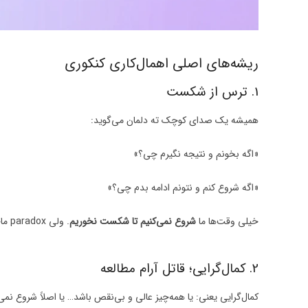
ریشه‌های اصلی اهمال‌کاری کنکوری
1. ترس از شکست
همیشه یک صدای کوچک ته دلمان می‌گوید:
«اگه بخونم و نتیجه نگیرم چی؟»
«اگه شروع کنم و نتونم ادامه بدم چی؟»
خیلی وقت‌ها ما
شروع نمی‌کنیم تا شکست نخوریم
. ولی paradox ماجرا این است:
2. کمال‌گرایی؛ قاتل آرام مطالعه
کمال‌گرایی یعنی: یا همه‌چیز عالی و بی‌نقص باشد… یا اصلاً شروع نمی‌