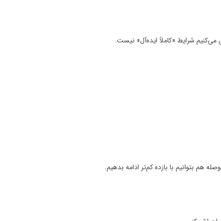
ی‌کنیم شرایط «کاملاً ایده‌آل» نیست.
ه هم بتوانیم با بازده کم‌تر ادامه بدهیم.