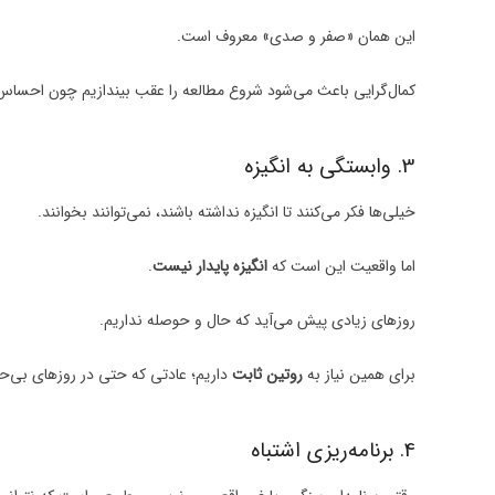
این همان «صفر و صدی» معروف است.
کمال‌گرایی باعث می‌شود شروع مطالعه را عقب بیندازیم چون احساس م
3. وابستگی به انگیزه
خیلی‌ها فکر می‌کنند تا انگیزه نداشته باشند، نمی‌توانند بخوانند.
اما واقعیت این است که
انگیزه پایدار نیست
.
روزهای زیادی پیش می‌آید که حال و حوصله نداریم.
برای همین نیاز به
روتین ثابت
داریم؛ عادتی که حتی در روزهای بی‌حوصل
4. برنامه‌ریزی اشتباه