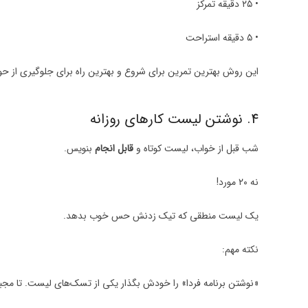
• ۲۵ دقیقه تمرکز
• ۵ دقیقه استراحت
این روش بهترین تمرین برای شروع و بهترین راه برای جلوگیری از ح
4. نوشتن لیست کارهای روزانه
شب قبل از خواب، لیست کوتاه و
قابل انجام
بنویس.
نه ۲۰ مورد!
یک لیست منطقی که تیک زدنش حس خوب بدهد.
نکته مهم:
«نوشتن برنامه فردا» را خودش بگذار یکی از تسک‌های لیست. تا مج