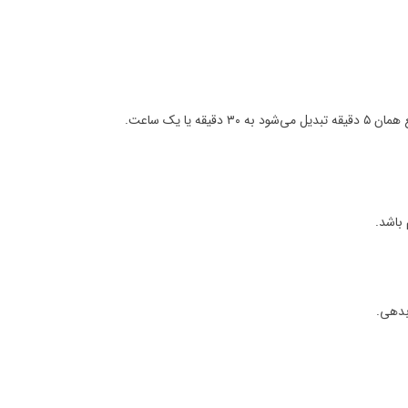
باشد.
 بدهی.