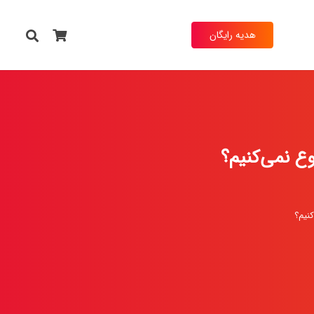
هدیه رایگان
وع نمی‌کنیم؟
کنیم؟