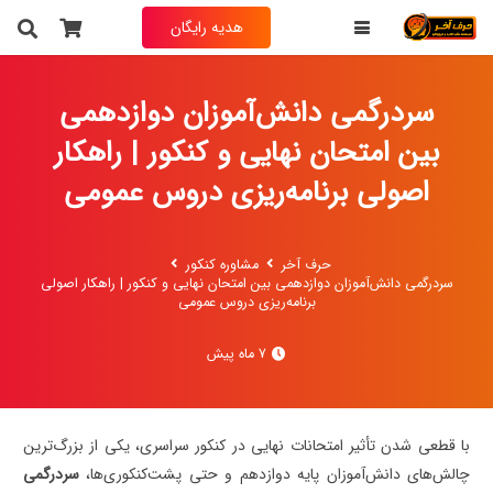
هدیه رایگان
سردرگمی دانش‌آموزان دوازدهمی
بین امتحان نهایی و کنکور | راهکار
اصولی برنامه‌ریزی دروس عمومی
حرف آخر
مشاوره کنکور
سردرگمی دانش‌آموزان دوازدهمی بین امتحان نهایی و کنکور | راهکار اصولی
برنامه‌ریزی دروس عمومی
7 ماه پیش
با قطعی شدن تأثیر امتحانات نهایی در کنکور سراسری، یکی از بزرگ‌ترین
چالش‌های دانش‌آموزان پایه دوازدهم و حتی پشت‌کنکوری‌ها،
سردرگمی