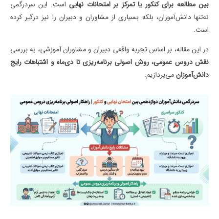
بین مطالعه برای کنکور یا تمرکز بر امتحانات نهایی
است. این سردرگمی
نه‌تنها دانش‌آموزان، بلکه بسیاری از مشاوران و دبیران را نیز درگیر کرده
است.
در این مقاله، بر اساس تجربه واقعی دبیران و مشاوران آموزشی، به بررسی
نقش دروس عمومی، روش اصولی برنامه‌ریزی تا دی‌ماه و اشتباهات رایج
دانش‌آموزان
می‌پردازیم.