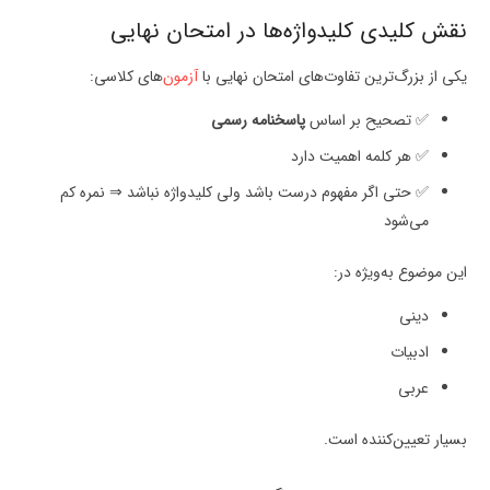
نقش کلیدی کلیدواژه‌ها در امتحان نهایی
یکی از بزرگ‌ترین تفاوت‌های امتحان نهایی با
آزمون
‌های کلاسی:
✅ تصحیح بر اساس
پاسخنامه رسمی
✅ هر کلمه اهمیت دارد
✅ حتی اگر مفهوم درست باشد ولی کلیدواژه نباشد ⇒ نمره کم
می‌شود
این موضوع به‌ویژه در:
دینی
ادبیات
عربی
بسیار تعیین‌کننده است.