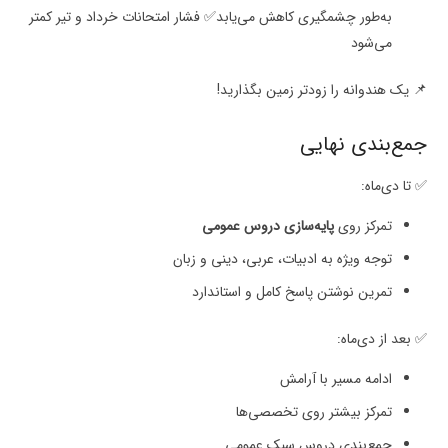
به‌طور چشمگیری کاهش می‌یابد✅ فشار امتحانات خرداد و تیر کمتر
می‌شود
📌 یک هندوانه را زودتر زمین بگذارید!
جمع‌بندی نهایی
✅ تا دی‌ماه:
تمرکز روی
پایه‌سازی دروس عمومی
توجه ویژه به ادبیات، عربی، دینی و زبان
تمرین نوشتن پاسخ کامل و استاندارد
✅ بعد از دی‌ماه:
ادامه مسیر با آرامش
تمرکز بیشتر روی تخصصی‌ها
جمع‌بندی دروس سبک عمومی