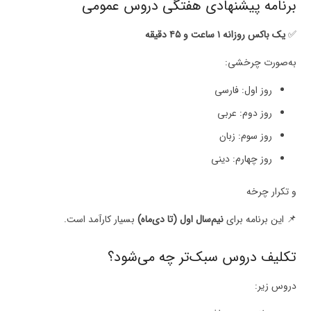
برنامه پیشنهادی هفتگی دروس عمومی
✅
یک باکس روزانه ۱ ساعت و ۴۵ دقیقه
به‌صورت چرخشی:
روز اول: فارسی
روز دوم: عربی
روز سوم: زبان
روز چهارم: دینی
و تکرار چرخه
📌 این برنامه برای
نیم‌سال اول (تا دی‌ماه)
بسیار کارآمد است.
تکلیف دروس سبک‌تر چه می‌شود؟
دروس زیر: