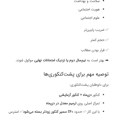
سلامت و بهداشت
هویت اجتماعی
علوم اجتماعی
✅ ضریب پایین‌تر
✅ حجم کمتر
✅ فرار بودن مطالب
➡️ بهتر است به
نیم‌سال دوم یا نزدیک امتحانات نهایی
موکول شوند.
توصیه مهم برای پشت‌کنکوری‌ها
برای داوطلبان پشت‌کنکوری:
کنکور
دی‌ماه = کنکور آزمایشی
تمرکز اصلی روی
ترمیم معدل در دی‌ماه
با این کار:✅ حدود
۴۰٪ مسیر کنکور زودتر بسته می‌شود
✅ استرس