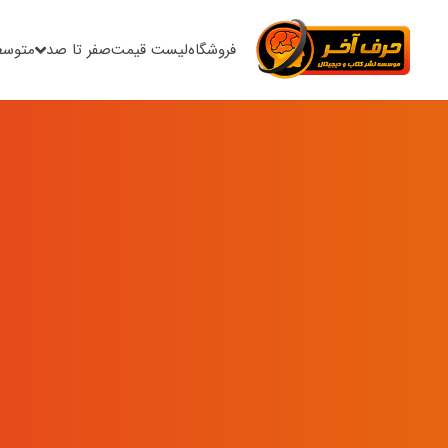
فروشگاه
لیست قیمت
صفر تا صد
متوسط