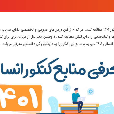
داوطلبان کنکور انسانی باید درس‌های عمومی و تخصصی را برای کنکور 1401 مطالعه کنند. هر کدام از این درس‌
اید چه درس‌ها و کتاب‌هایی را برای کنکور مطالعه کنند. داوطلبان باید قبل از برنامه‌ریزی بر
ی معرفی می‌کند.