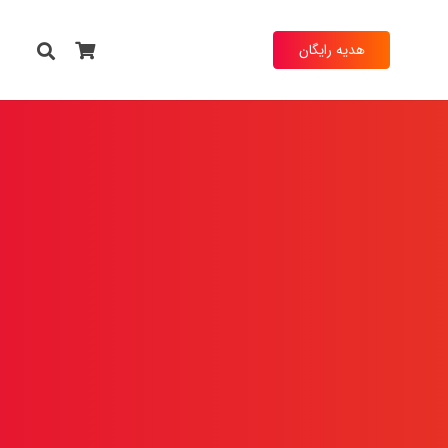
هدیه رایگان