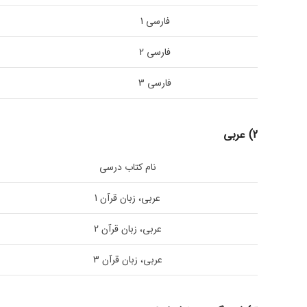
فارسی 1
فارسی 2
فارسی 3
2) عربی
نام کتاب درسی
عربی، زبان قرآن 1
عربی، زبان قرآن 2
عربی، زبان قرآن 3