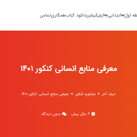
ه اول
ابتدایی
اپلیکیشن
دانلود کتاب
همکاری
تماس
معرفی منابع انسانی کنکور 1401
حرف آخر
مشاوره کنکور
معرفی منابع انسانی کنکور 1401
2 سال پیش
بدون دیدگاه