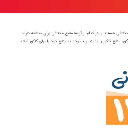
های عمومی و تخصصی دارای ضریب مختلفی هستند و هر کدام از آن‌ها منابع مختلفی برای مطالعه دارند.
ای کنکور، منابع کنکور را بدانند و با توجه به منابع خود را برای کنکور آماده