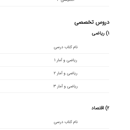
دروس تخصصی
1) ریاضی
نام کتاب درسی
ریاضی و آمار 1
ریاضی و آمار 2
ریاضی و آمار 3
2) اقتصاد
نام کتاب درسی