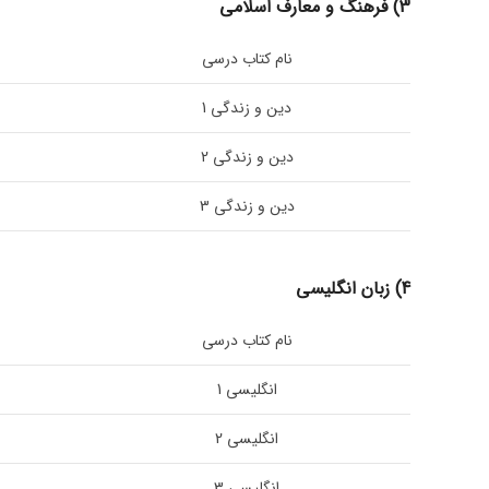
3) فرهنگ و معارف اسلامی
نام کتاب درسی
دین و زندگی 1
دین و زندگی 2
دین و زندگی 3
4) زبان انگلیسی
نام کتاب درسی
انگلیسی 1
انگلیسی 2
انگلیسی 3