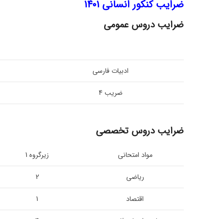
ضرایب کنکور انسانی 1401
ضرایب دروس عمومی
ادبیات فارسی
ضریب 4
ضرایب دروس تخصصی
مواد امتحانی
زیرگروه 1
ریاضی
2
اقتصاد
1