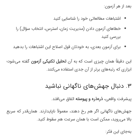
بعد از هر آزمون:
اشتباهات مطالعاتی خود را شناسایی کنید
خطاهای آزمون دادن (مدیریت زمان، استرس، انتخاب سؤال) را
بررسی کنید
برای آزمون بعدی، به خودتان قول اصلاح این اشتباهات را بدهید
این دقیقاً همان چیزی است که به آن
تحلیل تکنیکی آزمون
گفته می‌شود؛
ابزاری که رتبه‌های برتر از آن جدی استفاده می‌کنند.
۳. دنبال جهش‌های ناگهانی نباشید
پیشرفت واقعی،
ذره‌ذره و پیوسته
اتفاق می‌افتد.
جهش‌های ناگهانی اگر هم رخ دهند، معمولاً ناپایدارند. همان‌قدر که سریع
بالا می‌روید، ممکن است با همان سرعت هم سقوط کنید.
به‌جای این فکر: