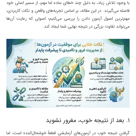
با وجود تلاش زیاد، به دلیل چند خطای ساده اما مهم، از مسیر اصلی خود
فاصله می‌گیرند. در این مقاله، بر اساس تجربه‌های واقعی و نکات کاربردی،
مهم‌ترین اصول آزمون دادن را بررسی می‌کنیم؛ اصولی که رعایت آن‌ها
می‌تواند تفاوت بزرگی در نتیجه نهایی شما ایجاد کند.
۱. بعد از نتیجه خوب، مغرور نشوید
گرفتن نتیجه خوب در آزمون‌های آزمایشی قطعاً خوشحال‌کننده است، اما