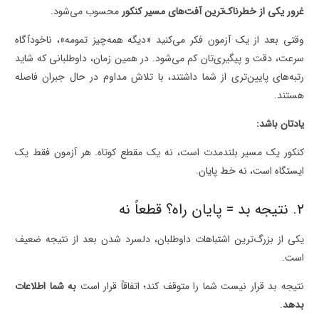
غرور یکی از خطرناک‌ترین آفت‌های مسیر کنکور
محسوب می‌شود.
وقتی بعد از یک آزمون فکر می‌کنید «دیگه همه‌چیز تمومه»، ناخودآگاه
سرعت، دقت و پیگیری‌تان کم می‌شود. در همین زمان، داوطلبانی که شاید
رتبه‌های پایین‌تری از شما داشتند، با تلاش مداوم در حال جبران فاصله
هستند.
یادتان باشد:
کنکور یک مسیر بلندمدت است، نه یک مقطع کوتاه. هر آزمون فقط یک
ایستگاه است، نه خط پایان.
۲. نتیجه بد = پایان راه؟ قطعاً نه
یکی از بزرگ‌ترین اشتباهات داوطلبان، دلسرد شدن بعد از نتیجه ضعیف
است.
نتیجه بد قرار نیست شما را متوقف کند؛ اتفاقاً قرار است
به شما اطلاعات
بدهد
.