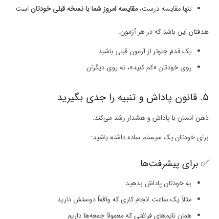
تنها مقایسه درست،
مقایسه امروز شما با نسخه قبلی خودتان
است
هدفتان این باشد که در هر آزمون:
یک قدم جلوتر از آزمون قبلی باشید
روی خودتان «کم کنید»، نه روی دیگران
۵. قانون پاداش و تنبیه را جدی بگیرید
ذهن انسان با پاداش و هشدار رشد می‌کند.
برای خودتان یک سیستم ساده داشته باشید:
✅ برای پیشرفت‌ها
به خودتان پاداش بدهید
مثلاً یک ساعت انجام کاری که واقعاً دوستش دارید
همان تایم‌های فراغتی که معمولاً جمعه‌ها داریم