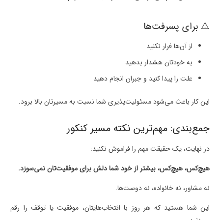
⚠️ برای پسرفت‌ها
از آن‌ها فرار نکنید
به خودتان هشدار بدهید
علت را پیدا کنید و جبران انجام دهید
این کار باعث می‌شود مسئولیت‌پذیری شما نسبت به مسیرتان بالا برود.
جمع‌بندی: مهم‌ترین نکته مسیر کنکور
در نهایت، یک حقیقت مهم را فراموش نکنید:
هیچ‌کس، هیچ‌کس، بیشتر از خود شما دلش برای موفقیت‌تان نمی‌سوزد.
نه مشاور، نه خانواده، نه دوست‌ها.
این شما هستید که هر روز با انتخاب‌هایتان، موفقیت یا توقف را رقم