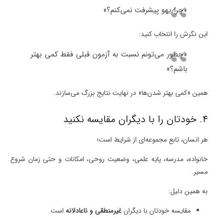
«چرا یهو پیشرفت نمی‌کنم؟»
این نگرش را انتخاب کنید:
«چطور می‌تونم نسبت به آزمون قبلی فقط کمی بهتر
باشم؟»
همین «کمی بهتر شدن‌ها» در نهایت نتایج بزرگ می‌سازند.
۴. خودتان را با دیگران مقایسه نکنید
هر انسان، تابع مجموعه‌ای از شرایط است؛
خانواده، مدرسه، پایه علمی، وضعیت روحی، امکانات و حتی زمان شروع
مسیر.
به همین دلیل:
مقایسه خودتان با دیگران
غیرمنطقی و ناعادلانه
است