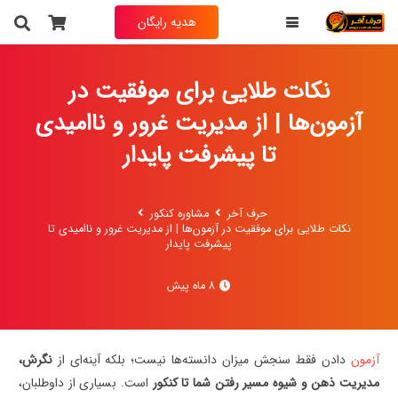
هدیه رایگان
نکات طلایی برای موفقیت در
آزمون‌ها | از مدیریت غرور و ناامیدی
تا پیشرفت پایدار
حرف آخر
مشاوره کنکور
نکات طلایی برای موفقیت در آزمون‌ها | از مدیریت غرور و ناامیدی تا
پیشرفت پایدار
8 ماه پیش
آزمون
دادن فقط سنجش میزان دانسته‌ها نیست؛ بلکه آینه‌ای از
نگرش،
مدیریت ذهن و شیوه مسیر رفتن شما تا کنکور
است. بسیاری از داوطلبان،