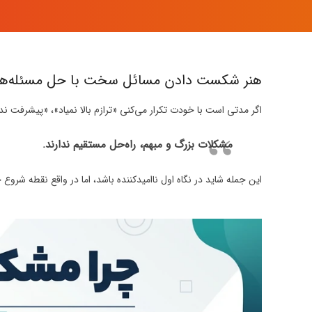
هنر شکست دادن مسائل سخت با حل مسئله‌ه
اگر مدتی است با خودت تکرار می‌کنی «ترازم بالا نمیاد»، «پیشرفت ند
مشکلات بزرگ و مبهم، راه‌حل مستقیم ندارند.
این جمله شاید در نگاه اول ناامیدکننده باشد، اما در واقع نقطه ش