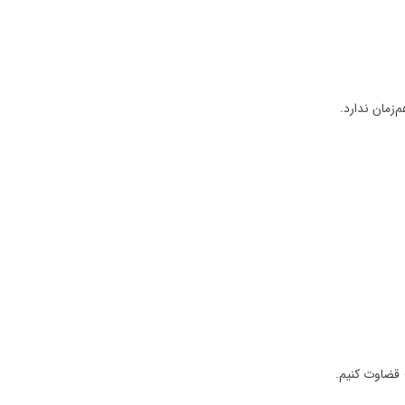
زمان ندارد.
 قضاوت کنیم.