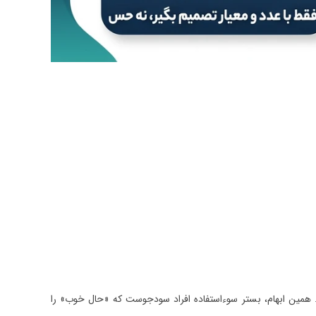
همین ابهام، بستر سوءاستفاده افراد سودجوست که «حال خوب» را