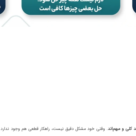
 کلی و مبهم‌اند
. وقتی خود مشکل دقیق نیست، راهکار قطعی هم وجود ندارد. 