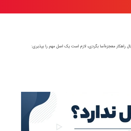
ال راهکار معجزه‌آسا بگردی، لازم است یک اصل مهم را بپذیری: