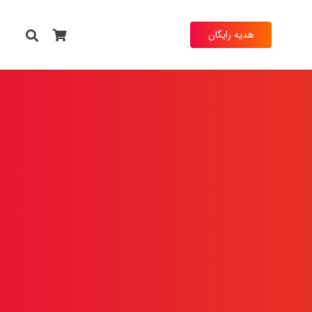
هدیه رایگان