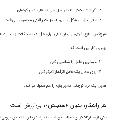
اگر از ۴ مشکل، ۳ تا را حل کنی ⇒
عالی عمل کرده‌ای
حتی حل ۱ مشکل کلیدی ⇒
مزیت رقابتی محسوب می‌شود
هیچ‌کس منابع، انرژی و زمان کافی برای حل همه مشکلات به‌صورت هم‌
بهترین کار این است که:
مهم‌ترین عامل را شناسایی کنی
روی همان
یک عامل اثرگذار
تمرکز کنی
همین یک برد کوچک، مسیر بقیه را هم هموار می‌کند.
هر راهکار، بدون «سنجش»، بی‌ارزش است
یکی از خطرناک‌ترین خطاها این است که راهکارها را با «حس درونی»