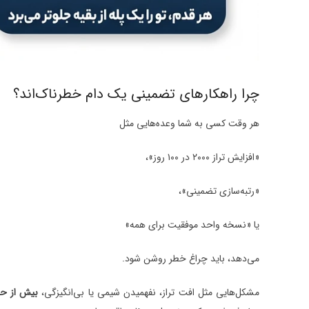
چرا راهکارهای تضمینی یک دام خطرناک‌اند؟
هر وقت کسی به شما وعده‌هایی مثل
«افزایش تراز ۲۰۰۰ در ۱۰۰ روز»،
«رتبه‌سازی تضمینی»،
یا «نسخه واحد موفقیت برای همه»
می‌دهد، باید چراغ خطر روشن شود.
مشکل‌هایی مثل افت تراز، نفهمیدن شیمی یا بی‌انگیزگی،
بیش از حد