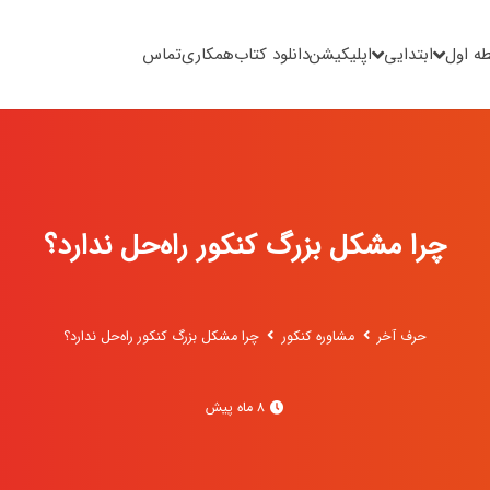
ه اول
ابتدایی
اپلیکیشن
دانلود کتاب
همکاری
تماس
چرا مشکل بزرگ کنکور راه‌حل ندارد؟
حرف آخر
مشاوره کنکور
چرا مشکل بزرگ کنکور راه‌حل ندارد؟
8 ماه پیش