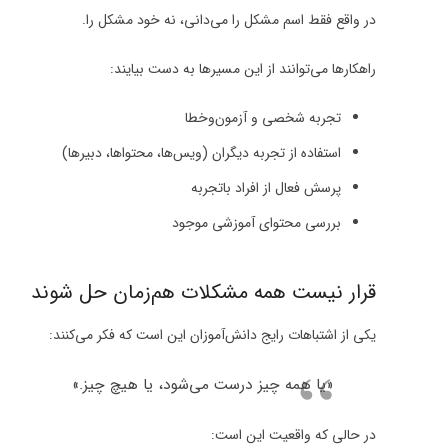
در واقع فقط اسم مشکل را می‌دانی، نه خود مشکل را.
راهکارها می‌توانند از این مسیرها به دست بیایند:
تجربه شخصی و آزمون‌وخطا
استفاده از تجربه دیگران (ویس‌ها، محتواها، دبیرها)
پرسش فعال از افراد باتجربه
بررسی محتوای آموزشی موجود
قرار نیست همه مشکلات هم‌زمان حل شوند
یکی از اشتباهات رایج دانش‌آموزان این است که فکر می‌کنند:
«یا همه چیز درست می‌شود، یا هیچ چیز.»
در حالی که واقعیت این است: