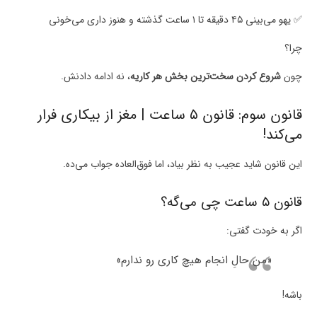
✅ یهو می‌بینی ۴۵ دقیقه تا ۱ ساعت گذشته و هنوز داری می‌خونی
چرا؟
چون
شروع کردن سخت‌ترین بخش هر کاریه
، نه ادامه دادنش.
قانون سوم: قانون ۵ ساعت | مغز از بیکاری فرار
می‌کند!
این قانون شاید عجیب به نظر بیاد، اما فوق‌العاده جواب می‌ده.
قانون ۵ ساعت چی می‌گه؟
اگر به خودت گفتی:
«من حالِ انجام هیچ کاری رو ندارم»
باشه!