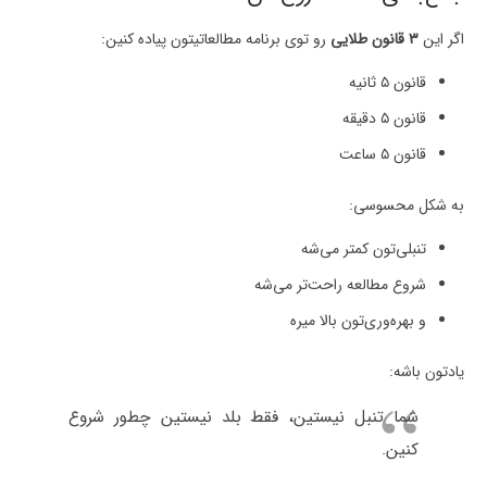
اگر این
۳ قانون طلایی
رو توی برنامه مطالعاتیتون پیاده کنین:
قانون ۵ ثانیه
قانون ۵ دقیقه
قانون ۵ ساعت
به شکل محسوسی:
تنبلی‌تون کمتر می‌شه
شروع مطالعه راحت‌تر می‌شه
و بهره‌وری‌تون بالا میره
یادتون باشه:
شما تنبل نیستین، فقط بلد نیستین چطور شروع
کنین.