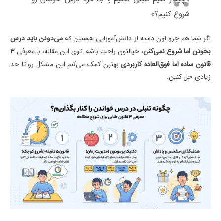
شروع کنیم؟»
اگر شما هم جزو اون دسته از دانش‌آموزایی هستین که
می‌دونن باید درس
بخونن اما شروع نمی‌کنن
، خیالتون راحت باشه. توی این مقاله، با معرفی
۳
قانون ساده اما فوق‌العاده کاربردی
بهتون کمک می‌کنم این مشکل رو تا حد
زیادی حل کنین.